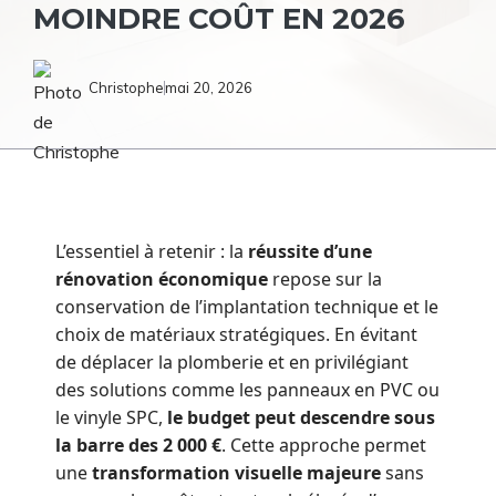
MOINDRE COÛT EN 2026
Christophe
mai 20, 2026
L’essentiel à retenir : la
réussite d’une
rénovation économique
repose sur la
conservation de l’implantation technique et le
choix de matériaux stratégiques. En évitant
de déplacer la plomberie et en privilégiant
des solutions comme les panneaux en PVC ou
le vinyle SPC,
le budget peut descendre sous
la barre des 2 000 €
. Cette approche permet
une
transformation visuelle majeure
sans