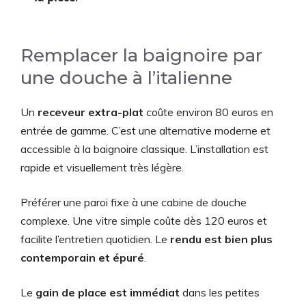
Remplacer la baignoire par
une douche à l’italienne
Un
receveur extra-plat
coûte environ 80 euros en
entrée de gamme. C’est une alternative moderne et
accessible à la baignoire classique. L’installation est
rapide et visuellement très légère.
Préférer une paroi fixe à une cabine de douche
complexe. Une vitre simple coûte dès 120 euros et
facilite l’entretien quotidien. Le
rendu est bien plus
contemporain et épuré
.
Le
gain de place est immédiat
dans les petites