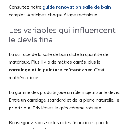
Consultez notre
guide rénovation salle de bain
complet. Anticipez chaque étape technique.
Les variables qui influencent
le devis final
La surface de la salle de bain dicte la quantité de
matériaux. Plus il y a de mètres carrés, plus le
carrelage et la peinture coûtent cher
. C’est
mathématique.
La gamme des produits joue un rôle majeur sur le devis.
Entre un carrelage standard et de la pierre naturelle,
le
prix triple
. Privilégiez le grès cérame robuste.
Renseignez-vous sur les aides financières pour la