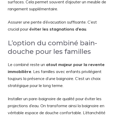
surfaces. Cela permet souvent d’ajouter un meuble de
rangement supplémentaire.
Assurer une pente d’évacuation suffisante. C’est
crucial pour
éviter les stagnations d’eau
.
L’option du combiné bain-
douche pour les familles
Le combiné reste un
atout majeur pour la revente
immobilière
. Les familles avec enfants privilégient
toujours la présence d’une baignoire. C’est un choix
stratégique pour le long terme.
Installer un pare-baignoire de qualité pour éviter les
projections d’eau. On transforme ainsi la baignoire en
véritable espace de douche confortable. L’étanchéité