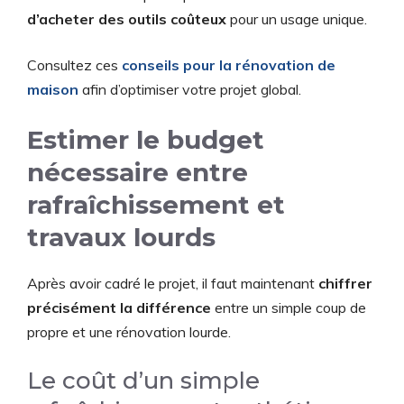
d’acheter des outils coûteux
pour un usage unique.
Consultez ces
conseils pour la rénovation de
maison
afin d’optimiser votre projet global.
Estimer le budget
nécessaire entre
rafraîchissement et
travaux lourds
Après avoir cadré le projet, il faut maintenant
chiffrer
précisément la différence
entre un simple coup de
propre et une rénovation lourde.
Le coût d’un simple