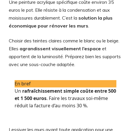
Une peinture acrylique spécifique coûte environ 35
euros le pot. Elle résiste à la condensation et aux
moisissures durablement. C’est la
solution la plus
économique pour rénover les murs
.
Choisir des teintes claires comme le blanc ou le beige.
Elles
agrandissent visuellement l’espace
et
apportent de la luminosité. Préparez bien les supports
avec une sous-couche adaptée.
En bref
Un
rafraîchissement simple coûte entre 500
et 1 500 euros
. Faire les travaux soi-même
réduit la facture d’au moins 30 %.
Lessiver les murs avant toute application pour une