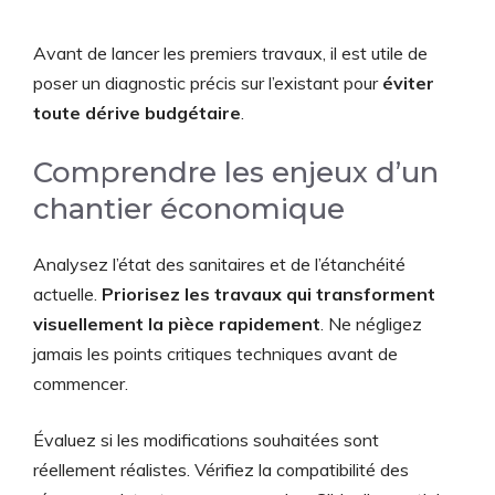
Avant de lancer les premiers travaux, il est utile de
poser un diagnostic précis sur l’existant pour
éviter
toute dérive budgétaire
.
Comprendre les enjeux d’un
chantier économique
Analysez l’état des sanitaires et de l’étanchéité
actuelle.
Priorisez les travaux qui transforment
visuellement la pièce rapidement
. Ne négligez
jamais les points critiques techniques avant de
commencer.
Évaluez si les modifications souhaitées sont
réellement réalistes. Vérifiez la compatibilité des