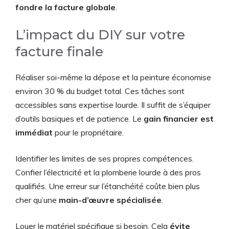
fondre la facture globale
.
L’impact du DIY sur votre
facture finale
Réaliser soi-même la dépose et la peinture économise
environ 30 % du budget total. Ces tâches sont
accessibles sans expertise lourde. Il suffit de s’équiper
d’outils basiques et de patience. Le
gain financier est
immédiat
pour le propriétaire.
Identifier les limites de ses propres compétences.
Confier l’électricité et la plomberie lourde à des pros
qualifiés. Une erreur sur l’étanchéité coûte bien plus
cher qu’une
main-d’œuvre spécialisée
.
Louer le matériel spécifique si besoin. Cela
évite