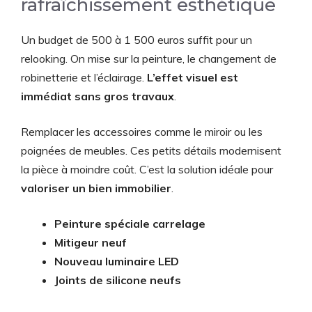
rafraîchissement esthétique
Un budget de 500 à 1 500 euros suffit pour un
relooking. On mise sur la peinture, le changement de
robinetterie et l’éclairage.
L’effet visuel est
immédiat sans gros travaux
.
Remplacer les accessoires comme le miroir ou les
poignées de meubles. Ces petits détails modernisent
la pièce à moindre coût. C’est la solution idéale pour
valoriser un bien immobilier
.
Peinture spéciale carrelage
Mitigeur neuf
Nouveau luminaire LED
Joints de silicone neufs