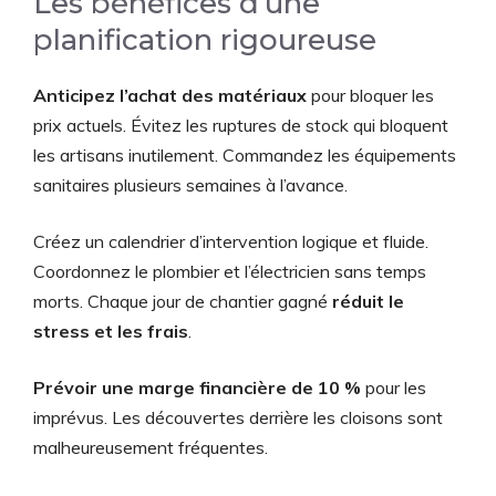
Les bénéfices d’une
planification rigoureuse
Anticipez l’achat des matériaux
pour bloquer les
prix actuels. Évitez les ruptures de stock qui bloquent
les artisans inutilement. Commandez les équipements
sanitaires plusieurs semaines à l’avance.
Créez un calendrier d’intervention logique et fluide.
Coordonnez le plombier et l’électricien sans temps
morts. Chaque jour de chantier gagné
réduit le
stress et les frais
.
Prévoir une marge financière de 10 %
pour les
imprévus. Les découvertes derrière les cloisons sont
malheureusement fréquentes.