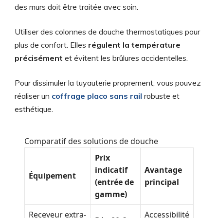
des murs doit être traitée avec soin.
Utiliser des colonnes de douche thermostatiques pour
plus de confort. Elles
régulent la température
précisément
et évitent les brûlures accidentelles.
Pour dissimuler la tuyauterie proprement, vous pouvez
réaliser un
coffrage placo sans rail
robuste et
esthétique.
Comparatif des solutions de douche
Prix
indicatif
Avantage
Équipement
(entrée de
principal
gamme)
Receveur extra-
Accessibilité