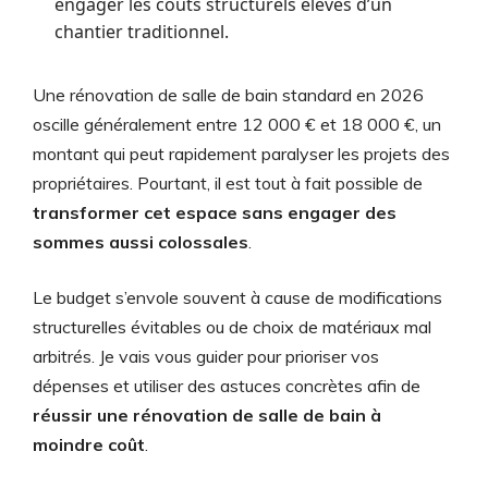
engager les coûts structurels élevés d’un
chantier traditionnel.
Une rénovation de salle de bain standard en 2026
oscille généralement entre 12 000 € et 18 000 €, un
montant qui peut rapidement paralyser les projets des
propriétaires. Pourtant, il est tout à fait possible de
transformer cet espace sans engager des
sommes aussi colossales
.
Le budget s’envole souvent à cause de modifications
structurelles évitables ou de choix de matériaux mal
arbitrés. Je vais vous guider pour prioriser vos
dépenses et utiliser des astuces concrètes afin de
réussir une rénovation de salle de bain à
moindre coût
.