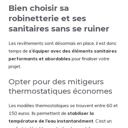
Bien choisir sa
robinetterie et ses
sanitaires sans se ruiner
Les revêtements sont désormais en place, il est donc
temps de
s’équiper avec des éléments sanitaires
performants et abordables
pour finaliser votre
projet.
Opter pour des mitigeurs
thermostatiques économes
Les modèles thermostatiques se trouvent entre 60 et
150 euros. Ils permettent de
stabiliser la
température de l’eau instantanément
. C’est un