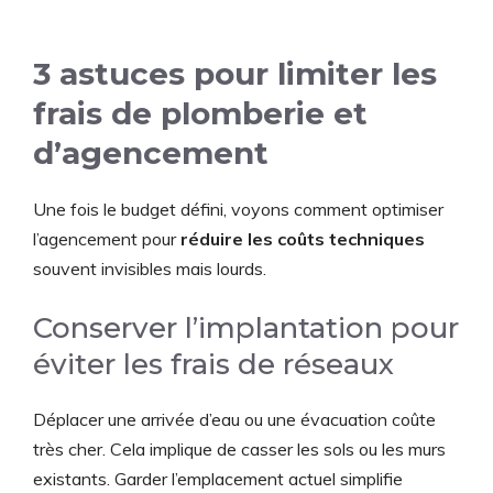
3 astuces pour limiter les
frais de plomberie et
d’agencement
Une fois le budget défini, voyons comment optimiser
l’agencement pour
réduire les coûts techniques
souvent invisibles mais lourds.
Conserver l’implantation pour
éviter les frais de réseaux
Déplacer une arrivée d’eau ou une évacuation coûte
très cher. Cela implique de casser les sols ou les murs
existants. Garder l’emplacement actuel simplifie