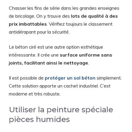
Chasser les fins de série dans les grandes enseignes
de bricolage. On y trouve des
lots de qualité à des
prix imbattables
. Vérifiez toujours le classement
antidérapant pour la sécurité.
Le béton ciré est une autre option esthétique
intéressante. Il crée une
surface uniforme sans
joints, facilitant ainsi le nettoyage
.
Il est possible de
protéger un sol béton
simplement.
Cette solution apporte un cachet industriel. C’est
moderne et très robuste.
Utiliser la peinture spéciale
pièces humides