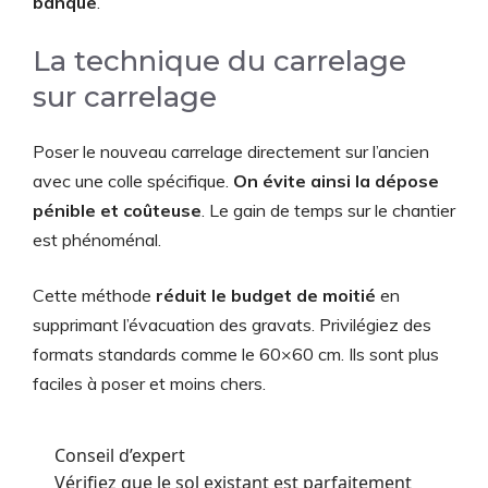
banque
.
La technique du carrelage
sur carrelage
Poser le nouveau carrelage directement sur l’ancien
avec une colle spécifique.
On évite ainsi la dépose
pénible et coûteuse
. Le gain de temps sur le chantier
est phénoménal.
Cette méthode
réduit le budget de moitié
en
supprimant l’évacuation des gravats. Privilégiez des
formats standards comme le 60×60 cm. Ils sont plus
faciles à poser et moins chers.
Conseil d’expert
Vérifiez que le sol existant est parfaitement