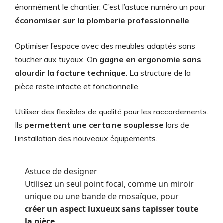
énormément le chantier. C’est l’astuce numéro un pour
économiser sur la plomberie professionnelle
.
Optimiser l’espace avec des meubles adaptés sans
toucher aux tuyaux. On
gagne en ergonomie sans
alourdir la facture technique
. La structure de la
pièce reste intacte et fonctionnelle.
Utiliser des flexibles de qualité pour les raccordements.
Ils
permettent une certaine souplesse
lors de
l’installation des nouveaux équipements.
Astuce de designer
Utilisez un seul point focal, comme un miroir
unique ou une bande de mosaïque, pour
créer un aspect luxueux sans tapisser toute
la pièce
.