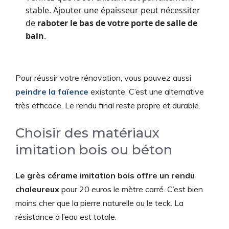
stable. Ajouter une épaisseur peut nécessiter
de
raboter le bas de votre porte de salle de
bain
.
Pour réussir votre rénovation, vous pouvez aussi
peindre la faïence
existante. C’est une alternative
très efficace. Le rendu final reste propre et durable.
Choisir des matériaux
imitation bois ou béton
Le grès cérame imitation bois offre un rendu
chaleureux
pour 20 euros le mètre carré. C’est bien
moins cher que la pierre naturelle ou le teck. La
résistance à l’eau est totale.