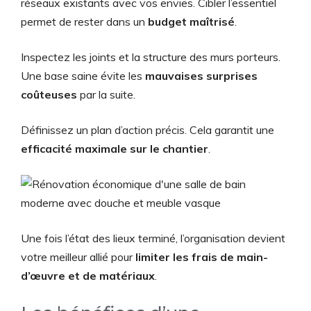
réseaux existants avec vos envies. Cibler l’essentiel
permet de rester dans un
budget maîtrisé
.
Inspectez les joints et la structure des murs porteurs.
Une base saine évite les
mauvaises surprises
coûteuses
par la suite.
Définissez un plan d’action précis. Cela garantit une
efficacité maximale sur le chantier
.
Une fois l’état des lieux terminé, l’organisation devient
votre meilleur allié pour
limiter les frais de main-
d’œuvre et de matériaux
.