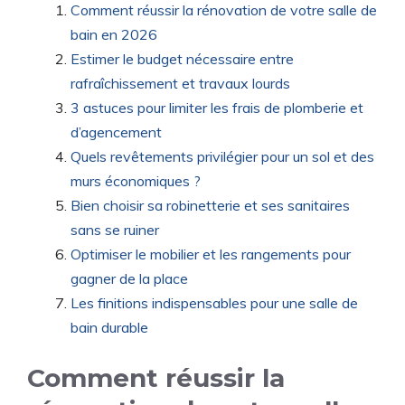
Comment réussir la rénovation de votre salle de
bain en 2026
Estimer le budget nécessaire entre
rafraîchissement et travaux lourds
3 astuces pour limiter les frais de plomberie et
d’agencement
Quels revêtements privilégier pour un sol et des
murs économiques ?
Bien choisir sa robinetterie et ses sanitaires
sans se ruiner
Optimiser le mobilier et les rangements pour
gagner de la place
Les finitions indispensables pour une salle de
bain durable
Comment réussir la