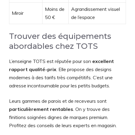
Moins de
Agrandissement visuel
Miroir
50 €
de l’espace
Trouver des équipements
abordables chez TOTS
L’enseigne TOTS est réputée pour son
excellent
rapport qualité-prix
. Elle propose des designs
modernes à des tarifs très compétitifs. C’est une
adresse incontournable pour les petits budgets.
Leurs gammes de parois et de receveurs sont
particulièrement rentables
. On y trouve des
finitions soignées dignes de marques premium.
Profitez des conseils de leurs experts en magasin.