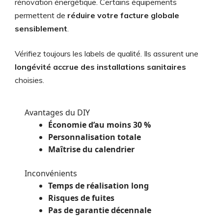
rénovation énergétique. Certains équipements
permettent de
réduire votre facture globale
sensiblement
.
Vérifiez toujours les labels de qualité. Ils assurent une
longévité accrue des installations sanitaires
choisies.
Avantages du DIY
Économie d’au moins 30 %
Personnalisation totale
Maîtrise du calendrier
Inconvénients
Temps de réalisation long
Risques de fuites
Pas de garantie décennale