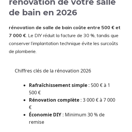
rénovation de votre salle
de bain en 2026
rénovation de salle de bain coûte entre 500 € et
7 000 €
. Le DIY réduit la facture de 30 %, tandis que
conserver l’implantation technique évite les surcoûts
de plomberie.
Chiffres clés de la rénovation 2026
Rafraîchissement simple
: 500 € à 1
500 €
Rénovation complète
: 3 000 € à 7 000
€
Économie DIY
: Minimum 30 % de
remise