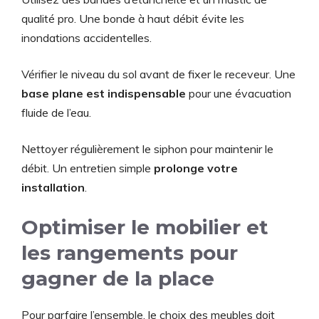
qualité pro. Une bonde à haut débit évite les
inondations accidentelles.
Vérifier le niveau du sol avant de fixer le receveur. Une
base plane est indispensable
pour une évacuation
fluide de l’eau.
Nettoyer régulièrement le siphon pour maintenir le
débit. Un entretien simple
prolonge votre
installation
.
Optimiser le mobilier et
les rangements pour
gagner de la place
Pour parfaire l’ensemble, le choix des meubles doit