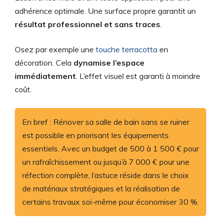
adhérence optimale. Une surface propre garantit un
résultat professionnel et sans traces
.
Osez par exemple une
touche terracotta
en
décoration. Cela
dynamise l’espace
immédiatement
. L’effet visuel est garanti à moindre
coût.
En bref : Rénover sa salle de bain sans se ruiner
est possible en priorisant les équipements
essentiels. Avec un budget de 500 à 1 500 € pour
un rafraîchissement ou jusqu’à 7 000 € pour une
réfection complète, l’astuce réside dans le choix
de matériaux stratégiques et la réalisation de
certains travaux soi-même pour économiser 30 %.