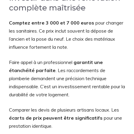
complète maîtrisée
Comptez entre 3 000 et 7 000 euros
pour changer
les sanitaires. Ce prix inclut souvent la dépose de
l’ancien et la pose du neuf. Le choix des matériaux
influence fortement la note.
Faire appel à un professionnel
garantit une
étanchéité parfaite
. Les raccordements de
plomberie demandent une précision technique
indispensable. C’est un investissement rentable pour la
durabilité de votre logement.
Comparer les devis de plusieurs artisans locaux. Les
écarts de prix peuvent être significatifs
pour une
prestation identique.