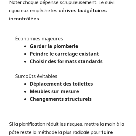
Noter chaque dépense scrupuleusement. Le suivi
rigoureux empêche les
dérives budgétaires
incontrôlées
.
Économies majeures
Garder la plomberie
Peindre le carrelage existant
Choisir des formats standards
Surcoûts évitables
Déplacement des toilettes
Meubles sur-mesure
Changements structurels
Si la planification réduit les risques, mettre la main à la
pâte reste la méthode la plus radicale pour
faire