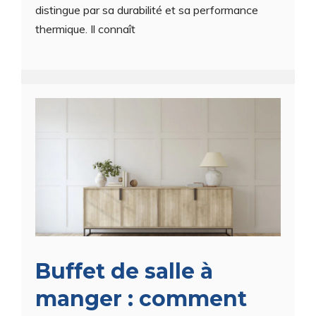
distingue par sa durabilité et sa performance
thermique. Il connaît
Buffet de salle à
manger : comment