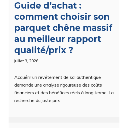
Guide d’achat :
comment choisir son
parquet chêne massif
au meilleur rapport
qualité/prix ?
juillet 3, 2026
Acquérir un revêtement de sol authentique
demande une analyse rigoureuse des coûts
financiers et des bénéfices réels à long terme. La
recherche du juste prix