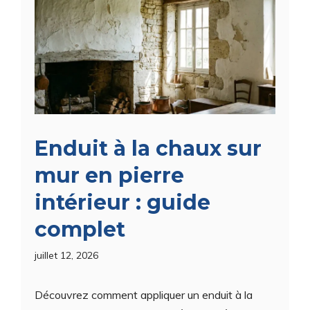
Enduit à la chaux sur
mur en pierre
intérieur : guide
complet
juillet 12, 2026
Découvrez comment appliquer un enduit à la