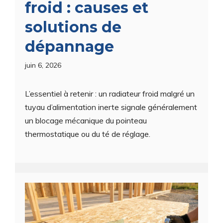
froid : causes et
solutions de
dépannage
juin 6, 2026
L’essentiel à retenir : un radiateur froid malgré un
tuyau d’alimentation inerte signale généralement
un blocage mécanique du pointeau
thermostatique ou du té de réglage.