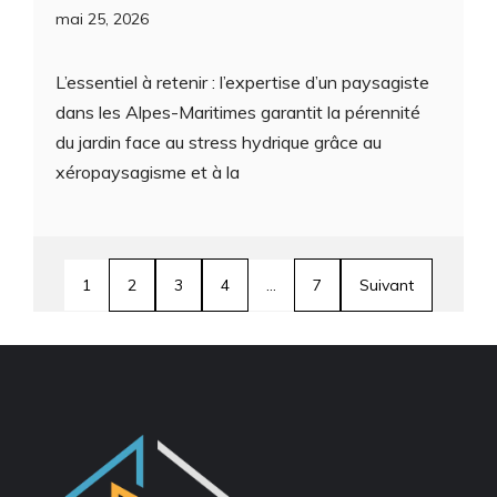
mai 25, 2026
L’essentiel à retenir : l’expertise d’un paysagiste
dans les Alpes-Maritimes garantit la pérennité
du jardin face au stress hydrique grâce au
xéropaysagisme et à la
1
2
3
4
…
7
Suivant