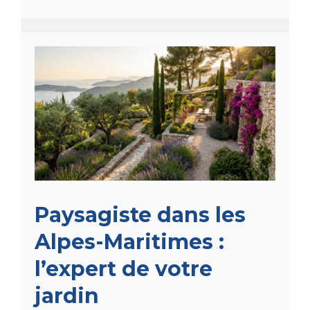
Paysagiste dans les
Alpes-Maritimes :
l’expert de votre
jardin