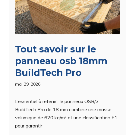
Tout savoir sur le
panneau osb 18mm
BuildTech Pro
mai 29, 2026
L’essentiel à retenir : le panneau OSB/3
BuildTech Pro de 18 mm combine une masse
volumique de 620 kg/m³ et une classification E1
pour garantir