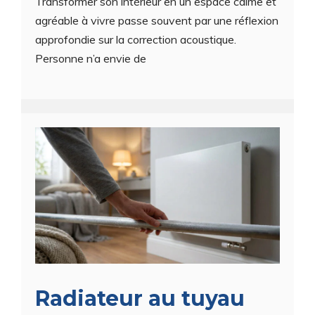
Transformer son intérieur en un espace calme et
agréable à vivre passe souvent par une réflexion
approfondie sur la correction acoustique.
Personne n’a envie de
Radiateur au tuyau