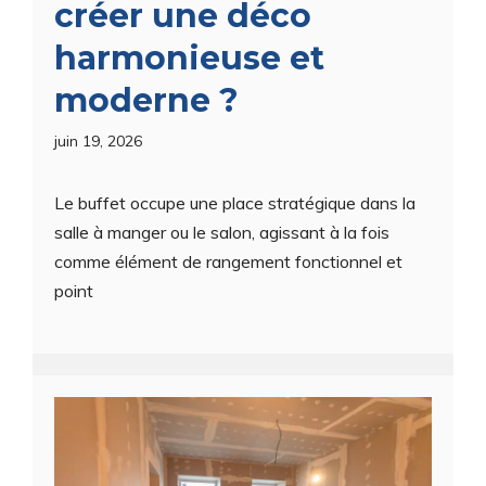
créer une déco
harmonieuse et
moderne ?
juin 19, 2026
Le buffet occupe une place stratégique dans la
salle à manger ou le salon, agissant à la fois
comme élément de rangement fonctionnel et
point