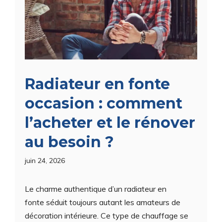
Radiateur en fonte
occasion : comment
l’acheter et le rénover
au besoin ?
juin 24, 2026
Le charme authentique d’un radiateur en
fonte séduit toujours autant les amateurs de
décoration intérieure. Ce type de chauffage se