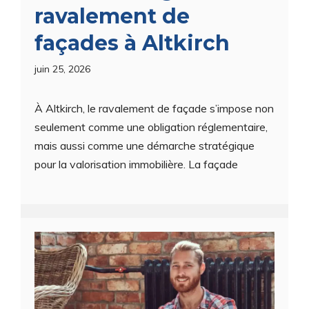
ravalement de
façades à Altkirch
juin 25, 2026
À Altkirch, le ravalement de façade s’impose non
seulement comme une obligation réglementaire,
mais aussi comme une démarche stratégique
pour la valorisation immobilière. La façade