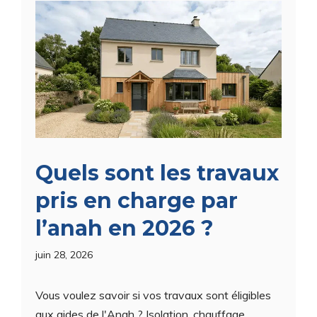
Quels sont les travaux
pris en charge par
l’anah en 2026 ?
juin 28, 2026
Vous voulez savoir si vos travaux sont éligibles
aux aides de l'Anah ? Isolation, chauffage,