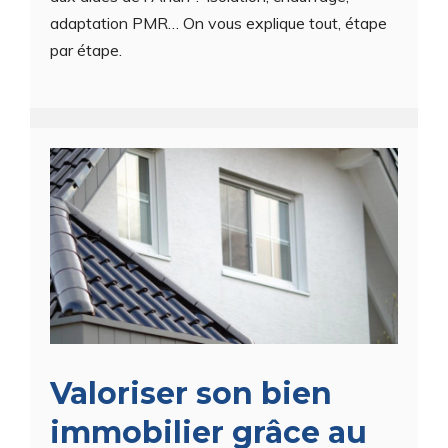
adaptation PMR… On vous explique tout, étape
par étape.
Valoriser son bien
immobilier grâce au