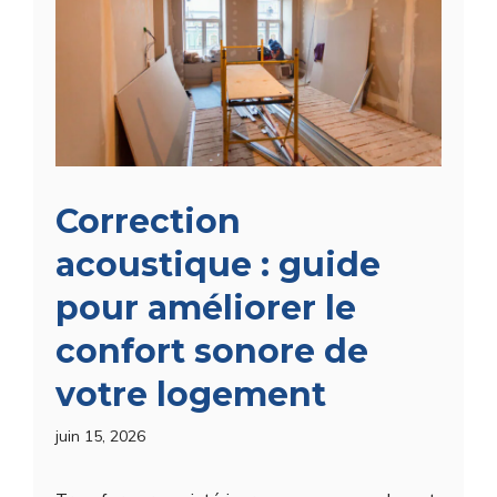
Correction
acoustique : guide
pour améliorer le
confort sonore de
votre logement
juin 15, 2026