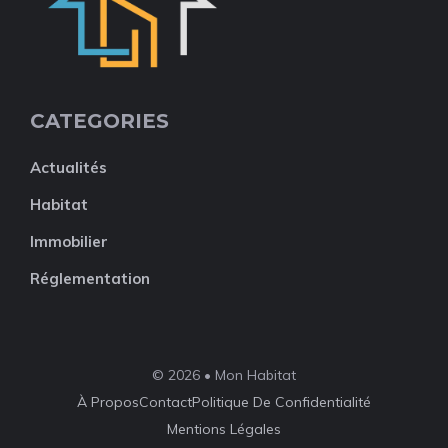
CATEGORIES
Actualités
Habitat
Immobilier
Réglementation
© 2026 • Mon Habitat
À Propos
Contact
Politique De Confidentialité
Mentions Légales