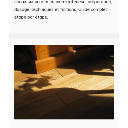
chaux sur un mur en pierre intérieur : préparation,
dosage, techniques et finitions. Guide complet
étape par étape.