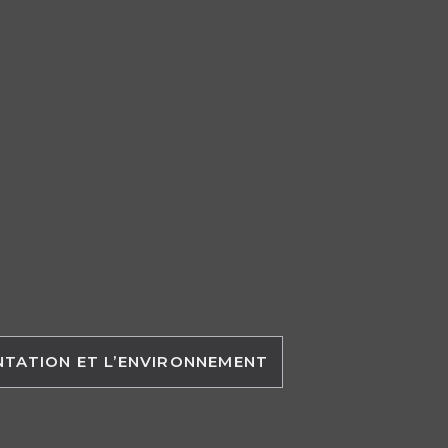
ENTATION ET L’ENVIRONNEMENT