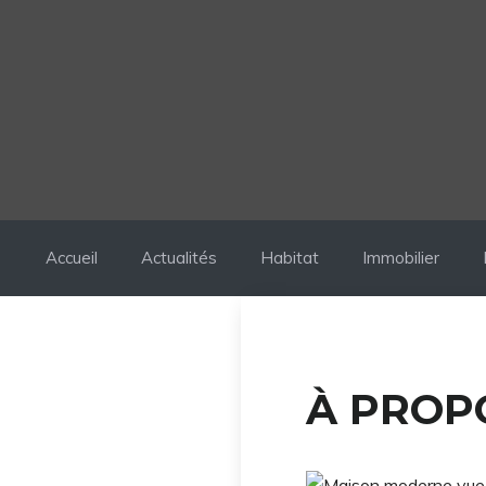
Accueil
Actualités
Habitat
Immobilier
À PROP