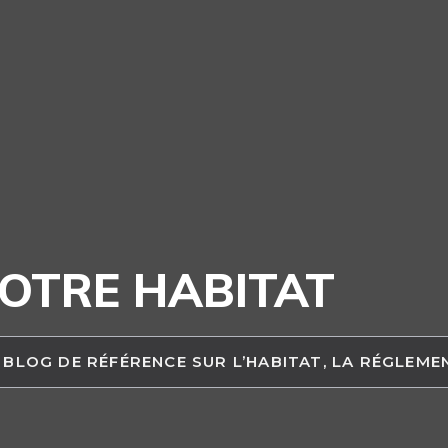
OTRE HABITAT
 BLOG DE RÉFÉRENCE SUR L’HABITAT, LA RÉGLEM