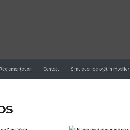
Réglementation
Contact
Simulation de prêt immobilier
OS