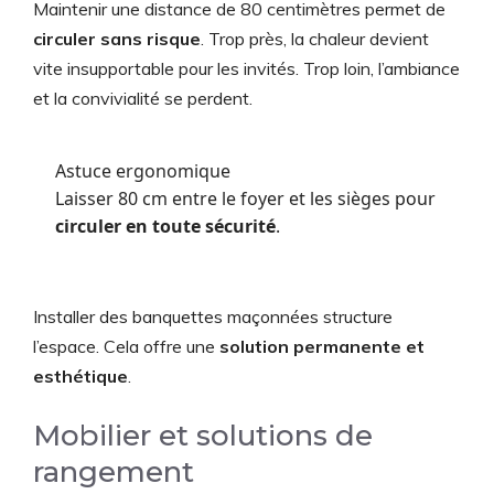
Maintenir une distance de 80 centimètres permet de
circuler sans risque
. Trop près, la chaleur devient
vite insupportable pour les invités. Trop loin, l’ambiance
et la convivialité se perdent.
Astuce ergonomique
Laisser 80 cm entre le foyer et les sièges pour
circuler en toute sécurité
.
Installer des banquettes maçonnées structure
l’espace. Cela offre une
solution permanente et
esthétique
.
Mobilier et solutions de
rangement