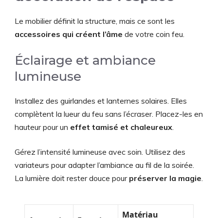
Le mobilier définit la structure, mais ce sont les
accessoires qui créent l’âme
de votre coin feu.
Éclairage et ambiance
lumineuse
Installez des guirlandes et lanternes solaires. Elles
complètent la lueur du feu sans l’écraser. Placez-les en
hauteur pour un
effet tamisé et chaleureux
.
Gérez l’intensité lumineuse avec soin. Utilisez des
variateurs pour adapter l’ambiance au fil de la soirée.
La lumière doit rester douce pour
préserver la magie
.
Matériau