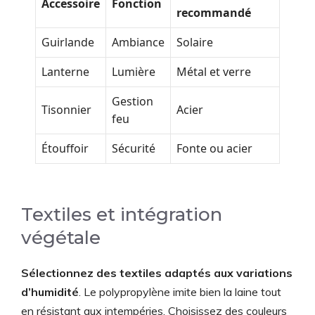
Accessoire
Fonction
recommandé
Guirlande
Ambiance
Solaire
Lanterne
Lumière
Métal et verre
Gestion
Tisonnier
Acier
feu
Étouffoir
Sécurité
Fonte ou acier
Textiles et intégration
végétale
Sélectionnez des textiles adaptés aux variations
d’humidité
. Le polypropylène imite bien la laine tout
en résistant aux intempéries. Choisissez des couleurs