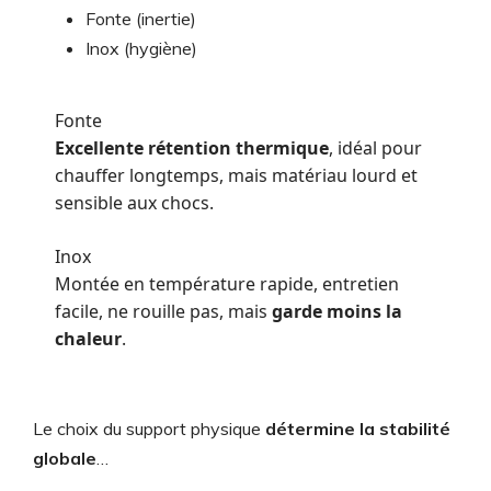
Fonte (inertie)
Inox (hygiène)
Fonte
Excellente rétention thermique
, idéal pour
chauffer longtemps, mais matériau lourd et
sensible aux chocs.
Inox
Montée en température rapide, entretien
facile, ne rouille pas, mais
garde moins la
chaleur
.
Le choix du support physique
détermine la stabilité
globale
…