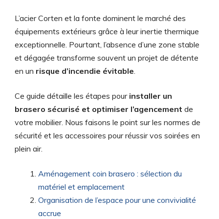
L’acier Corten et la fonte dominent le marché des
équipements extérieurs grâce à leur inertie thermique
exceptionnelle. Pourtant, l’absence d’une zone stable
et dégagée transforme souvent un projet de détente
en un
risque d’incendie évitable
.
Ce guide détaille les étapes pour
installer un
brasero sécurisé et optimiser l’agencement
de
votre mobilier. Nous faisons le point sur les normes de
sécurité et les accessoires pour réussir vos soirées en
plein air.
Aménagement coin brasero : sélection du
matériel et emplacement
Organisation de l’espace pour une convivialité
accrue