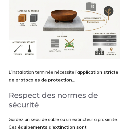
L’installation terminée nécessite l’
application stricte
de protocoles de protection
…
Respect des normes de
sécurité
Gardez un seau de sable ou un extincteur à proximité.
Ces
équipements d’extinction sont