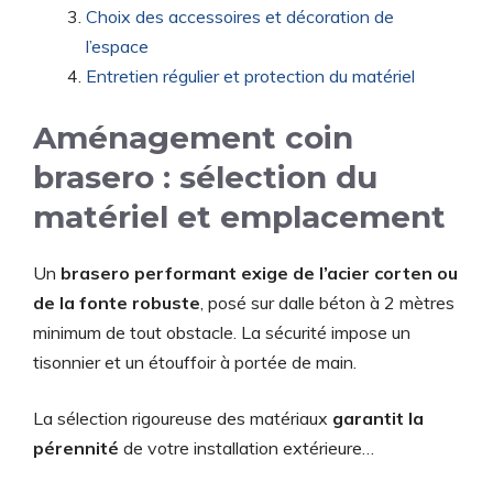
Choix des accessoires et décoration de
l’espace
Entretien régulier et protection du matériel
Aménagement coin
brasero : sélection du
matériel et emplacement
Un
brasero performant exige de l’acier corten ou
de la fonte robuste
, posé sur dalle béton à 2 mètres
minimum de tout obstacle. La sécurité impose un
tisonnier et un étouffoir à portée de main.
La sélection rigoureuse des matériaux
garantit la
pérennité
de votre installation extérieure…