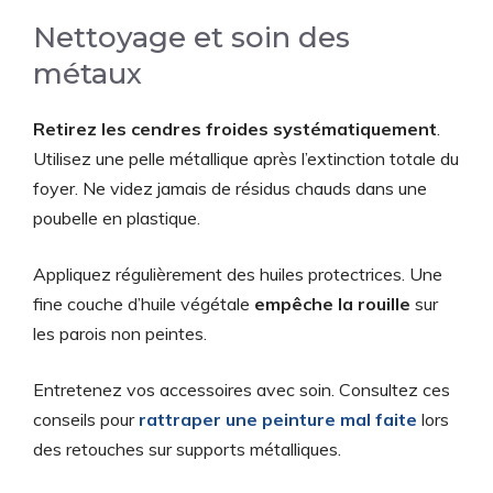
Nettoyage et soin des
métaux
Retirez les cendres froides systématiquement
.
Utilisez une pelle métallique après l’extinction totale du
foyer. Ne videz jamais de résidus chauds dans une
poubelle en plastique.
Appliquez régulièrement des huiles protectrices. Une
fine couche d’huile végétale
empêche la rouille
sur
les parois non peintes.
Entretenez vos accessoires avec soin. Consultez ces
conseils pour
rattraper une peinture mal faite
lors
des retouches sur supports métalliques.