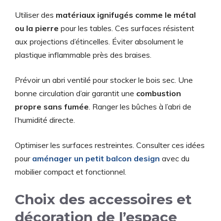
Utiliser des
matériaux ignifugés comme le métal
ou la pierre
pour les tables. Ces surfaces résistent
aux projections d’étincelles. Éviter absolument le
plastique inflammable près des braises.
Prévoir un abri ventilé pour stocker le bois sec. Une
bonne circulation d’air garantit une
combustion
propre sans fumée
. Ranger les bûches à l’abri de
l’humidité directe.
Optimiser les surfaces restreintes. Consulter ces idées
pour
aménager un petit balcon design
avec du
mobilier compact et fonctionnel.
Choix des accessoires et
décoration de l’espace