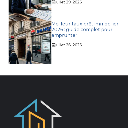
juillet 29, 2026
Meilleur taux prêt immobilier
2026 : guide complet pour
emprunter
juillet 26, 2026