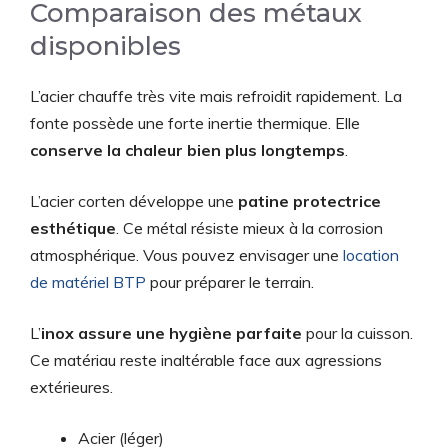
Comparaison des métaux
disponibles
L’acier chauffe très vite mais refroidit rapidement. La
fonte possède une forte inertie thermique. Elle
conserve la chaleur bien plus longtemps
.
L’acier corten développe une
patine protectrice
esthétique
. Ce métal résiste mieux à la corrosion
atmosphérique. Vous pouvez envisager une
location
de matériel BTP
pour préparer le terrain.
L’
inox assure une hygiène parfaite
pour la cuisson.
Ce matériau reste inaltérable face aux agressions
extérieures.
Acier (léger)