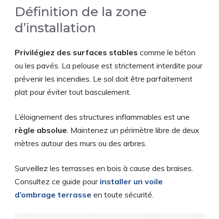
Définition de la zone
d’installation
Privilégiez des surfaces stables
comme le béton
ou les pavés. La pelouse est strictement interdite pour
prévenir les incendies. Le sol doit être parfaitement
plat pour éviter tout basculement.
L’éloignement des structures inflammables est une
règle absolue
. Maintenez un périmètre libre de deux
mètres autour des murs ou des arbres.
Surveillez les terrasses en bois à cause des braises.
Consultez ce guide pour
installer un voile
d’ombrage terrasse
en toute sécurité.