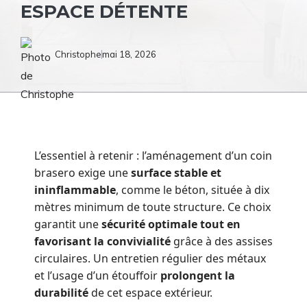
ESPACE DÉTENTE
Christophe
mai 18, 2026
L’essentiel à retenir : l’aménagement d’un coin
brasero exige une
surface stable et
ininflammable
, comme le béton, située à dix
mètres minimum de toute structure. Ce choix
garantit une
sécurité optimale tout en
favorisant la convivialité
grâce à des assises
circulaires. Un entretien régulier des métaux
et l’usage d’un étouffoir
prolongent la
durabilité
de cet espace extérieur.