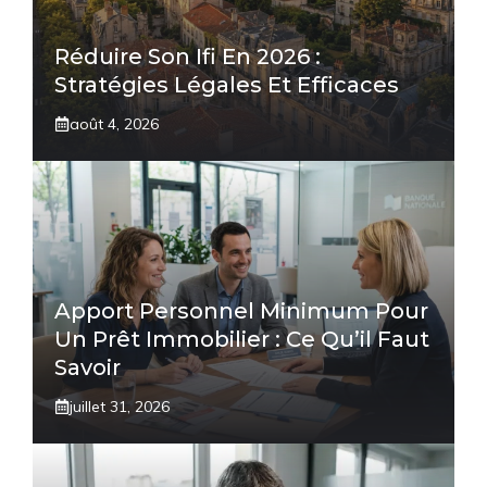
Réduire Son Ifi En 2026 :
Stratégies Légales Et Efficaces
août 4, 2026
Apport Personnel Minimum Pour
Un Prêt Immobilier : Ce Qu’il Faut
Savoir
juillet 31, 2026