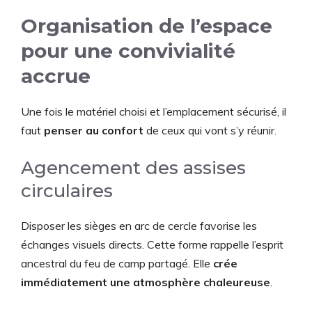
Organisation de l’espace
pour une convivialité
accrue
Une fois le matériel choisi et l’emplacement sécurisé, il
faut
penser au confort
de ceux qui vont s’y réunir.
Agencement des assises
circulaires
Disposer les sièges en arc de cercle favorise les
échanges visuels directs. Cette forme rappelle l’esprit
ancestral du feu de camp partagé. Elle
crée
immédiatement une atmosphère chaleureuse
.