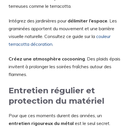
terreuses comme le terracotta.
Intégrez des jardinières pour
délimiter l’espace
. Les
graminées apportent du mouvement et une barrière
visuelle naturelle. Consultez ce guide sur la
couleur
terracotta décoration
.
Créez une atmosphère cocooning
. Des plaids épais
invitent à prolonger les soirées fraîches autour des
flammes.
Entretien régulier et
protection du matériel
Pour que ces moments durent des années, un
entretien rigoureux du métal
est le seul secret.