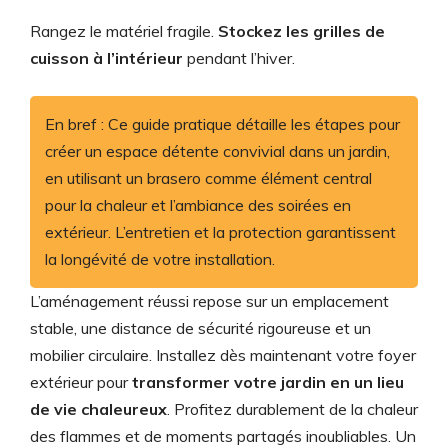
Rangez le matériel fragile.
Stockez les grilles de
cuisson à l’intérieur
pendant l’hiver.
En bref : Ce guide pratique détaille les étapes pour
créer un espace détente convivial dans un jardin,
en utilisant un brasero comme élément central
pour la chaleur et l’ambiance des soirées en
extérieur. L’entretien et la protection garantissent
la longévité de votre installation.
L’aménagement réussi repose sur un emplacement
stable, une distance de sécurité rigoureuse et un
mobilier circulaire. Installez dès maintenant votre foyer
extérieur pour
transformer votre jardin en un lieu
de vie chaleureux
. Profitez durablement de la chaleur
des flammes et de moments partagés inoubliables. Un