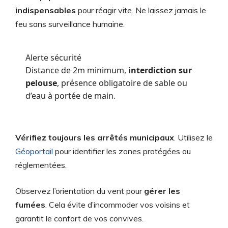
indispensables
pour réagir vite. Ne laissez jamais le
feu sans surveillance humaine.
Alerte sécurité
Distance de 2m minimum,
interdiction sur
pelouse
, présence obligatoire de sable ou
d’eau à portée de main.
Vérifiez toujours les arrêtés municipaux
. Utilisez le
Géoportail
pour identifier les zones protégées ou
réglementées.
Observez l’orientation du vent pour
gérer les
fumées
. Cela évite d’incommoder vos voisins et
garantit le confort de vos convives.