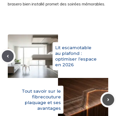
brasero bien installé promet des soirées mémorables.
Lit escamotable
au plafond :
optimiser l’espace
en 2026
Tout savoir sur le
fibrecouture
plaquage et ses
avantages