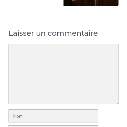
Laisser un commentaire
Commentaire
Nom