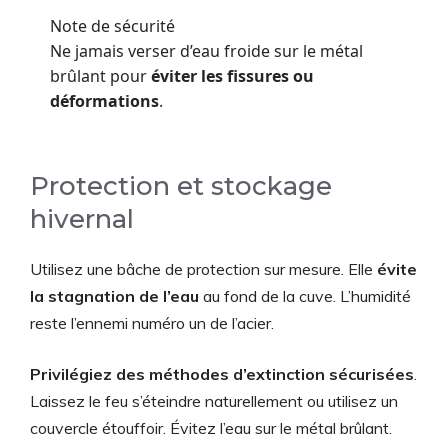
Note de sécurité
Ne jamais verser d’eau froide sur le métal
brûlant pour
éviter les fissures ou
déformations
.
Protection et stockage
hivernal
Utilisez une bâche de protection sur mesure. Elle
évite
la stagnation de l’eau
au fond de la cuve. L’humidité
reste l’ennemi numéro un de l’acier.
Privilégiez des méthodes d’extinction sécurisées
.
Laissez le feu s’éteindre naturellement ou utilisez un
couvercle étouffoir. Évitez l’eau sur le métal brûlant.