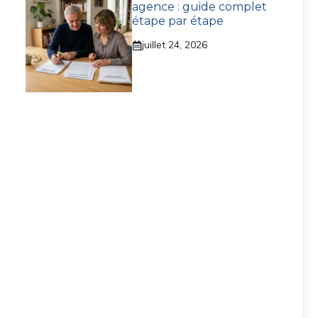
agence : guide complet
étape par étape
juillet 24, 2026