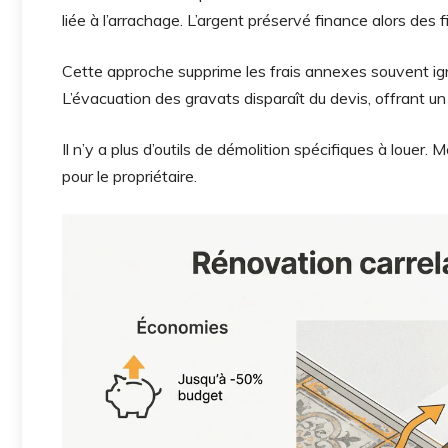
liée à l’arrachage. L’argent préservé finance alors des f
Cette approche supprime les frais annexes souvent ig
L’évacuation des gravats disparaît du devis, offrant u
Il n’y a plus d’outils de démolition spécifiques à louer. 
pour le propriétaire.