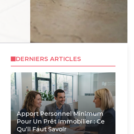
DERNIERS ARTICLES
Apport Personnel Minimum
Pour Un Prêt Immobilier : Ce
Qu’il Faut Savoir