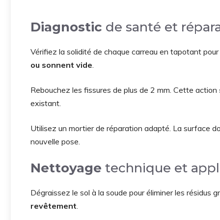
Diagnostic
de santé et répara
Vérifiez la solidité de chaque carreau en tapotant pour 
ou sonnent vide
.
Rebouchez les fissures de plus de 2 mm. Cette action
existant.
Utilisez un mortier de réparation adapté. La surface d
nouvelle pose.
Nettoyage
technique et appl
Dégraissez le sol à la soude pour éliminer les résidus g
revêtement
.