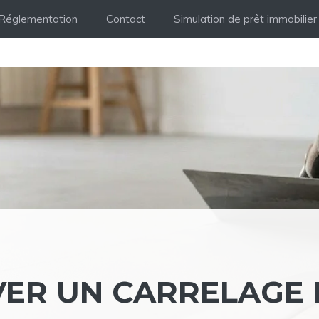
Réglementation
Contact
Simulation de prêt immobilier
ER UN CARRELAGE 