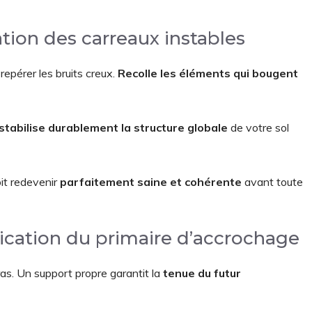
tion des carreaux instables
repérer les bruits creux.
Recolle les éléments qui bougent
stabilise durablement la structure globale
de votre sol
oit redevenir
parfaitement saine et cohérente
avant toute
ication du primaire d’accrochage
ras. Un support propre garantit la
tenue du futur