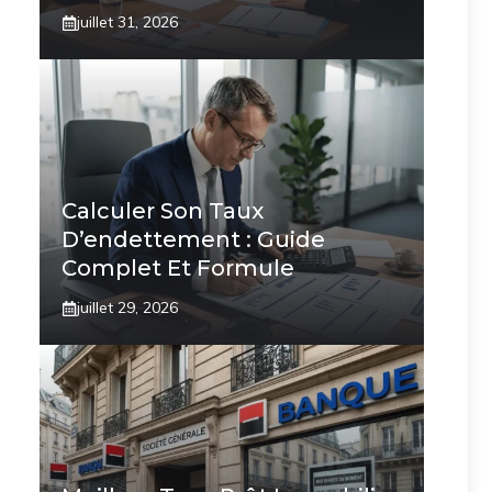
juillet 31, 2026
Calculer Son Taux
D’endettement : Guide
Complet Et Formule
juillet 29, 2026