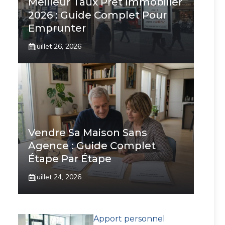
Meilleur Taux Prêt Immobilier
2026 : Guide Complet Pour
Emprunter
juillet 26, 2026
Vendre Sa Maison Sans
Agence : Guide Complet
Étape Par Étape
juillet 24, 2026
Apport personnel