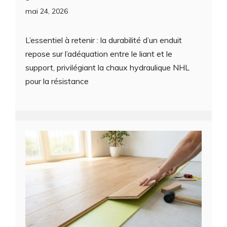
mai 24, 2026
L’essentiel à retenir : la durabilité d’un enduit
repose sur l’adéquation entre le liant et le
support, privilégiant la chaux hydraulique NHL
pour la résistance