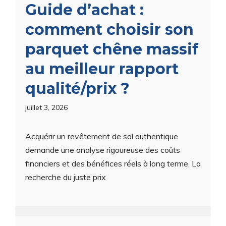
Guide d’achat :
comment choisir son
parquet chêne massif
au meilleur rapport
qualité/prix ?
juillet 3, 2026
Acquérir un revêtement de sol authentique
demande une analyse rigoureuse des coûts
financiers et des bénéfices réels à long terme. La
recherche du juste prix