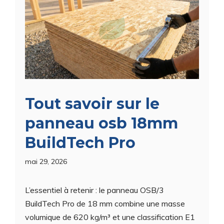
Tout savoir sur le
panneau osb 18mm
BuildTech Pro
mai 29, 2026
L’essentiel à retenir : le panneau OSB/3
BuildTech Pro de 18 mm combine une masse
volumique de 620 kg/m³ et une classification E1