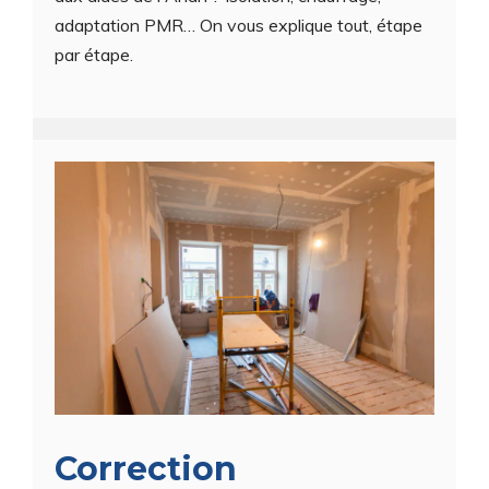
adaptation PMR… On vous explique tout, étape
par étape.
Correction