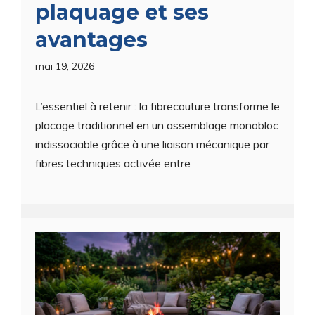
plaquage et ses
avantages
mai 19, 2026
L’essentiel à retenir : la fibrecouture transforme le
placage traditionnel en un assemblage monobloc
indissociable grâce à une liaison mécanique par
fibres techniques activée entre