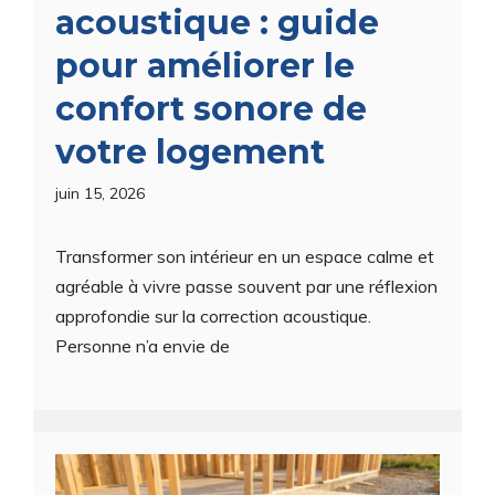
acoustique : guide
pour améliorer le
confort sonore de
votre logement
juin 15, 2026
Transformer son intérieur en un espace calme et
agréable à vivre passe souvent par une réflexion
approfondie sur la correction acoustique.
Personne n’a envie de