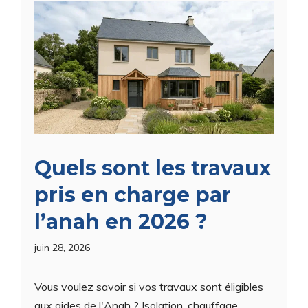
Quels sont les travaux
pris en charge par
l’anah en 2026 ?
juin 28, 2026
Vous voulez savoir si vos travaux sont éligibles
aux aides de l'Anah ? Isolation, chauffage,