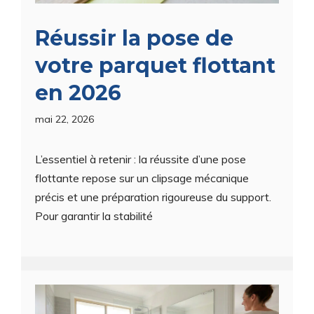
Réussir la pose de
votre parquet flottant
en 2026
mai 22, 2026
L’essentiel à retenir : la réussite d’une pose
flottante repose sur un clipsage mécanique
précis et une préparation rigoureuse du support.
Pour garantir la stabilité