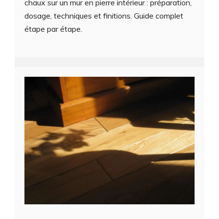
chaux sur un mur en pierre intérieur : préparation,
dosage, techniques et finitions. Guide complet
étape par étape.