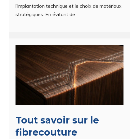
l’implantation technique et le choix de matériaux
stratégiques. En évitant de
Tout savoir sur le
fibrecouture