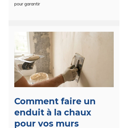
pour garantir
Comment faire un
enduit à la chaux
pour vos murs