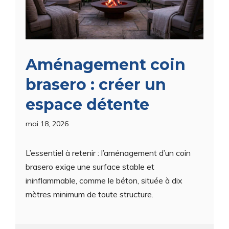
Aménagement coin
brasero : créer un
espace détente
mai 18, 2026
L’essentiel à retenir : l’aménagement d’un coin
brasero exige une surface stable et
ininflammable, comme le béton, située à dix
mètres minimum de toute structure.