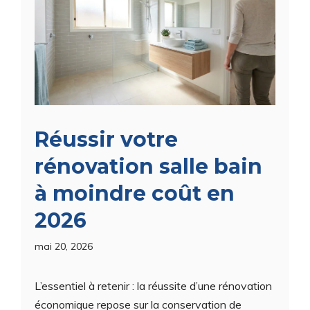
Réussir votre
rénovation salle bain
à moindre coût en
2026
mai 20, 2026
L’essentiel à retenir : la réussite d’une rénovation
économique repose sur la conservation de