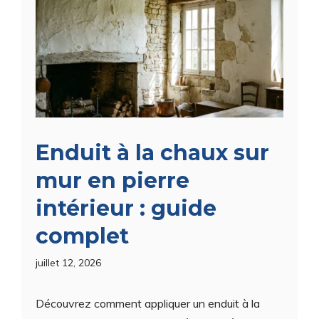
Enduit à la chaux sur
mur en pierre
intérieur : guide
complet
juillet 12, 2026
Découvrez comment appliquer un enduit à la