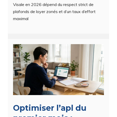
Visale en 2026 dépend du respect strict de
plafonds de loyer zonés et d’un taux d’effort
maximal
Optimiser l’apl du