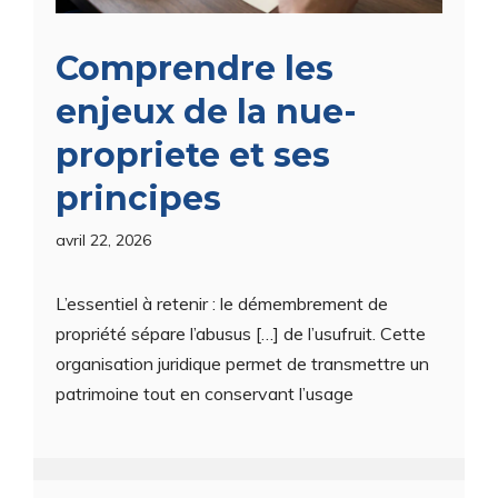
Comprendre les
enjeux de la nue-
propriete et ses
principes
avril 22, 2026
L’essentiel à retenir : le démembrement de
propriété sépare l’abusus […] de l’usufruit. Cette
organisation juridique permet de transmettre un
patrimoine tout en conservant l’usage