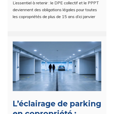
L’essentiel à retenir : le DPE collectif et le PPPT
deviennent des obligations légales pour toutes
les copropriétés de plus de 15 ans d’ici janvier
L’éclairage de parking
en copropriété :