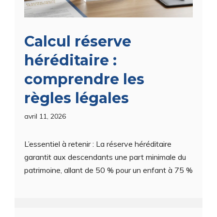
Calcul réserve
héréditaire :
comprendre les
règles légales
avril 11, 2026
L’essentiel à retenir : La réserve héréditaire
garantit aux descendants une part minimale du
patrimoine, allant de 50 % pour un enfant à 75 %