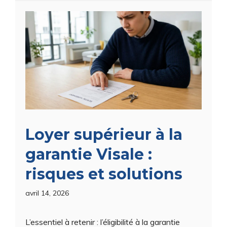
Loyer supérieur à la
garantie Visale :
risques et solutions
avril 14, 2026
L’essentiel à retenir : l’éligibilité à la garantie