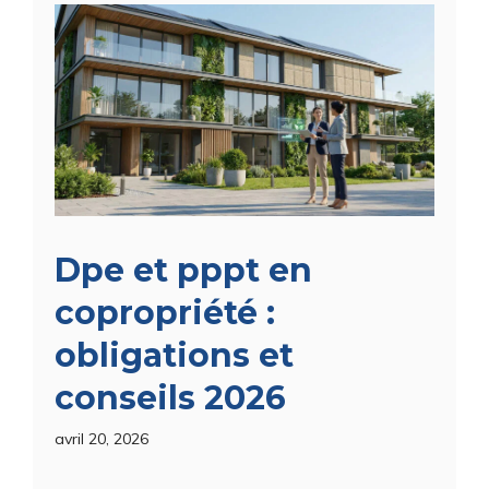
Dpe et pppt en
copropriété :
obligations et
conseils 2026
avril 20, 2026