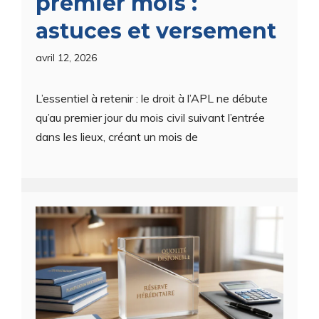
premier mois :
astuces et versement
avril 12, 2026
L’essentiel à retenir : le droit à l’APL ne débute
qu’au premier jour du mois civil suivant l’entrée
dans les lieux, créant un mois de