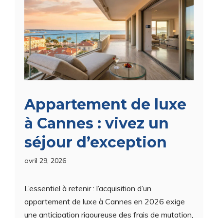
Appartement de luxe
à Cannes : vivez un
séjour d’exception
avril 29, 2026
L’essentiel à retenir : l’acquisition d’un
appartement de luxe à Cannes en 2026 exige
une anticipation rigoureuse des frais de mutation,