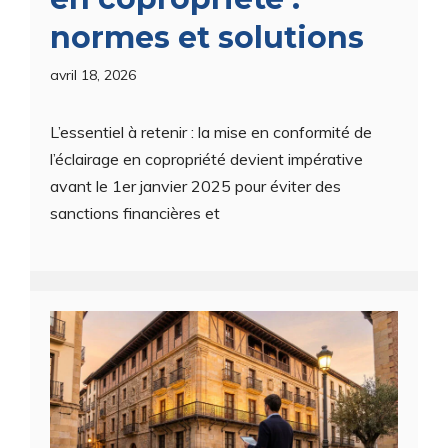
normes et solutions
avril 18, 2026
L’essentiel à retenir : la mise en conformité de
l’éclairage en copropriété devient impérative
avant le 1er janvier 2025 pour éviter des
sanctions financières et