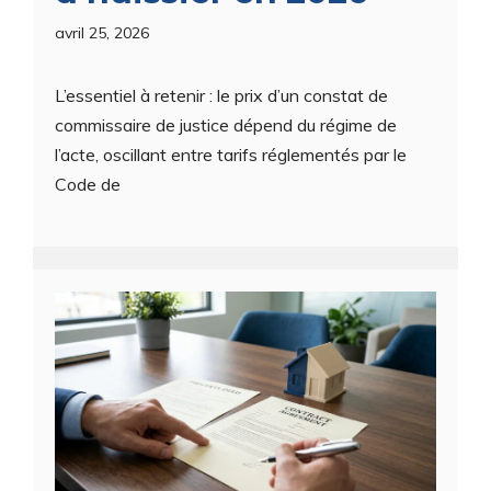
avril 25, 2026
L’essentiel à retenir : le prix d’un constat de
commissaire de justice dépend du régime de
l’acte, oscillant entre tarifs réglementés par le
Code de