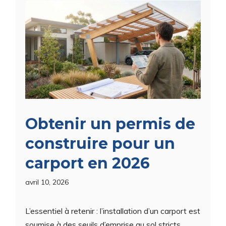
Obtenir un permis de
construire pour un
carport en 2026
avril 10, 2026
L’essentiel à retenir : l’installation d’un carport est
soumise à des seuils d’emprise au sol stricts,