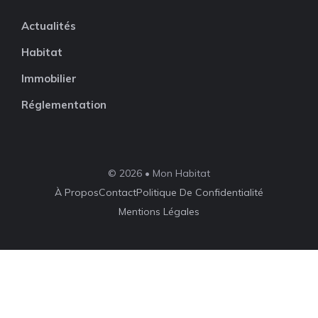
Actualités
Habitat
Immobilier
Réglementation
© 2026 • Mon Habitat
À Propos
Contact
Politique De Confidentialité
Mentions Légales