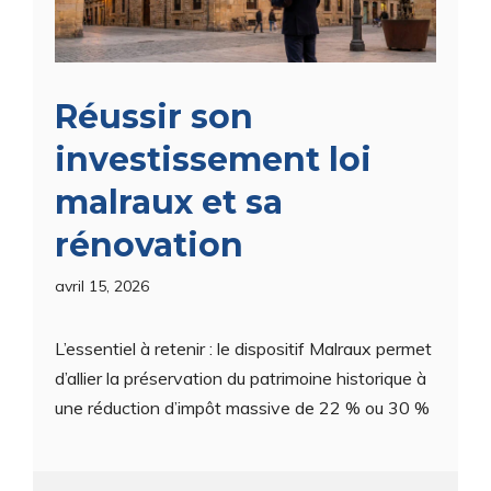
Réussir son
investissement loi
malraux et sa
rénovation
avril 15, 2026
L’essentiel à retenir : le dispositif Malraux permet
d’allier la préservation du patrimoine historique à
une réduction d’impôt massive de 22 % ou 30 %