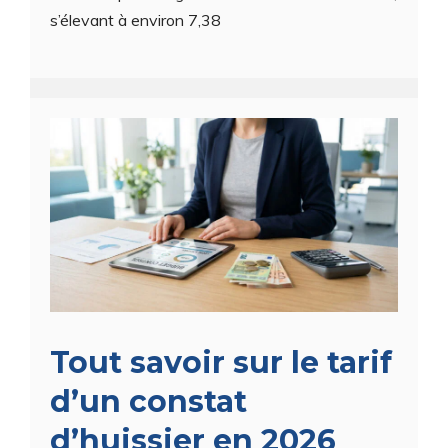
s’élevant à environ 7,38
Tout savoir sur le tarif
d’un constat
d’huissier en 2026