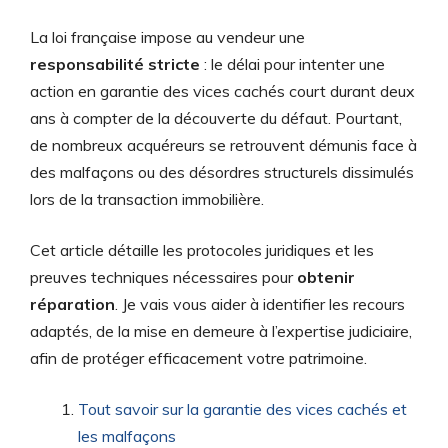
La loi française impose au vendeur une
responsabilité stricte
: le délai pour intenter une
action en garantie des vices cachés court durant deux
ans à compter de la découverte du défaut. Pourtant,
de nombreux acquéreurs se retrouvent démunis face à
des malfaçons ou des désordres structurels dissimulés
lors de la transaction immobilière.
Cet article détaille les protocoles juridiques et les
preuves techniques nécessaires pour
obtenir
réparation
. Je vais vous aider à identifier les recours
adaptés, de la mise en demeure à l’expertise judiciaire,
afin de protéger efficacement votre patrimoine.
Tout savoir sur la garantie des vices cachés et
les malfaçons