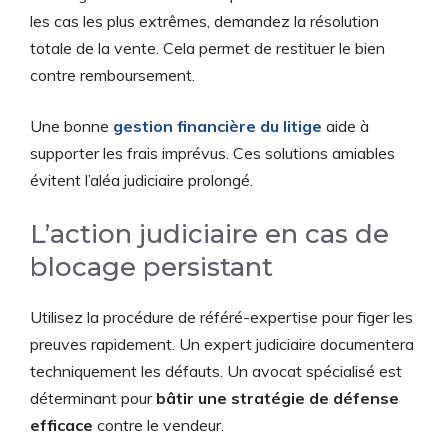
les cas les plus extrêmes, demandez la résolution
totale de la vente. Cela permet de restituer le bien
contre remboursement.
Une bonne
gestion financière du litige
aide à
supporter les frais imprévus. Ces solutions amiables
évitent l’aléa judiciaire prolongé.
L’action judiciaire en cas de
blocage persistant
Utilisez la procédure de référé-expertise pour figer les
preuves rapidement. Un expert judiciaire documentera
techniquement les défauts. Un avocat spécialisé est
déterminant pour
bâtir une stratégie de défense
efficace
contre le vendeur.