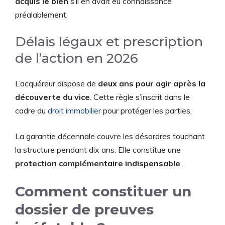
acquis le bien
s’il en avait eu connaissance
préalablement.
Délais légaux et prescription
de l’action en 2026
L’acquéreur dispose de
deux ans pour agir après la
découverte du vice
. Cette règle s’inscrit dans le
cadre du
droit immobilier
pour protéger les parties.
La garantie décennale couvre les désordres touchant
la structure pendant dix ans. Elle constitue une
protection complémentaire indispensable
.
Comment constituer un
dossier de preuves