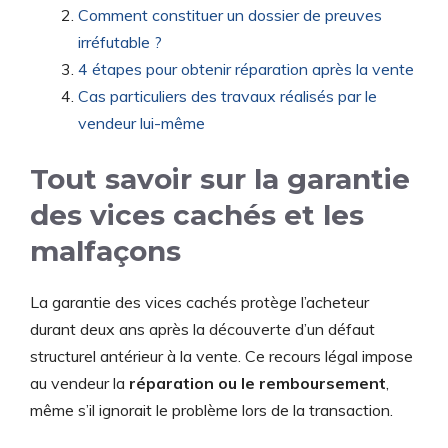
Comment constituer un dossier de preuves
irréfutable ?
4 étapes pour obtenir réparation après la vente
Cas particuliers des travaux réalisés par le
vendeur lui-même
Tout savoir sur la garantie
des vices cachés et les
malfaçons
La garantie des vices cachés protège l’acheteur
durant deux ans après la découverte d’un défaut
structurel antérieur à la vente. Ce recours légal impose
au vendeur la
réparation ou le remboursement
,
même s’il ignorait le problème lors de la transaction.