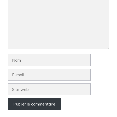
Nom
E-
mail
Site
web