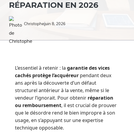
RÉPARATION EN 2026
Christophe
juin 8, 2026
L’essentiel à retenir : la
garantie des vices
cachés protège l’acquéreur
pendant deux
ans après la découverte d’un défaut
structurel antérieur à la vente, même si le
vendeur l’ignorait. Pour obtenir
réparation
ou remboursement
, il est crucial de prouver
que le désordre rend le bien impropre à son
usage, en s’appuyant sur une expertise
technique opposable.