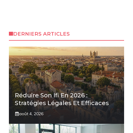
DERNIERS ARTICLES
Réduire Son Ifi En 2026 :
Stratégies Légales Et Efficaces
août 4, 2026