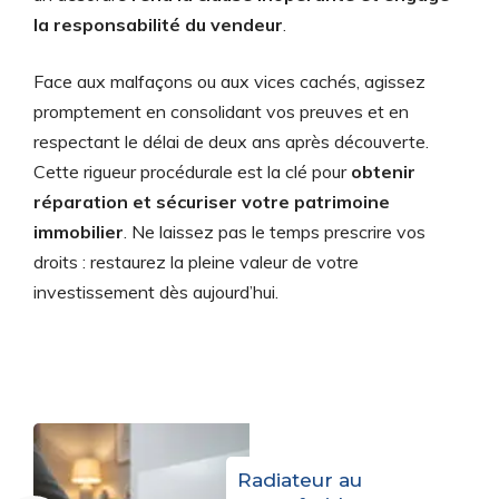
la responsabilité du vendeur
.
Face aux malfaçons ou aux vices cachés, agissez
promptement en consolidant vos preuves et en
respectant le délai de deux ans après découverte.
Cette rigueur procédurale est la clé pour
obtenir
réparation et sécuriser votre patrimoine
immobilier
. Ne laissez pas le temps prescrire vos
droits : restaurez la pleine valeur de votre
investissement dès aujourd’hui.
Radiateur au