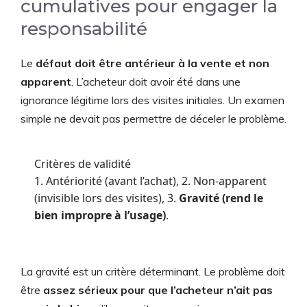
cumulatives pour engager la
responsabilité
Le
défaut doit être antérieur à la vente et non
apparent
. L’acheteur doit avoir été dans une
ignorance légitime lors des visites initiales. Un examen
simple ne devait pas permettre de déceler le problème.
Critères de validité
1. Antériorité (avant l’achat), 2. Non-apparent
(invisible lors des visites), 3.
Gravité (rend le
bien impropre à l’usage)
.
La gravité est un critère déterminant. Le problème doit
être
assez sérieux pour que l’acheteur n’ait pas