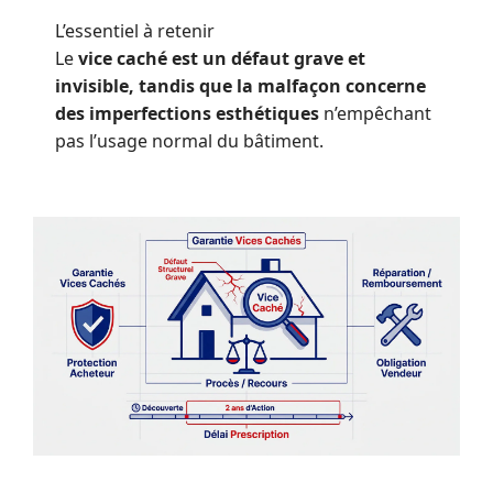
L’essentiel à retenir
Le
vice caché est un défaut grave et
invisible, tandis que la malfaçon concerne
des imperfections esthétiques
n’empêchant
pas l’usage normal du bâtiment.