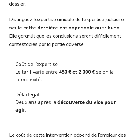
dossier.
Distinguez l’expertise amiable de l’expertise judiciaire,
seule cette dernière est opposable au tribunal
.
Elle garantit que les conclusions seront difficilement
contestables par la partie adverse.
Coût de l’expertise
Le tarif varie entre
450 € et 2 000 €
selon la
complexité.
Délai légal
Deux ans après la
découverte du vice pour
agir
.
Le coût de cette intervention dépend de l’ampleur des