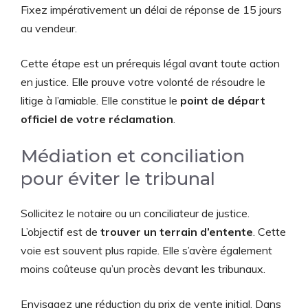
Fixez impérativement un délai de réponse de 15 jours
au vendeur.
Cette étape est un prérequis légal avant toute action
en justice. Elle prouve votre volonté de résoudre le
litige à l’amiable. Elle constitue le
point de départ
officiel de votre réclamation
.
Médiation et conciliation
pour éviter le tribunal
Sollicitez le notaire ou un conciliateur de justice.
L’objectif est de
trouver un terrain d’entente
. Cette
voie est souvent plus rapide. Elle s’avère également
moins coûteuse qu’un procès devant les tribunaux.
Envisagez une réduction du prix de vente initial. Dans