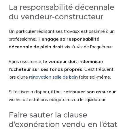
La responsabilité décennale
du vendeur-constructeur
Un particulier réalisant ses travaux est assimilé à un
professionnel. Il
engage sa responsabilité
décennale de plein droit
vis-à-vis de l’acquéreur.
Sans assurance,
le vendeur doit indemniser
l’acheteur sur ses fonds propres
. C’est fréquent
lors d’une
rénovation salle de bain
faite soi-même.
Si l’artisan a disparu, il faut
retrouver son assureur
via les attestations obligatoires ou le liquidateur.
Faire sauter la clause
d’exonération vendu en l’état