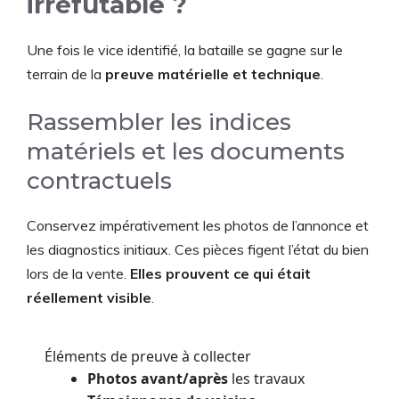
irréfutable ?
Une fois le vice identifié, la bataille se gagne sur le
terrain de la
preuve matérielle et technique
.
Rassembler les indices
matériels et les documents
contractuels
Conservez impérativement les photos de l’annonce et
les diagnostics initiaux. Ces pièces figent l’état du bien
lors de la vente.
Elles prouvent ce qui était
réellement visible
.
Éléments de preuve à collecter
Photos avant/après
les travaux