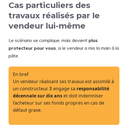
Cas particuliers des
travaux réalisés par le
vendeur lui-même
Le scénario se complique, mais devient
plus
protecteur pour vous
, si le vendeur a mis la main à la
pâte.
En bref
Un vendeur réalisant ses travaux est assimilé à
un constructeur. Il engage sa
responsabilité
décennale sur dix ans
et doit indemniser
l’acheteur sur ses fonds propres en cas de
défaut grave.