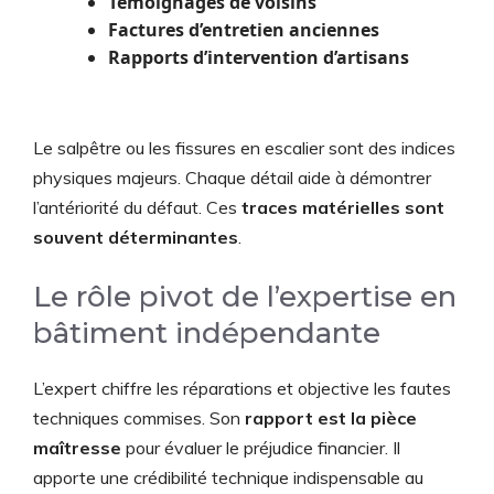
Témoignages de voisins
Factures d’entretien anciennes
Rapports d’intervention d’artisans
Le salpêtre ou les fissures en escalier sont des indices
physiques majeurs. Chaque détail aide à démontrer
l’antériorité du défaut. Ces
traces matérielles sont
souvent déterminantes
.
Le rôle pivot de l’expertise en
bâtiment indépendante
L’expert chiffre les réparations et objective les fautes
techniques commises. Son
rapport est la pièce
maîtresse
pour évaluer le préjudice financier. Il
apporte une crédibilité technique indispensable au