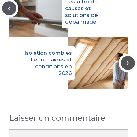
tuyau froid :
causes et
solutions de
dépannage
Isolation combles
1 euro : aides et
conditions en
2026
Laisser un commentaire
Commentaire