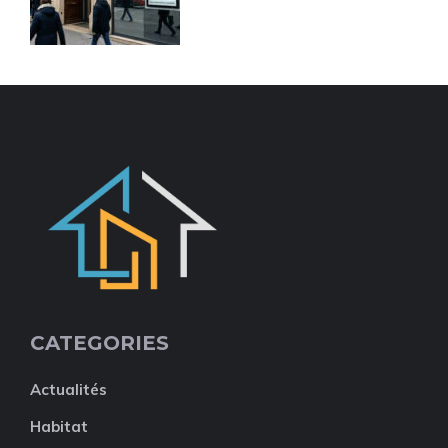
CATEGORIES
Actualités
Habitat