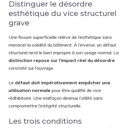
Distinguer le désordre
esthétique du vice structurel
grave
Une fissure superficielle relève de l’esthétique sans
menacer la solidité du bâtiment. À l’inverse, un défaut
structurel rend le bien impropre à son usage normal. La
distinction repose sur l’impact réel du désordre
constaté sur l’ouvrage.
Le
défaut doit impérativement empêcher une
utilisation normale
pour être qualifié de vice
rédhibitoire. Une malfaçon diminue l’utilité sans
compromettre l’intégrité structurelle.
Les trois conditions