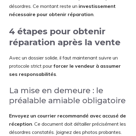
désordres. Ce montant reste un
investissement
nécessaire pour obtenir réparation
.
4 étapes pour obtenir
réparation après la vente
Avec un dossier solide, il faut maintenant suivre un
protocole strict pour
forcer le vendeur à assumer
ses responsabilités
.
La mise en demeure : le
préalable amiable obligatoire
Envoyez un courrier recommandé avec accusé de
réception
. Ce document doit détailler précisément les
désordres constatés. Joignez des photos probantes.