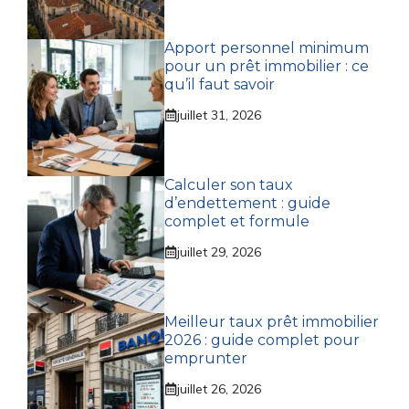
Apport personnel minimum
pour un prêt immobilier : ce
qu’il faut savoir
juillet 31, 2026
Calculer son taux
d’endettement : guide
complet et formule
juillet 29, 2026
Meilleur taux prêt immobilier
2026 : guide complet pour
emprunter
juillet 26, 2026