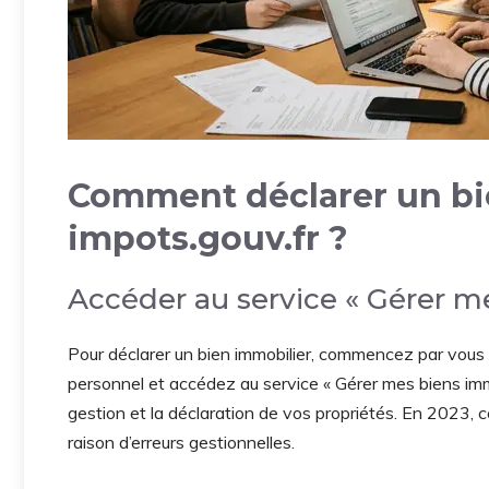
Comment déclarer un bi
impots.gouv.fr ?
Accéder au service « Gérer m
Pour déclarer un bien immobilier, commencez par vous 
personnel et accédez au service « Gérer mes biens immob
gestion et la déclaration de vos propriétés. En 2023, 
raison d’erreurs gestionnelles.