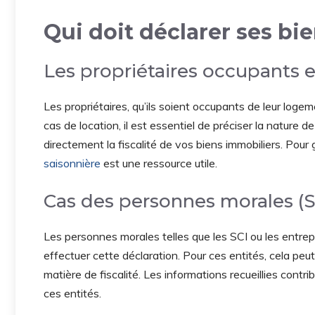
Qui doit déclarer ses bi
Les propriétaires occupants e
Les propriétaires, qu’ils soient occupants de leur logem
cas de location, il est essentiel de préciser la nature d
directement la fiscalité de vos biens immobiliers. Pour
saisonnière
est une ressource utile.
Cas des personnes morales (SC
Les personnes morales telles que les SCI ou les entre
effectuer cette déclaration. Pour ces entités, cela peut
matière de fiscalité. Les informations recueillies cont
ces entités.