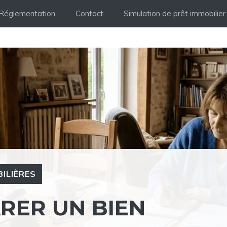
Réglementation
Contact
Simulation de prêt immobilier
ILIÈRES
RER UN BIEN