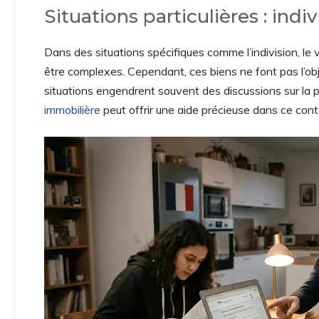
Situations particulières : indi
Dans des situations spécifiques comme l’indivision, le
être complexes. Cependant, ces biens ne font pas l’ob
situations engendrent souvent des discussions sur la pa
immobilière
peut offrir une aide précieuse dans ce cont