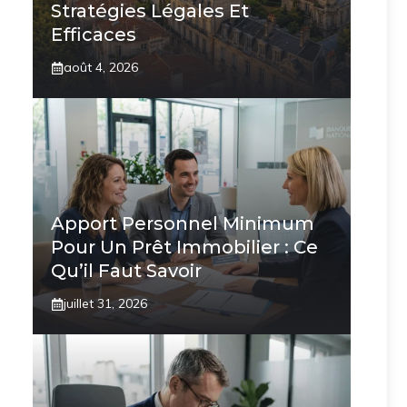
Stratégies Légales Et
Efficaces
août 4, 2026
Apport Personnel Minimum
Pour Un Prêt Immobilier : Ce
Qu’il Faut Savoir
juillet 31, 2026