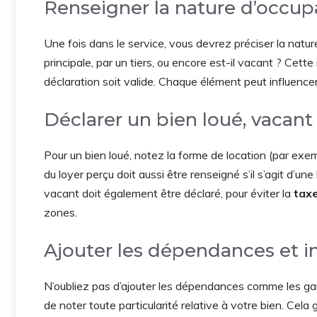
Renseigner la nature d’occup
Une fois dans le service, vous devrez préciser la nature
principale, par un tiers, ou encore est-il vacant ? Cett
déclaration soit valide. Chaque élément peut influencer
Déclarer un bien loué, vacant
Pour un bien loué, notez la forme de location (par exemp
du loyer perçu doit aussi être renseigné s’il s’agit d’u
vacant doit également être déclaré, pour éviter la
taxe
zones.
Ajouter les dépendances et 
N’oubliez pas d’ajouter les dépendances comme les gar
de noter toute particularité relative à votre bien. Cela