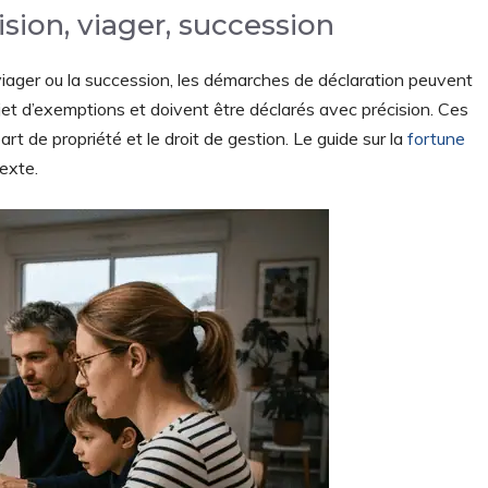
vision, viager, succession
 viager ou la succession, les démarches de déclaration peuvent
jet d’exemptions et doivent être déclarés avec précision. Ces
rt de propriété et le droit de gestion. Le guide sur la
fortune
exte.