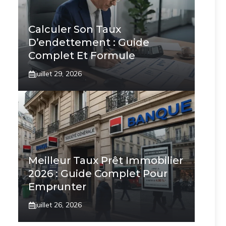
Calculer Son Taux
D’endettement : Guide
Complet Et Formule
juillet 29, 2026
Meilleur Taux Prêt Immobilier
2026 : Guide Complet Pour
Emprunter
juillet 26, 2026