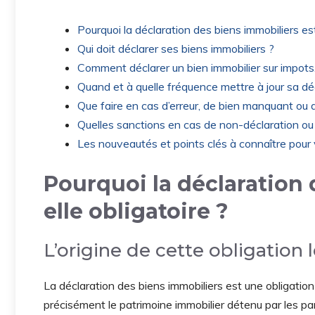
Pourquoi la déclaration des biens immobiliers est
Qui doit déclarer ses biens immobiliers ?
Comment déclarer un bien immobilier sur impots.
Quand et à quelle fréquence mettre à jour sa dé
Que faire en cas d’erreur, de bien manquant ou de
Quelles sanctions en cas de non-déclaration ou
Les nouveautés et points clés à connaître pour 
Pourquoi la déclaration 
elle obligatoire ?
L’origine de cette obligation 
La déclaration des biens immobiliers est une obligation
précisément le patrimoine immobilier détenu par les pa