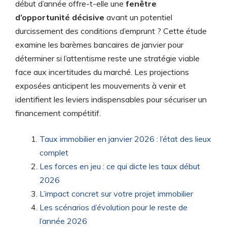
début d’année offre-t-elle une
fenêtre
d’opportunité décisive
avant un potentiel
durcissement des conditions d’emprunt ? Cette étude
examine les barèmes bancaires de janvier pour
déterminer si l’attentisme reste une stratégie viable
face aux incertitudes du marché. Les projections
exposées anticipent les mouvements à venir et
identifient les leviers indispensables pour sécuriser un
financement compétitif.
Taux immobilier en janvier 2026 : l’état des lieux
complet
Les forces en jeu : ce qui dicte les taux début
2026
L’impact concret sur votre projet immobilier
Les scénarios d’évolution pour le reste de
l’année 2026