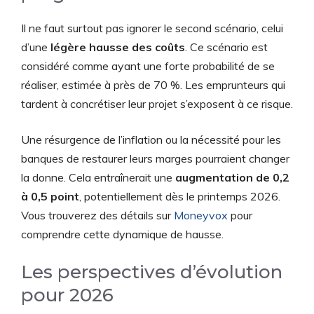
Il ne faut surtout pas ignorer le second scénario, celui
d’une
légère hausse des coûts
. Ce scénario est
considéré comme ayant une forte probabilité de se
réaliser, estimée à près de 70 %. Les emprunteurs qui
tardent à concrétiser leur projet s’exposent à ce risque.
Une résurgence de l’inflation ou la nécessité pour les
banques de restaurer leurs marges pourraient changer
la donne. Cela entraînerait une
augmentation de 0,2
à 0,5 point
, potentiellement dès le printemps 2026.
Vous trouverez des détails sur
Moneyvox
pour
comprendre cette dynamique de hausse.
Les perspectives d’évolution
pour 2026