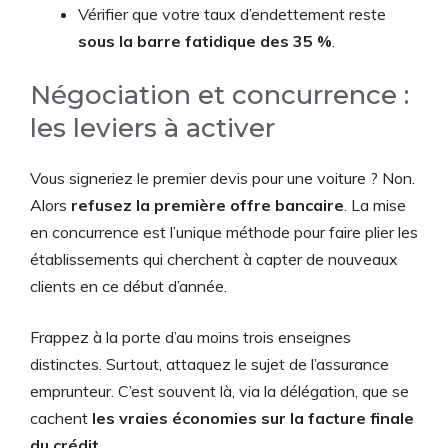
Vérifier que votre taux d’endettement reste
sous la barre fatidique des 35 %
.
Négociation et concurrence :
les leviers à activer
Vous signeriez le premier devis pour une voiture ? Non.
Alors
refusez la première offre bancaire
. La mise
en concurrence est l’unique méthode pour faire plier les
établissements qui cherchent à capter de nouveaux
clients en ce début d’année.
Frappez à la porte d’au moins trois enseignes
distinctes. Surtout, attaquez le sujet de l’assurance
emprunteur. C’est souvent là, via la délégation, que se
cachent
les vraies économies sur la facture finale
du crédit
.