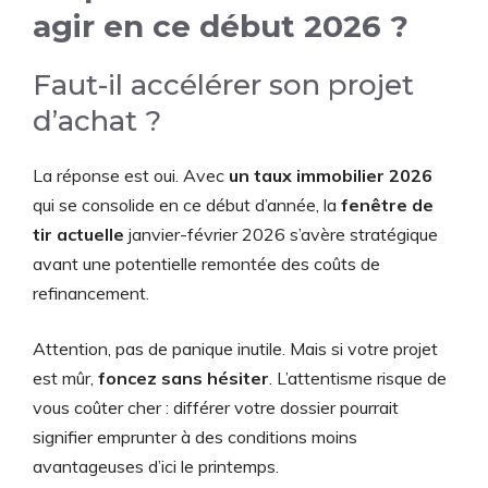
agir en ce début 2026 ?
Faut-il accélérer son projet
d’achat ?
La réponse est oui. Avec
un taux immobilier 2026
qui se consolide en ce début d’année, la
fenêtre de
tir actuelle
janvier-février 2026 s’avère stratégique
avant une potentielle remontée des coûts de
refinancement.
Attention, pas de panique inutile. Mais si votre projet
est mûr,
foncez sans hésiter
. L’attentisme risque de
vous coûter cher : différer votre dossier pourrait
signifier emprunter à des conditions moins
avantageuses d’ici le printemps.