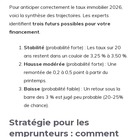
Pour anticiper correctement le taux immobilier 2026,
voici la synthèse des trajectoires. Les experts
identifient
trois futurs possibles pour votre
financement
.
Stabilité
(probabilité forte) : Les taux sur 20
ans restent dans un couloir de 3,25 % à 3,50 %.
Hausse modérée
(probabilité forte) : Une
remontée de 0,2 à 0,5 point à partir du
printemps.
Baisse
(probabilité faible) : Un retour sous la
barre des 3 % est jugé peu probable (20-25%
de chance).
Stratégie pour les
emprunteurs : comment