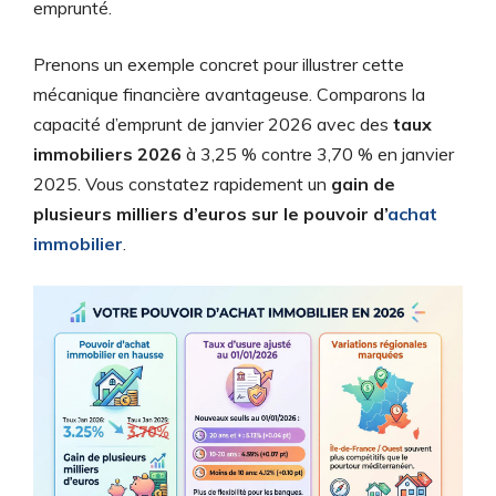
emprunté.
Prenons un exemple concret pour illustrer cette
mécanique financière avantageuse. Comparons la
capacité d’emprunt de janvier 2026 avec des
taux
immobiliers 2026
à 3,25 % contre 3,70 % en janvier
2025. Vous constatez rapidement un
gain de
plusieurs milliers d’euros sur le pouvoir d’
achat
immobilier
.