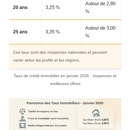
Autour de 2,90
20 ans
3,25 %
%
Autour de 3,00
25 ans
3,35 %
%
Ces taux sont des moyennes nationales et peuvent
varier selon les profils et les régions.
Taux de crédit immobilier en janvier 2026 : moyennes et
meilleures offres