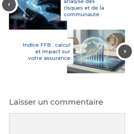
analyse des
risques et de la
communauté
Indice FFB : calcul
et impact sur
votre assurance
Laisser un commentaire
Commentaire