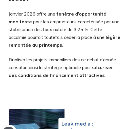
Janvier 2026 offre une
fenêtre d’opportunité
manifeste
pour les emprunteurs, caractérisée par une
stabilisation des taux autour de 3,25 %. Cette
accalmie pourrait toutefois céder la place à une
légère
remontée au printemps
.
Finaliser les projets immobiliers dès ce début d’année
constitue ainsi la stratégie optimale pour
sécuriser
des conditions de financement attractives
.
Leakimedia :