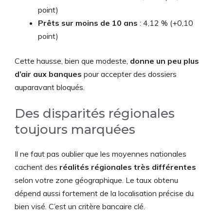
point)
Prêts sur moins de 10 ans
: 4,12 % (+0,10
point)
Cette hausse, bien que modeste,
donne un peu plus
d’air aux banques
pour accepter des dossiers
auparavant bloqués.
Des disparités régionales
toujours marquées
Il ne faut pas oublier que les moyennes nationales
cachent des
réalités régionales très différentes
selon votre zone géographique. Le taux obtenu
dépend aussi fortement de la localisation précise du
bien visé. C’est un critère bancaire clé.