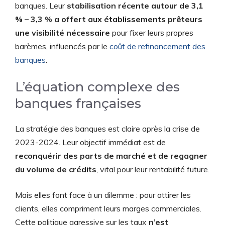
banques. Leur
stabilisation récente autour de 3,1
% – 3,3 % a offert aux établissements prêteurs
une visibilité nécessaire
pour fixer leurs propres
barèmes, influencés par le
coût de refinancement des
banques
.
L’équation complexe des
banques françaises
La stratégie des banques est claire après la crise de
2023-2024. Leur objectif immédiat est de
reconquérir des parts de marché et de regagner
du volume de crédits
, vital pour leur rentabilité future.
Mais elles font face à un dilemme : pour attirer les
clients, elles compriment leurs marges commerciales.
Cette politique agressive sur les taux
n’est