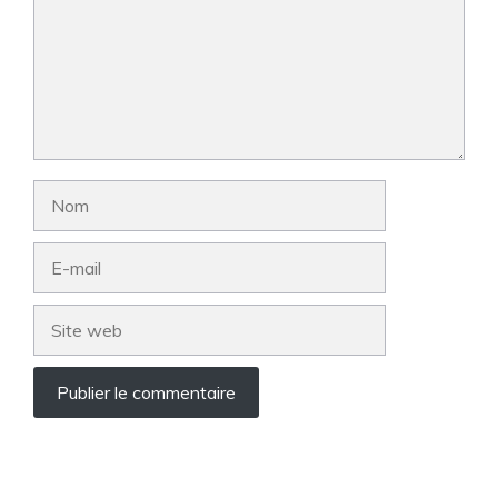
Nom
E-
mail
Site
web