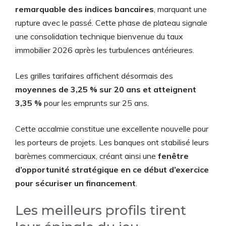
remarquable des indices bancaires
, marquant une
rupture avec le passé. Cette phase de plateau signale
une consolidation technique bienvenue du taux
immobilier 2026 après les turbulences antérieures.
Les grilles tarifaires affichent désormais des
moyennes de 3,25 % sur 20 ans et atteignent
3,35 %
pour les emprunts sur 25 ans.
Cette accalmie constitue une excellente nouvelle pour
les porteurs de projets. Les banques ont stabilisé leurs
barèmes commerciaux, créant ainsi une
fenêtre
d’opportunité stratégique en ce début d’exercice
pour sécuriser un financement
.
Les meilleurs profils tirent