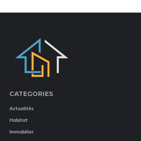
CATEGORIES
Actualités
Habitat
Immobilier