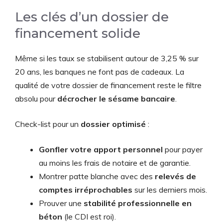
Les clés d’un dossier de
financement solide
Même si les taux se stabilisent autour de 3,25 % sur
20 ans, les banques ne font pas de cadeaux. La
qualité de votre dossier de financement reste le filtre
absolu pour
décrocher le sésame bancaire
.
Check-list pour un
dossier optimisé
:
Gonfler votre apport personnel
pour payer
au moins les frais de notaire et de garantie.
Montrer patte blanche avec des
relevés de
comptes irréprochables
sur les derniers mois.
Prouver une
stabilité professionnelle en
béton
(le CDI est roi).