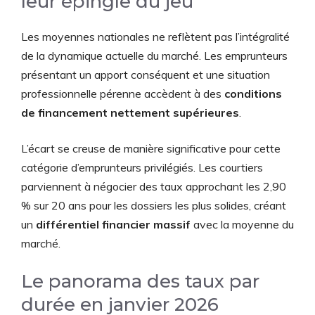
leur épingle du jeu
Les moyennes nationales ne reflètent pas l’intégralité
de la dynamique actuelle du marché. Les emprunteurs
présentant un apport conséquent et une situation
professionnelle pérenne accèdent à des
conditions
de financement nettement supérieures
.
L’écart se creuse de manière significative pour cette
catégorie d’emprunteurs privilégiés. Les courtiers
parviennent à négocier des taux approchant les 2,90
% sur 20 ans pour les dossiers les plus solides, créant
un
différentiel financier massif
avec la moyenne du
marché.
Le panorama des taux par
durée en janvier 2026