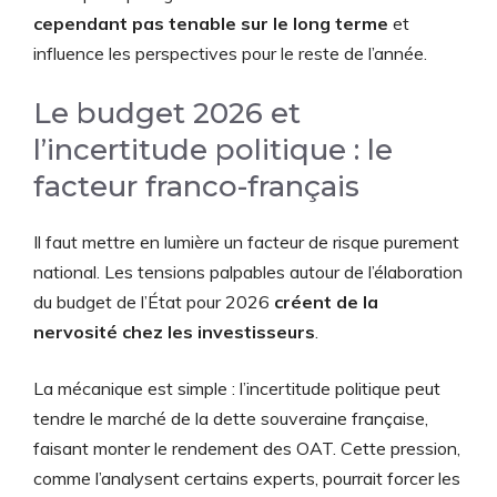
cependant pas tenable sur le long terme
et
influence les perspectives pour le reste de l’année.
Le budget 2026 et
l’incertitude politique : le
facteur franco-français
Il faut mettre en lumière un facteur de risque purement
national. Les tensions palpables autour de l’élaboration
du budget de l’État pour 2026
créent de la
nervosité chez les investisseurs
.
La mécanique est simple : l’incertitude politique peut
tendre le marché de la dette souveraine française,
faisant monter le rendement des OAT. Cette pression,
comme l’analysent certains experts, pourrait forcer les