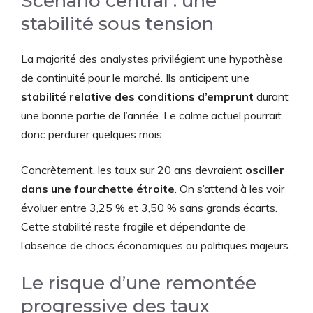
Scénario central : une
stabilité sous tension
La majorité des analystes privilégient une hypothèse
de continuité pour le marché. Ils anticipent une
stabilité relative des conditions d’emprunt
durant
une bonne partie de l’année. Le calme actuel pourrait
donc perdurer quelques mois.
Concrètement, les taux sur 20 ans devraient
osciller
dans une fourchette étroite
. On s’attend à les voir
évoluer entre 3,25 % et 3,50 % sans grands écarts.
Cette stabilité reste fragile et dépendante de
l’absence de chocs économiques ou politiques majeurs.
Le risque d’une remontée
progressive des taux