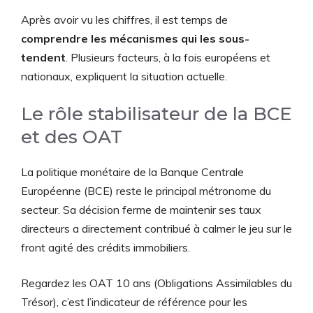
Après avoir vu les chiffres, il est temps de
comprendre les mécanismes qui les sous-
tendent
. Plusieurs facteurs, à la fois européens et
nationaux, expliquent la situation actuelle.
Le rôle stabilisateur de la BCE
et des OAT
La politique monétaire de la Banque Centrale
Européenne (BCE) reste le principal métronome du
secteur. Sa décision ferme de maintenir ses taux
directeurs a directement contribué à calmer le jeu sur le
front agité des crédits immobiliers.
Regardez les OAT 10 ans (Obligations Assimilables du
Trésor), c’est l’indicateur de référence pour les