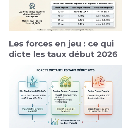
Les forces en jeu : ce qui
dicte les taux début 2026