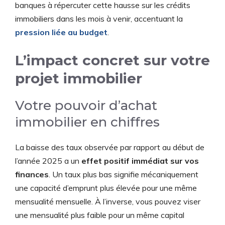
banques à répercuter cette hausse sur les crédits
immobiliers dans les mois à venir, accentuant la
pression liée au budget
.
L’impact concret sur votre
projet immobilier
Votre pouvoir d’achat
immobilier en chiffres
La baisse des taux observée par rapport au début de
l’année 2025 a un
effet positif immédiat sur vos
finances
. Un taux plus bas signifie mécaniquement
une capacité d’emprunt plus élevée pour une même
mensualité mensuelle. À l’inverse, vous pouvez viser
une mensualité plus faible pour un même capital