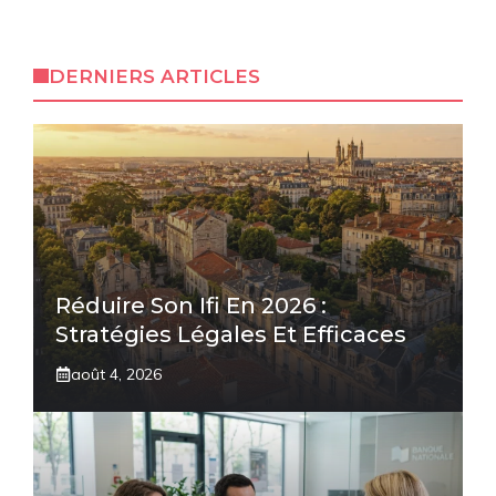
DERNIERS ARTICLES
Réduire Son Ifi En 2026 :
Stratégies Légales Et Efficaces
août 4, 2026