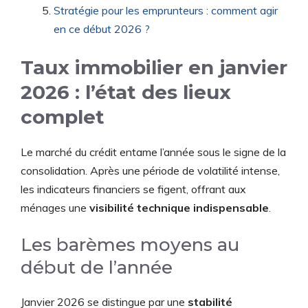
Stratégie pour les emprunteurs : comment agir
en ce début 2026 ?
Taux immobilier en janvier
2026 : l’état des lieux
complet
Le marché du crédit entame l’année sous le signe de la
consolidation. Après une période de volatilité intense,
les indicateurs financiers se figent, offrant aux
ménages une
visibilité technique indispensable
.
Les barèmes moyens au
début de l’année
Janvier 2026 se distingue par une
stabilité