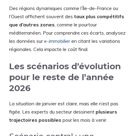
Des régions dynamiques comme l’Île-de-France ou
l’Ouest affichent souvent des
taux plus compétitifs
que d’autres zones
, comme le pourtour
méditerranéen. Pour comprendre ces écarts, analysez
les données sur
e-immobilier
en citant les variations
régionales. Cela impacte le coût final.
Les scénarios d’évolution
pour le reste de l’année
2026
La situation de janvier est claire, mais elle n’est pas
figée. Les experts du secteur dessinent
plusieurs
trajectoires possibles
pour les mois à venir.