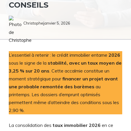
CONSEILS
Christophe
janvier 5, 2026
L’essentiel à retenir : le crédit immobilier entame
2026
sous le signe de la
stabilité, avec un taux moyen de
3,25 % sur 20 ans
. Cette accalmie constitue un
moment stratégique pour
financer un projet avant
une probable remontée des barèmes
au
printemps. Les dossiers d’emprunt optimisés
permettent même d’atteindre des conditions sous les
2,90 %.
La consolidation des
taux immobilier 2026
en ce