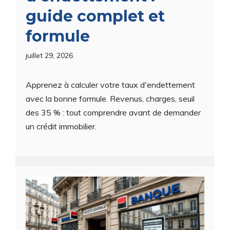
guide complet et
formule
juillet 29, 2026
Apprenez à calculer votre taux d'endettement
avec la bonne formule. Revenus, charges, seuil
des 35 % : tout comprendre avant de demander
un crédit immobilier.