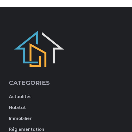
CATEGORIES
Actualités
Habitat
Immobilier
Réglementation