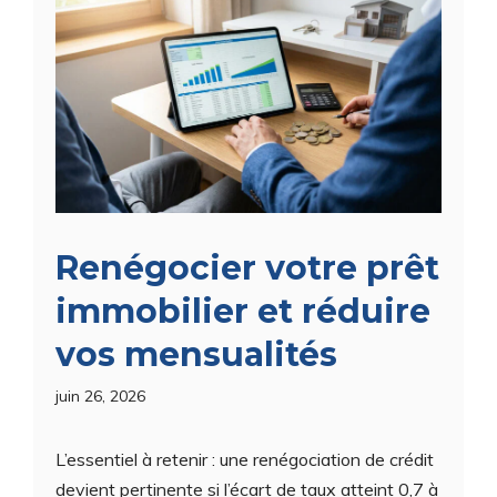
Renégocier votre prêt
immobilier et réduire
vos mensualités
juin 26, 2026
L’essentiel à retenir : une renégociation de crédit
devient pertinente si l’écart de taux atteint 0,7 à