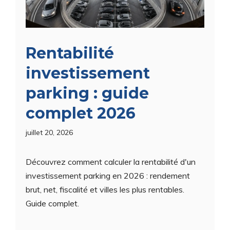
Rentabilité
investissement
parking : guide
complet 2026
juillet 20, 2026
Découvrez comment calculer la rentabilité d'un
investissement parking en 2026 : rendement
brut, net, fiscalité et villes les plus rentables.
Guide complet.