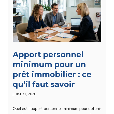
Apport personnel
minimum pour un
prêt immobilier : ce
qu’il faut savoir
juillet 31, 2026
Quel est l'apport personnel minimum pour obtenir