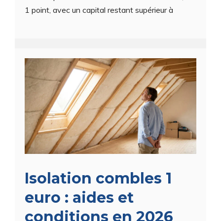
1 point, avec un capital restant supérieur à
Isolation combles 1
euro : aides et
conditions en 2026