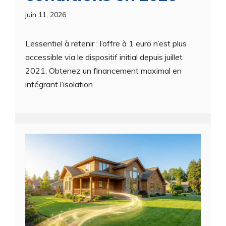
juin 11, 2026
L’essentiel à retenir : l’offre à 1 euro n’est plus
accessible via le dispositif initial depuis juillet
2021. Obtenez un financement maximal en
intégrant l’isolation