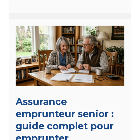
Assurance
emprunteur senior :
guide complet pour
emprunter