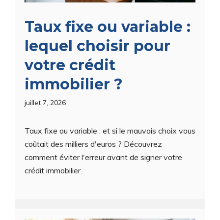
Taux fixe ou variable :
lequel choisir pour
votre crédit
immobilier ?
juillet 7, 2026
Taux fixe ou variable : et si le mauvais choix vous
coûtait des milliers d'euros ? Découvrez
comment éviter l'erreur avant de signer votre
crédit immobilier.