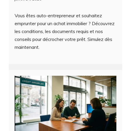
Vous êtes auto-entrepreneur et souhaitez
emprunter pour un achat immobilier ? Découvrez
les conditions, les documents requis et nos
conseils pour décrocher votre prêt. Simulez dès
maintenant.