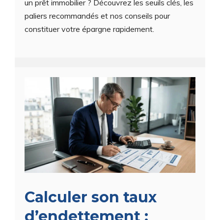
un prêt immobilier ? Découvrez les seuils clés, les
paliers recommandés et nos conseils pour
constituer votre épargne rapidement.
Calculer son taux
d’endettement :