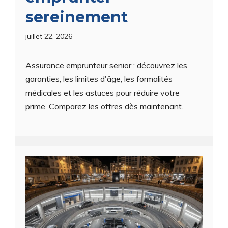
sereinement
juillet 22, 2026
Assurance emprunteur senior : découvrez les
garanties, les limites d'âge, les formalités
médicales et les astuces pour réduire votre
prime. Comparez les offres dès maintenant.