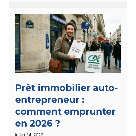
Prêt immobilier auto-
entrepreneur :
comment emprunter
en 2026 ?
juillet 14, 2026