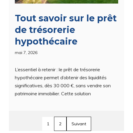
Tout savoir sur le prêt
de trésorerie
hypothécaire
mai 7, 2026
L’essentiel à retenir : le prêt de trésorerie
hypothécaire permet d’obtenir des liquidités
significatives, dès 30 000 €, sans vendre son
patrimoine immobilier. Cette solution
1
2
Suivant