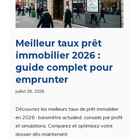
Meilleur taux prêt
immobilier 2026 :
guide complet pour
emprunter
juillet 26, 2026
Découvrez les meilleurs taux de prêt immobilier
en 2026 : baromètre actualisé, conseils par profil
et simulations. Comparez et optimisez votre
dossier dès maintenant.