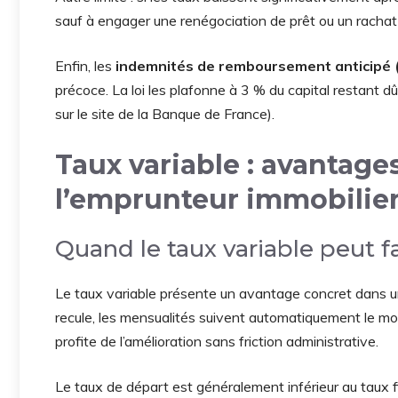
sauf à engager une renégociation de prêt ou un rachat
Enfin, les
indemnités de remboursement anticipé 
précoce. La loi les plafonne à 3 % du capital restant dû
sur le site de la Banque de France).
Taux variable : avantage
l’emprunteur immobilie
Quand le taux variable peut fa
Le taux variable présente un avantage concret dans un
recule, les mensualités suivent automatiquement le m
profite de l’amélioration sans friction administrative.
Le taux de départ est généralement inférieur au taux 