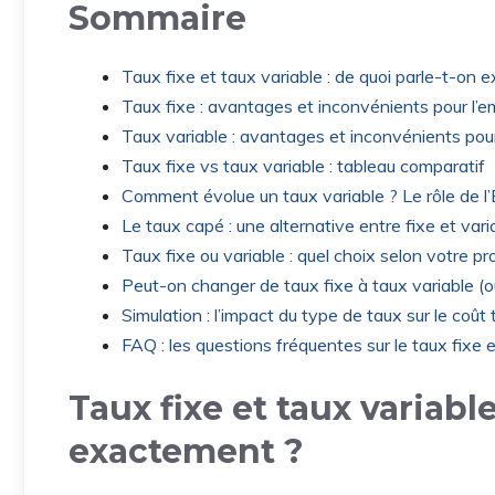
Sommaire
Taux fixe et taux variable : de quoi parle-t-on
Taux fixe : avantages et inconvénients pour l’e
Taux variable : avantages et inconvénients pour
Taux fixe vs taux variable : tableau comparatif
Comment évolue un taux variable ? Le rôle de l’
Le taux capé : une alternative entre fixe et vari
Taux fixe ou variable : quel choix selon votre pro
Peut-on changer de taux fixe à taux variable (ou
Simulation : l’impact du type de taux sur le coût 
FAQ : les questions fréquentes sur le taux fixe e
Taux fixe et taux variabl
exactement ?