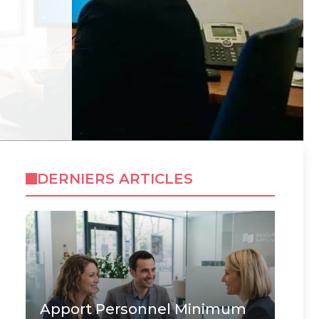
DERNIERS ARTICLES
Apport Personnel Minimum