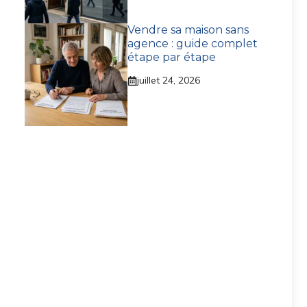
Vendre sa maison sans
agence : guide complet
étape par étape
juillet 24, 2026