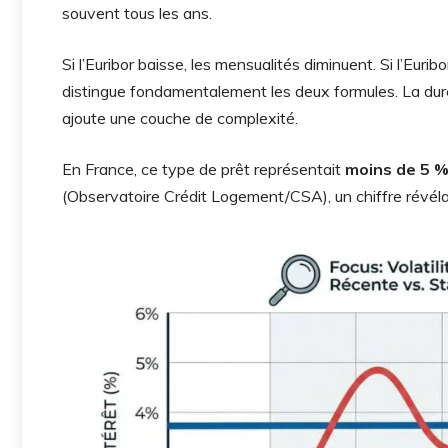
souvent tous les ans.
Si l’Euribor baisse, les mensualités diminuent. Si l’Euri
distingue fondamentalement les deux formules. La durée
ajoute une couche de complexité.
En France, ce type de prêt représentait
moins de 5 %
(Observatoire Crédit Logement/CSA), un chiffre révélate