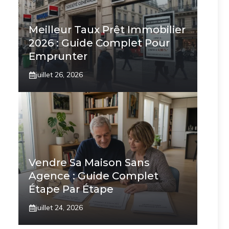
Meilleur Taux Prêt Immobilier
2026 : Guide Complet Pour
Emprunter
juillet 26, 2026
Vendre Sa Maison Sans
Agence : Guide Complet
Étape Par Étape
juillet 24, 2026