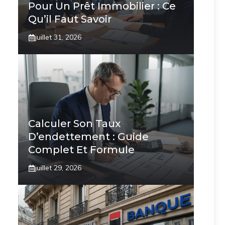
Pour Un Prêt Immobilier : Ce
Qu’il Faut Savoir
juillet 31, 2026
Calculer Son Taux
D’endettement : Guide
Complet Et Formule
juillet 29, 2026