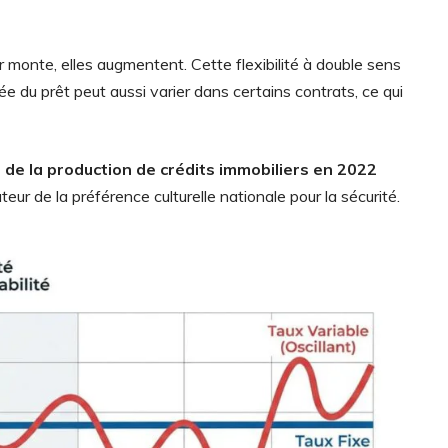
bor monte, elles augmentent. Cette flexibilité à double sens
 du prêt peut aussi varier dans certains contrats, ce qui
 de la production de crédits immobiliers en 2022
ur de la préférence culturelle nationale pour la sécurité.