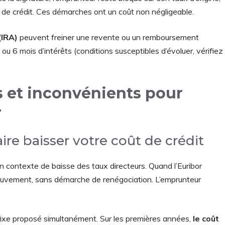
 de crédit. Ces démarches ont un coût non négligeable.
(IRA)
peuvent freiner une revente ou un remboursement
 ou 6 mois d’intérêts (conditions susceptibles d’évoluer, vérifiez
s et inconvénients pour
r
ire baisser votre coût de crédit
 contexte de baisse des taux directeurs. Quand l’Euribor
ouvement, sans démarche de renégociation. L’emprunteur
fixe proposé simultanément. Sur les premières années,
le coût