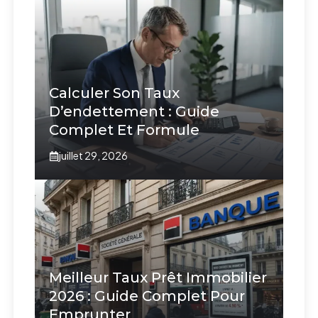
Calculer Son Taux
D’endettement : Guide
Complet Et Formule
juillet 29, 2026
Meilleur Taux Prêt Immobilier
2026 : Guide Complet Pour
Emprunter