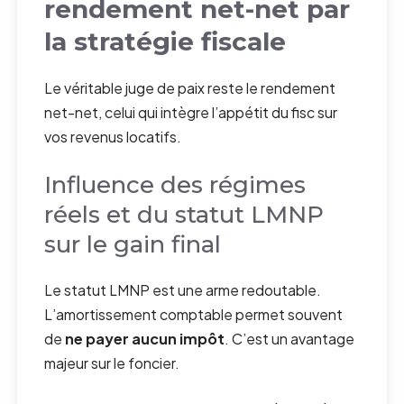
rendement net-net
par
la stratégie fiscale
Le véritable juge de paix reste le rendement
net-net, celui qui intègre l’appétit du fisc sur
vos revenus locatifs.
Influence des régimes
réels et du statut LMNP
sur le gain final
Le statut LMNP est une arme redoutable.
L’amortissement comptable permet souvent
de
ne payer aucun impôt
. C’est un avantage
majeur sur le foncier.