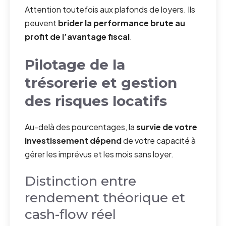
Attention toutefois aux plafonds de loyers. Ils
peuvent
brider la performance brute au
profit de l’avantage fiscal
.
Pilotage de la
trésorerie et gestion
des risques locatifs
Au-delà des pourcentages, la
survie de votre
investissement dépend
de votre capacité à
gérer les imprévus et les mois sans loyer.
Distinction entre
rendement théorique et
cash-flow réel