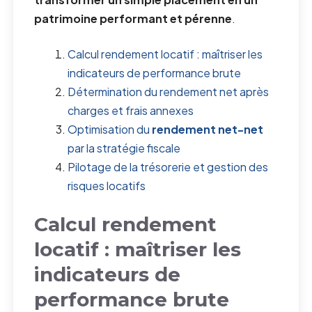
patrimoine performant et pérenne
.
Calcul rendement locatif : maîtriser les
indicateurs de performance brute
Détermination du rendement net après
charges et frais annexes
Optimisation du
rendement net-net
par la stratégie fiscale
Pilotage de la trésorerie et gestion des
risques locatifs
Calcul rendement
locatif : maîtriser les
indicateurs de
performance brute