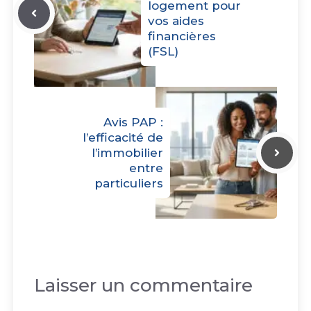
logement pour
vos aides
financières
(FSL)
Avis PAP :
l’efficacité de
l’immobilier
entre
particuliers
Laisser un commentaire