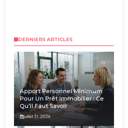
DERNIERS ARTICLES
Apport Personnel Minimum
Pour Un Prêt Immobilier : Ce
Qu’il Faut Savoir
juillet 31, 2026