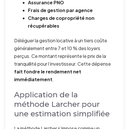
Assurance PNO
Frais de gestion par agence
Charges de copropriété non
récupérables
Déléguer la gestion locative à un tiers coûte
généralement entre 7 et 10 % des loyers
perçus. Ce montant représente le prix de la
tranquillité pour l’investisseur. Cette dépense
fait fondre le rendement net
immédiatement
.
Application de la
méthode Larcher pour
une estimation simplifiée
La méthode Larcher s’impose comme un