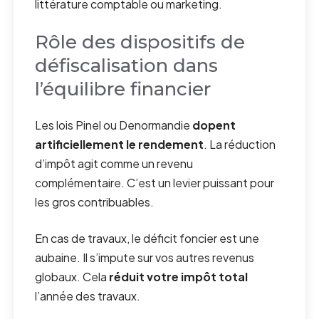
littérature comptable ou marketing.
Rôle des dispositifs de
défiscalisation dans
l’équilibre financier
Les lois Pinel ou Denormandie
dopent
artificiellement le rendement
. La réduction
d’impôt agit comme un revenu
complémentaire. C’est un levier puissant pour
les gros contribuables.
En cas de travaux, le déficit foncier est une
aubaine. Il s’impute sur vos autres revenus
globaux. Cela
réduit votre impôt total
l’année des travaux.