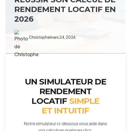
RENDEMENT LOCATIF EN
2026
Christophe
mars 24, 2026
UN SIMULATEUR DE
RENDEMENT
LOCATIF
SIMPLE
ET INTUITIF
Notre simulateur ci-dessous vous aide dans
vos calculs en quelques clics.