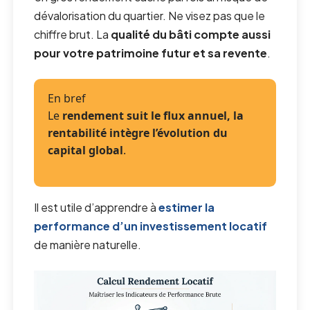
dévalorisation du quartier. Ne visez pas que le
chiffre brut. La
qualité du bâti compte aussi
pour votre patrimoine futur et sa revente
.
En bref
Le
rendement suit le flux annuel, la
rentabilité intègre l’évolution du
capital global
.
Il est utile d’apprendre à
estimer la
performance d’un investissement locatif
de manière naturelle.