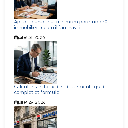
Apport personnel minimum pour un prêt
immobilier : ce qu’il faut savoir
juillet 31, 2026
Calculer son taux d’endettement : guide
complet et formule
juillet 29, 2026