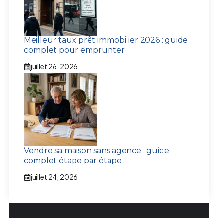
Meilleur taux prêt immobilier 2026 : guide
complet pour emprunter
juillet 26, 2026
Vendre sa maison sans agence : guide
complet étape par étape
juillet 24, 2026