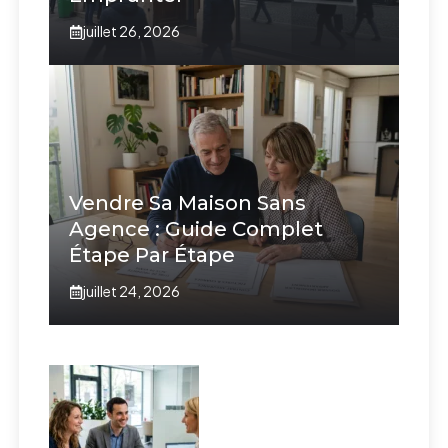
juillet 26, 2026
Vendre Sa Maison Sans
Agence : Guide Complet
Étape Par Étape
juillet 24, 2026