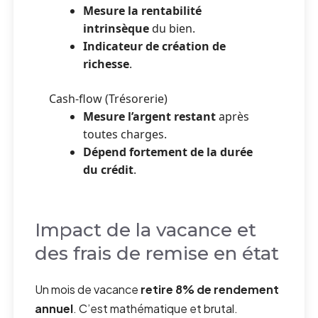
Mesure la rentabilité
intrinsèque
du bien.
Indicateur de création de
richesse
.
Cash-flow (Trésorerie)
Mesure l’argent restant
après
toutes charges.
Dépend fortement de la durée
du crédit
.
Impact de la vacance et
des frais de remise en état
Un mois de vacance
retire 8% de rendement
annuel
. C’est mathématique et brutal.