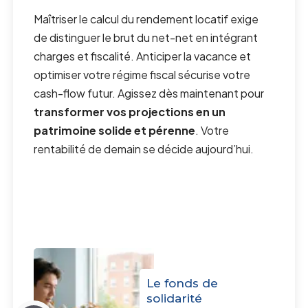
Maîtriser le calcul du rendement locatif exige
de distinguer le brut du net-net en intégrant
charges et fiscalité. Anticiper la vacance et
optimiser votre régime fiscal sécurise votre
cash-flow futur. Agissez dès maintenant pour
transformer vos projections en un
patrimoine solide et pérenne
. Votre
rentabilité de demain se décide aujourd’hui.
Le fonds de
solidarité