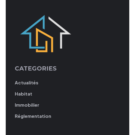
CATEGORIES
Actualités
Habitat
Immobilier
Réglementation