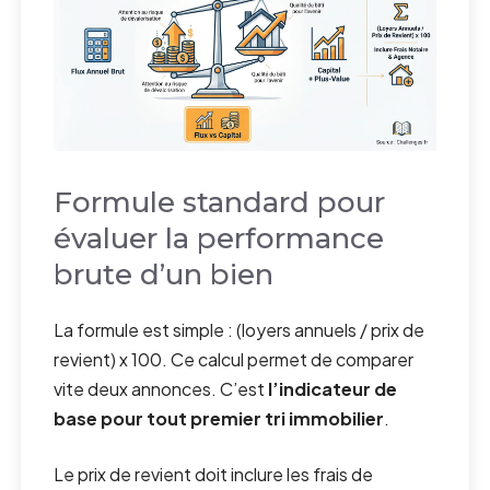
Formule standard pour
évaluer la performance
brute d’un bien
La formule est simple : (loyers annuels / prix de
revient) x 100. Ce calcul permet de comparer
vite deux annonces. C’est
l’indicateur de
base pour tout premier tri immobilier
.
Le prix de revient doit inclure les frais de