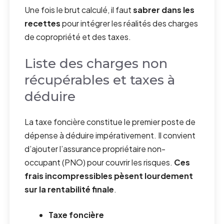
Une fois le brut calculé, il faut
sabrer dans les
recettes
pour intégrer les réalités des charges
de copropriété et des taxes.
Liste des charges non
récupérables et taxes à
déduire
La taxe foncière constitue le premier poste de
dépense à déduire impérativement. Il convient
d’ajouter l’assurance propriétaire non-
occupant (PNO) pour couvrir les risques.
Ces
frais incompressibles pèsent lourdement
sur la rentabilité finale
.
Taxe foncière