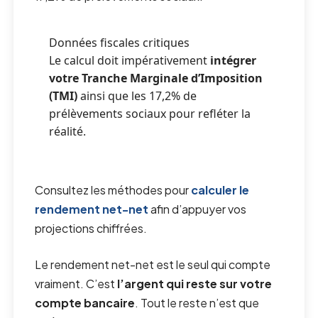
Données fiscales critiques
Le calcul doit impérativement
intégrer
votre Tranche Marginale d’Imposition
(TMI)
ainsi que les 17,2% de
prélèvements sociaux pour refléter la
réalité.
Consultez les méthodes pour
calculer le
rendement net-net
afin d’appuyer vos
projections chiffrées.
Le rendement net-net est le seul qui compte
vraiment. C’est
l’argent qui reste sur votre
compte bancaire
. Tout le reste n’est que