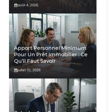
août 4, 2026
Apport Personnel Minimum
Pour Un Prêt Immobilier : Ce
Qu’il Faut Savoir
juillet 31, 2026