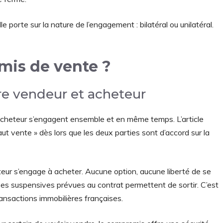
e porte sur la nature de l’engagement : bilatéral ou unilatéral.
mis de vente ?
re vendeur et acheteur
acheteur s’engagent ensemble et en même temps. L’article
aut vente » dès lors que les deux parties sont d’accord sur la
eur s’engage à acheter. Aucune option, aucune liberté de se
ses suspensives prévues au contrat permettent de sortir. C’est
ransactions immobilières françaises.