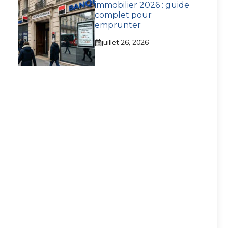
immobilier 2026 : guide
complet pour
emprunter
juillet 26, 2026