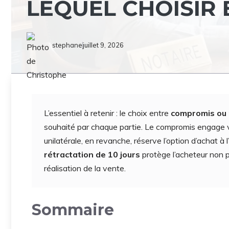
LEQUEL CHOISIR 
stephane
juillet 9, 2026
L’essentiel à retenir : le choix entre
compromis ou
souhaité par chaque partie. Le compromis engage
unilatérale, en revanche, réserve l’option d’achat à
rétractation de 10 jours
protège l’acheteur non 
réalisation de la vente.
Sommaire