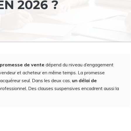
EN 2026 ?
 promesse de vente
dépend du niveau d’engagement
 vendeur et acheteur en même temps. La promesse
 l’acquéreur seul. Dans les deux cas,
un délai de
professionnel. Des clauses suspensives encadrent aussi la