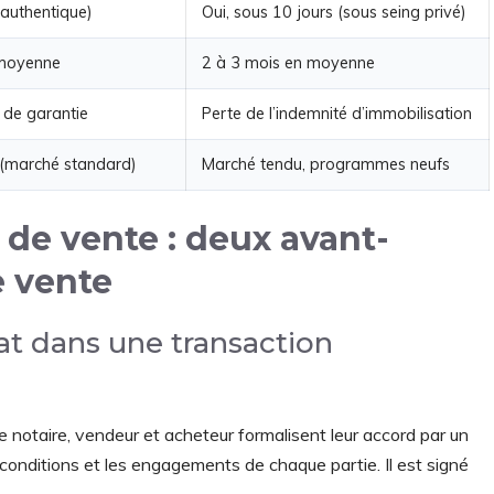
 authentique)
Oui, sous 10 jours (sous seing privé)
 moyenne
2 à 3 mois en moyenne
 de garantie
Perte de l’indemnité d’immobilisation
 (marché standard)
Marché tendu, programmes neufs
de vente : deux avant-
 vente
at dans une transaction
e notaire, vendeur et acheteur formalisent leur accord par un
 conditions et les engagements de chaque partie. Il est signé