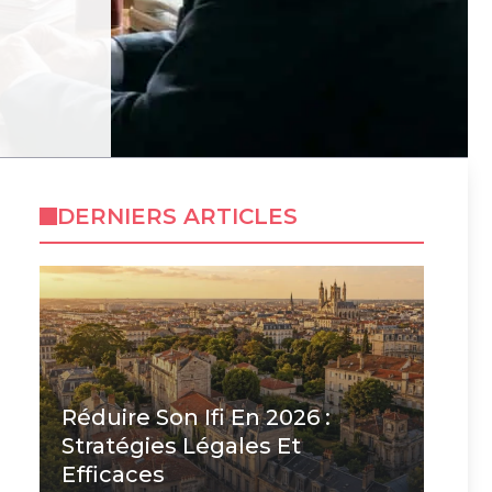
DERNIERS ARTICLES
Réduire Son Ifi En 2026 :
Stratégies Légales Et
Efficaces