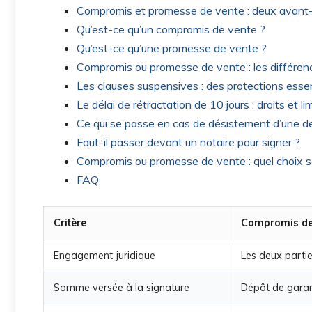
Compromis et promesse de vente : deux avant
Qu’est-ce qu’un compromis de vente ?
Qu’est-ce qu’une promesse de vente ?
Compromis ou promesse de vente : les différen
Les clauses suspensives : des protections essen
Le délai de rétractation de 10 jours : droits et li
Ce qui se passe en cas de désistement d’une de
Faut-il passer devant un notaire pour signer ?
Compromis ou promesse de vente : quel choix sel
FAQ
Critère
Compromis de
Engagement juridique
Les deux partie
Somme versée à la signature
Dépôt de garan