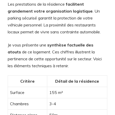
Les prestations de la résidence
facilitent
grandement votre organisation logistique
. Un
parking sécurisé garantit la protection de votre
véhicule personnel. La proximité des restaurants
locaux permet de vivre sans contrainte automobile.
Je vous présente une
synthèse factuelle des
atouts
de ce logement. Ces chiffres illustrent la
pertinence de cette opportunité sur le secteur. Voici
les éléments techniques à retenir.
Critère
Détail de la résidence
Surface
155 m²
Chambres
3-4