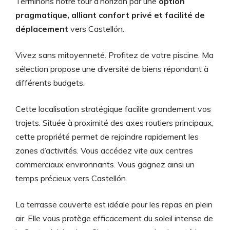
Terminons notre tour d’horizon par une
option
pragmatique, alliant confort privé et facilité de
déplacement
vers Castellón.
Vivez sans mitoyenneté. Profitez de votre piscine. Ma
sélection propose une diversité de biens répondant à
différents budgets.
Cette localisation stratégique facilite grandement vos
trajets. Située à proximité des axes routiers principaux,
cette propriété permet de rejoindre rapidement les
zones d’activités. Vous accédez vite aux centres
commerciaux environnants. Vous gagnez ainsi un
temps précieux vers Castellón.
La terrasse couverte est idéale pour les repas en plein
air. Elle vous protège efficacement du soleil intense de