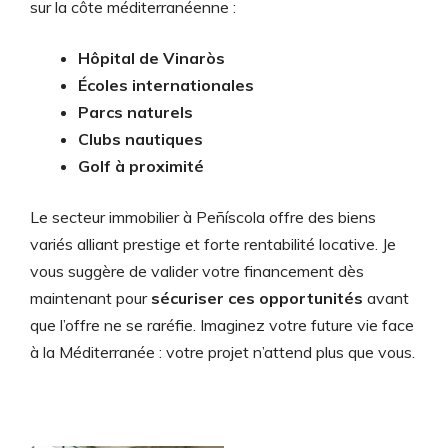
sur la côte méditerranéenne :
Hôpital de Vinaròs
Écoles internationales
Parcs naturels
Clubs nautiques
Golf à proximité
Le secteur immobilier à Peñíscola offre des biens
variés alliant prestige et forte rentabilité locative. Je
vous suggère de valider votre financement dès
maintenant pour
sécuriser ces opportunités
avant
que l’offre ne se raréfie. Imaginez votre future vie face
à la Méditerranée : votre projet n’attend plus que vous.