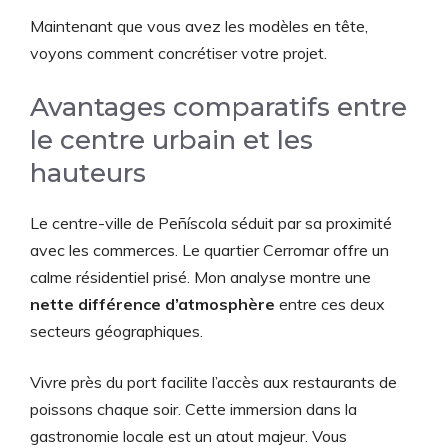
Maintenant que vous avez les modèles en tête,
voyons comment concrétiser votre projet.
Avantages comparatifs entre
le centre urbain et les
hauteurs
Le centre-ville de Peñíscola séduit par sa proximité
avec les commerces. Le quartier Cerromar offre un
calme résidentiel prisé. Mon analyse montre une
nette différence d’atmosphère
entre ces deux
secteurs géographiques.
Vivre près du port facilite l’accès aux restaurants de
poissons chaque soir. Cette immersion dans la
gastronomie locale est un atout majeur. Vous