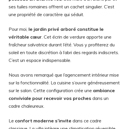
ses tuiles romaines offrent un cachet singulier. C’est
une propriété de caractère qui séduit.
Pour moi,
le jardin privé arboré constitue le
véritable cœur
. Cet écrin de verdure apporte une
fraîcheur salvatrice durant l’été. Vous y profiterez du
soleil en toute discrétion à l’abri des regards indiscrets.
C’est un espace indispensable.
Nous avons remarqué que l’agencement intérieur mise
sur la fonctionnalité. La cuisine s’ouvre généreusement
sur le salon. Cette configuration crée une
ambiance
conviviale pour recevoir vos proches
dans un
cadre chaleureux.
Le
confort moderne s’invite
dans ce cadre
classique. La villa intègre une climatisation réversible