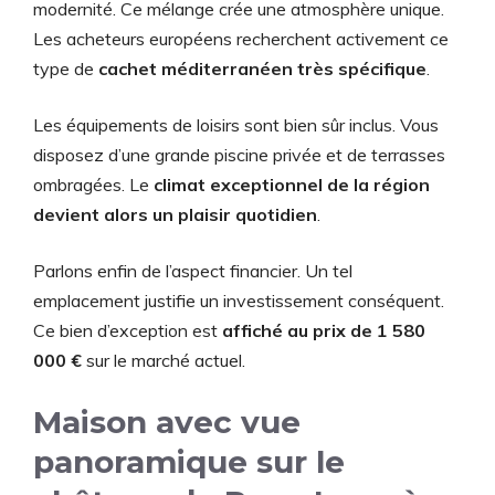
modernité. Ce mélange crée une atmosphère unique.
Les acheteurs européens recherchent activement ce
type de
cachet méditerranéen très spécifique
.
Les équipements de loisirs sont bien sûr inclus. Vous
disposez d’une grande piscine privée et de terrasses
ombragées. Le
climat exceptionnel de la région
devient alors un plaisir quotidien
.
Parlons enfin de l’aspect financier. Un tel
emplacement justifie un investissement conséquent.
Ce bien d’exception est
affiché au prix de 1 580
000 €
sur le marché actuel.
Maison avec vue
panoramique sur le