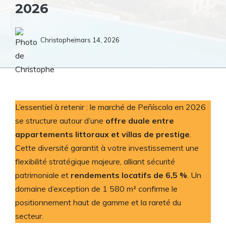
2026
Christophe
mars 14, 2026
L’essentiel à retenir : le marché de Peñíscola en 2026
se structure autour d’une
offre duale entre
appartements littoraux et villas de prestige
.
Cette diversité garantit à votre investissement une
flexibilité stratégique majeure, alliant sécurité
patrimoniale et
rendements locatifs de 6,5 %
. Un
domaine d’exception de 1 580 m² confirme le
positionnement haut de gamme et la rareté du
secteur.