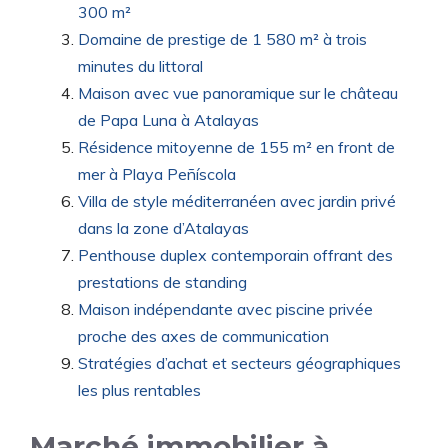
300 m²
Domaine de prestige de 1 580 m² à trois
minutes du littoral
Maison avec vue panoramique sur le château
de Papa Luna à Atalayas
Résidence mitoyenne de 155 m² en front de
mer à Playa Peñíscola
Villa de style méditerranéen avec jardin privé
dans la zone d’Atalayas
Penthouse duplex contemporain offrant des
prestations de standing
Maison indépendante avec piscine privée
proche des axes de communication
Stratégies d’achat et secteurs géographiques
les plus rentables
Marché immobilier à