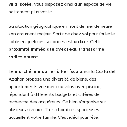
villa isolée
. Vous disposez ainsi d’un espace de vie
nettement plus vaste.
Sa situation géographique en front de mer demeure
son argument majeur. Sortir de chez soi pour fouler le
sable en quelques secondes est un luxe. Cette
proximité immédiate avec l’eau transforme
radicalement
.
Le
marché immobilier à Peñíscola
, sur la Costa del
Azahar, propose une diversité de biens, des
appartements vue mer aux villas avec piscine,
répondant à différents budgets et critères de
recherche des acquéreurs. Ce bien s’organise sur
plusieurs niveaux. Trois chambres spacieuses
accueillent votre famille. C’est idéal pour l’été.