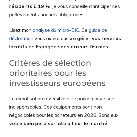
résidents à 19 %
. Je vous conseille d’anticiper ces
prélèvements annuels obligatoires.
Lisez mon
analyse du micro-BIC
. Ce
guide de
déclaration
vous aidera aussi à
gérer vos revenus
locatifs en Espagne sans erreurs fiscales
.
Critères de sélection
prioritaires pour les
investisseurs européens
La climatisation réversible et le parking privé sont
indispensables. Ces équipements sont non
négociables pour les acheteurs en 2026. Sans eux,
votre bien perd son attrait sur le marché
.