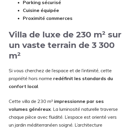
Parking sécurisé
Cuisine équipée
Proximité commerces
Villa de luxe de 230 m² sur
un vaste terrain de 3 300
m²
Si vous cherchez de l’espace et de l’intimité, cette
propriété hors norme
redéfinit les standards du
confort local
.
Cette villa de 230 m²
impressionne par ses
volumes généreux
. La luminosité naturelle traverse
chaque pièce avec fluidité. L’espace est orienté vers
un jardin méditerranéen soigné. L’architecture