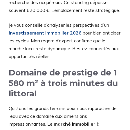
recherche des acquéreurs. Ce standing dépasse
souvent 620 000 €. L’emplacement reste stratégique.
Je vous conseille d’analyser les perspectives d’un
investissement immobilier 2026
pour bien anticiper
les cycles. Mon regard d’expert confirme que le
marché local reste dynamique. Restez connectés aux
opportunités réelles.
Domaine de prestige de 1
580 m² à trois minutes du
littoral
Quittons les grands terrains pour nous rapprocher de
l’eau avec ce domaine aux dimensions
impressionnantes. Le
marché immobilier à