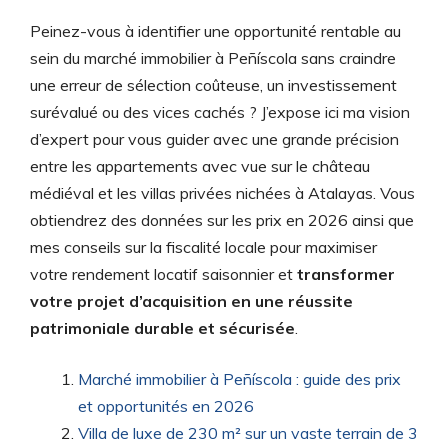
Peinez-vous à identifier une opportunité rentable au
sein du marché immobilier à Peñíscola sans craindre
une erreur de sélection coûteuse, un investissement
surévalué ou des vices cachés ? J’expose ici ma vision
d’expert pour vous guider avec une grande précision
entre les appartements avec vue sur le château
médiéval et les villas privées nichées à Atalayas. Vous
obtiendrez des données sur les prix en 2026 ainsi que
mes conseils sur la fiscalité locale pour maximiser
votre rendement locatif saisonnier et
transformer
votre projet d’acquisition en une réussite
patrimoniale durable et sécurisée
.
Marché immobilier à Peñíscola : guide des prix
et opportunités en 2026
Villa de luxe de 230 m² sur un vaste terrain de 3