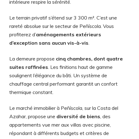
intérieure respire la sérénité.
Le terrain privatif s’étend sur 3 300 m². C’est une
rareté absolue sur le secteur de Peñíscola. Vous
profiterez d’
aménagements extérieurs
d’exception sans aucun vis-à-vis
.
La demeure propose
cinq chambres, dont quatre
suites raffinées
. Les finitions haut de gamme
soulignent l’élégance du bâti. Un système de
chauffage central performant garantit un confort
thermique constant.
Le marché immobilier à Peñíscola, sur la Costa del
Azahar, propose une
diversité de biens
, des
appartements vue mer aux villas avec piscine,
répondant à différents budgets et critères de