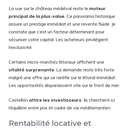
La vue sur le château médiéval reste le
moteur
principal de la plus-value
. Ce panorama historique
assure un prestige immédiat et une revente fluide. Je
constate que c’est un facteur déterminant pour
sécuriser votre capital. Les acheteurs privilégient
l’exclusivité.
Certains micro-marchés littoraux affichent une
vitalité surprenante
. La demande reste très forte
malgré une offre qui se raréfie sur le littoral immédiat.
Les opportunités disparaissent vite sur le front de mer.
Castellón
attire les investisseurs
. Ils cherchent ici
l’équilibre entre prix et cadre de vie méditerranéen.
Rentabilité locative et