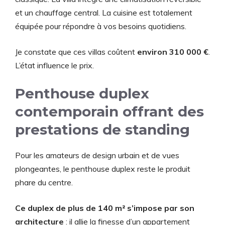
et un chauffage central. La cuisine est totalement
équipée pour répondre à vos besoins quotidiens.
Je constate que ces villas coûtent
environ 310 000 €
.
L’état influence le prix.
Penthouse duplex
contemporain offrant des
prestations de standing
Pour les amateurs de design urbain et de vues
plongeantes, le penthouse duplex reste le produit
phare du centre.
Ce duplex de plus de 140 m² s’impose par son
architecture
: il allie la finesse d’un appartement