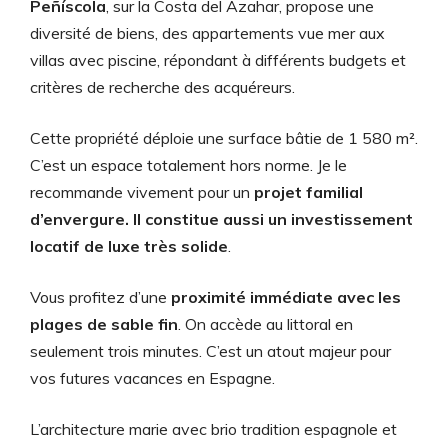
Peñíscola
, sur la Costa del Azahar, propose une
diversité de biens, des appartements vue mer aux
villas avec piscine, répondant à différents budgets et
critères de recherche des acquéreurs.
Cette propriété déploie une surface bâtie de 1 580 m².
C’est un espace totalement hors norme. Je le
recommande vivement pour un
projet familial
d’envergure. Il constitue aussi un investissement
locatif de luxe très solide
.
Vous profitez d’une
proximité immédiate avec les
plages de sable fin
. On accède au littoral en
seulement trois minutes. C’est un atout majeur pour
vos futures vacances en Espagne.
L’architecture marie avec brio tradition espagnole et