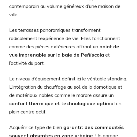
contemporain au volume généreux d’une maison de
ville.
Les terrasses panoramiques transforment
radicalement l’expérience de vie. Elles fonctionnent
comme des pièces extérieures offrant un
point de
vue imprenable sur la baie de Peñíscola
et
l’activité du port.
Le niveau d’équipement définit ici le véritable standing.
L’intégration du chauffage au sol, de la domotique et
de matériaux nobles comme le marbre assure un
confort thermique et technologique optimal
en
plein centre actif.
Acquérir ce type de bien
garantit des commodités
souvent absentes en zone urbaine
. Un garage