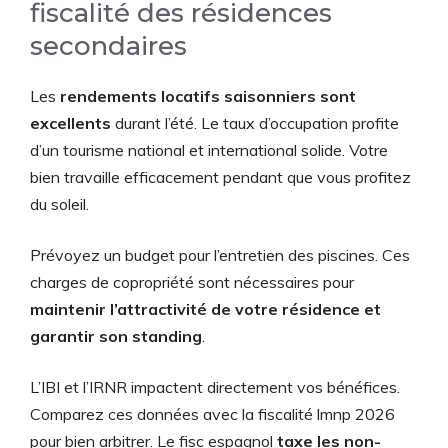
fiscalité des résidences
secondaires
Les
rendements locatifs saisonniers sont
excellents
durant l’été. Le taux d’occupation profite
d’un tourisme national et international solide. Votre
bien travaille efficacement pendant que vous profitez
du soleil.
Prévoyez un budget pour l’entretien des piscines. Ces
charges de copropriété sont nécessaires pour
maintenir l’attractivité de votre résidence et
garantir son standing
.
L’IBI et l’IRNR impactent directement vos bénéfices.
Comparez ces données avec la fiscalité lmnp 2026
pour bien arbitrer. Le fisc espagnol
taxe les non-