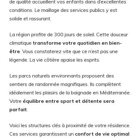
de qualité accueillent vos enfants dans d’excellentes
conditions. Le maillage des services publics y est
solide et rassurant.
La région profite de 300 jours de soleil. Cette douceur
climatique
transforme votre quotidien en bien-
être
. Vous constaterez vite que ce n’est pas une
légende. La vie côtière apaise les esprits.
Les parcs naturels environnants proposent des
sentiers de randonnée magnifiques. Ils complètent
idéalement les plaisirs de la baignade en Méditerranée.
Votre
équilibre entre sport et détente sera
parfait
.
Voici les structures clés à proximité de votre résidence.
Ces services garantissent un
confort de vie optimal