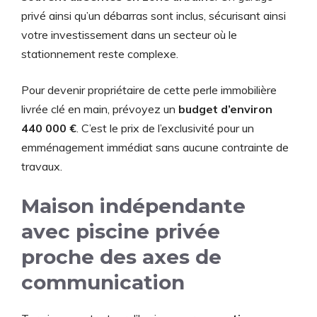
privé ainsi qu’un débarras sont inclus, sécurisant ainsi
votre investissement dans un secteur où le
stationnement reste complexe.
Pour devenir propriétaire de cette perle immobilière
livrée clé en main, prévoyez un
budget d’environ
440 000 €
. C’est le prix de l’exclusivité pour un
emménagement immédiat sans aucune contrainte de
travaux.
Maison indépendante
avec piscine privée
proche des axes de
communication