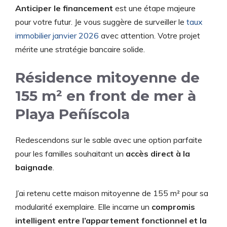
Anticiper le financement
est une étape majeure
pour votre futur. Je vous suggère de surveiller le
taux
immobilier janvier 2026
avec attention. Votre projet
mérite une stratégie bancaire solide.
Résidence mitoyenne de
155 m² en front de mer à
Playa Peñíscola
Redescendons sur le sable avec une option parfaite
pour les familles souhaitant un
accès direct à la
baignade
.
J’ai retenu cette maison mitoyenne de 155 m² pour sa
modularité exemplaire. Elle incarne un
compromis
intelligent entre l’appartement fonctionnel et la