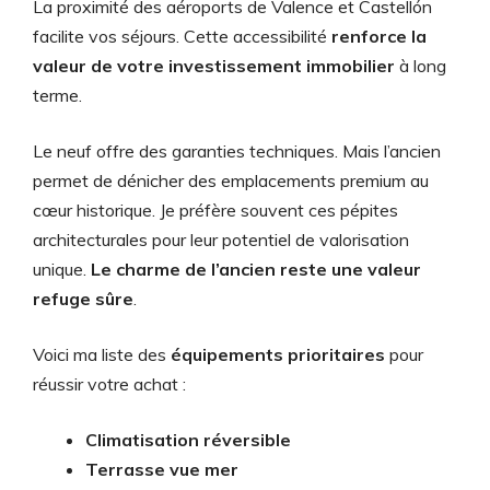
La proximité des aéroports de Valence et Castellón
facilite vos séjours. Cette accessibilité
renforce la
valeur de votre investissement immobilier
à long
terme.
Le neuf offre des garanties techniques. Mais l’ancien
permet de dénicher des emplacements premium au
cœur historique. Je préfère souvent ces pépites
architecturales pour leur potentiel de valorisation
unique.
Le charme de l’ancien reste une valeur
refuge sûre
.
Voici ma liste des
équipements prioritaires
pour
réussir votre achat :
Climatisation réversible
Terrasse vue mer