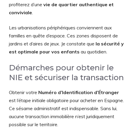
profiterez d’une
vie de quartier authentique et
conviviale
.
Les urbanisations périphériques conviennent aux
familles en quête d’espace. Ces zones disposent de
jardins et d’aires de jeux. Je constate que
la sécurité y
est optimale pour vos enfants
au quotidien.
Démarches pour obtenir le
NIE et sécuriser la transaction
Obtenir votre
Numéro d’Identification d’Étranger
est l’étape initiale obligatoire pour acheter en Espagne.
Ce sésame administratif est indispensable. Sans lui,
aucune transaction immobilière n’est juridiquement
possible sur le territoire.