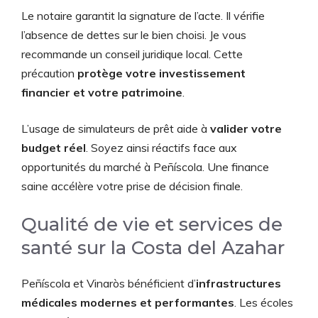
Le notaire garantit la signature de l’acte. Il vérifie
l’absence de dettes sur le bien choisi. Je vous
recommande un conseil juridique local. Cette
précaution
protège votre investissement
financier et votre patrimoine
.
L’usage de simulateurs de prêt aide à
valider votre
budget réel
. Soyez ainsi réactifs face aux
opportunités du marché à Peñíscola. Une finance
saine accélère votre prise de décision finale.
Qualité de vie et services de
santé sur la Costa del Azahar
Peñíscola et Vinaròs bénéficient d’
infrastructures
médicales modernes et performantes
. Les écoles