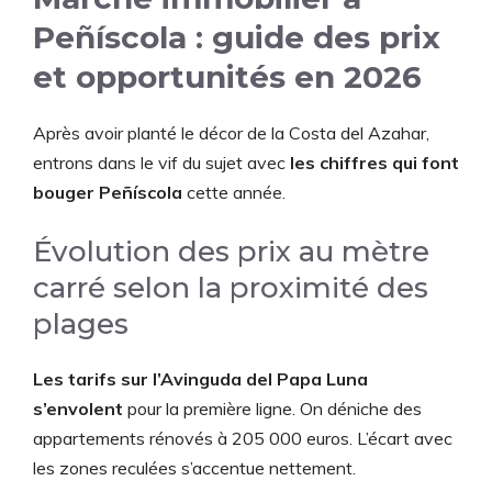
Peñíscola : guide des prix
et opportunités en 2026
Après avoir planté le décor de la Costa del Azahar,
entrons dans le vif du sujet avec
les chiffres qui font
bouger Peñíscola
cette année.
Évolution des prix au mètre
carré selon la proximité des
plages
Les tarifs sur l’Avinguda del Papa Luna
s’envolent
pour la première ligne. On déniche des
appartements rénovés à 205 000 euros. L’écart avec
les zones reculées s’accentue nettement.