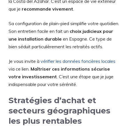
la Costa del Azahar. C’est un espace de vie extérieur
que je
recommande vivement
.
Sa configuration de plain-pied simplifie votre quotidien.
Son entretien facile en fait un
choix judicieux pour
une installation durable
en Espagne. Ce type de
bien séduit particulièrement les retraités actifs.
Je vous invite à
vérifier les données foncières locales
via ce lien.
Maîtriser ces informations sécurise
votre investissement
. C’est une étape que je juge
indispensable pour votre sérénité.
Stratégies d’achat et
secteurs géographiques
les plus rentables