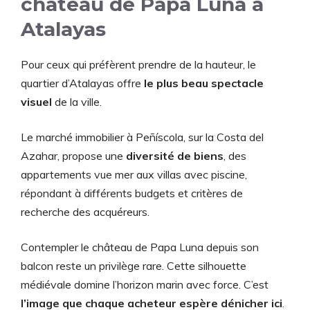
château de Papa Luna à
Atalayas
Pour ceux qui préfèrent prendre de la hauteur, le
quartier d’Atalayas offre
le plus beau spectacle
visuel
de la ville.
Le marché immobilier à Peñíscola, sur la Costa del
Azahar, propose une
diversité de biens
, des
appartements vue mer aux villas avec piscine,
répondant à différents budgets et critères de
recherche des acquéreurs.
Contempler le château de Papa Luna depuis son
balcon reste un privilège rare. Cette silhouette
médiévale domine l’horizon marin avec force. C’est
l’image que chaque acheteur espère dénicher ici
.