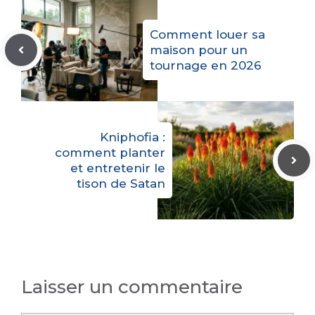
Comment louer sa
maison pour un
tournage en 2026
Kniphofia :
comment planter
et entretenir le
tison de Satan
Laisser un commentaire