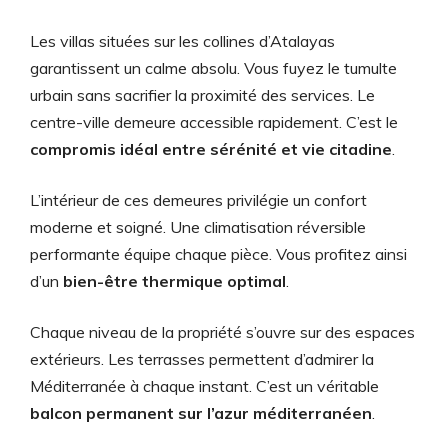
Les villas situées sur les collines d’Atalayas
garantissent un calme absolu. Vous fuyez le tumulte
urbain sans sacrifier la proximité des services. Le
centre-ville demeure accessible rapidement. C’est le
compromis idéal entre sérénité et vie citadine
.
L’intérieur de ces demeures privilégie un confort
moderne et soigné. Une climatisation réversible
performante équipe chaque pièce. Vous profitez ainsi
d’un
bien-être thermique optimal
.
Chaque niveau de la propriété s’ouvre sur des espaces
extérieurs. Les terrasses permettent d’admirer la
Méditerranée à chaque instant. C’est un véritable
balcon permanent sur l’azur méditerranéen
.