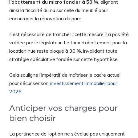
l’abattement du micro foncier à 50 %
, alignant
ainsi la fiscalité du nu sur celle du meublé pour
encourager la rénovation du parc.
Il est nécessaire de trancher : cette mesure n’a pas été
validée par le législateur. Le taux d’abattement pour la
location nue reste bloqué à 30 %, invalidant toute
stratégie spéculative fondée sur cette hypothèse.
Cela souligne l’impératif de maîtriser le cadre actuel
pour sécuriser son
investissement immobilier pour
2026
.
Anticiper vos charges pour
bien choisir
La pertinence de l’option ne s’évalue pas uniquement