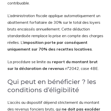
contribuable.
L’administration fiscale applique automatiquement un
abattement forfaitaire de 30% sur le total des loyers
bruts encaissés annuellement. Cette déduction
standardisée remplace la prise en compte des charges
réelles. L’
imposition porte par conséquent
uniquement sur 70% des recettes locatives
.
La procédure se limite au
report du montant brut
sur la déclaration de revenus
n°2042, case 4BE.
Qui peut en bénéficier ? les
conditions d’éligibilité
L’accès au dispositif dépend strictement du montant
des revenus fonciers bruts, qui
ne doit pas excéder