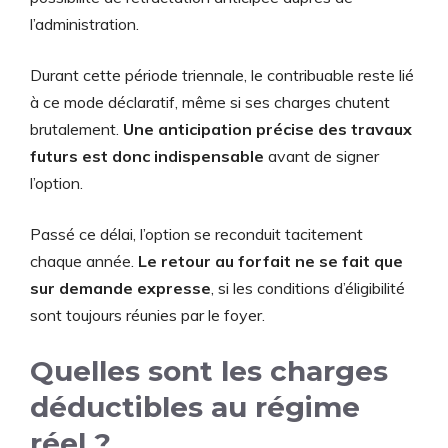
l’administration.
Durant cette période triennale, le contribuable reste lié
à ce mode déclaratif, même si ses charges chutent
brutalement.
Une anticipation précise des travaux
futurs est donc indispensable
avant de signer
l’option.
Passé ce délai, l’option se reconduit tacitement
chaque année.
Le retour au forfait ne se fait que
sur demande expresse
, si les conditions d’éligibilité
sont toujours réunies par le foyer.
Quelles sont les charges
déductibles au régime
réel ?