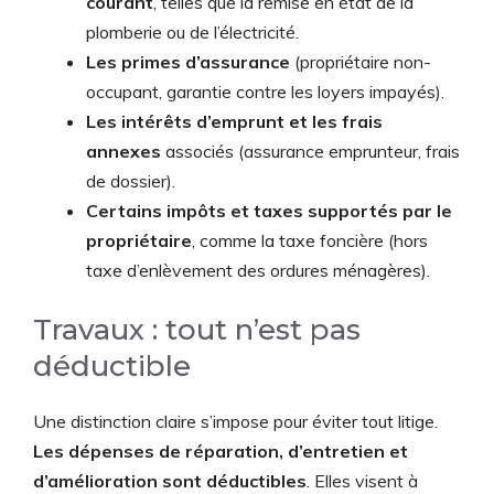
courant
, telles que la remise en état de la
plomberie ou de l’électricité.
Les primes d’assurance
(propriétaire non-
occupant, garantie contre les loyers impayés).
Les intérêts d’emprunt et les frais
annexes
associés (assurance emprunteur, frais
de dossier).
Certains impôts et taxes supportés par le
propriétaire
, comme la taxe foncière (hors
taxe d’enlèvement des ordures ménagères).
Travaux : tout n’est pas
déductible
Une distinction claire s’impose pour éviter tout litige.
Les dépenses de réparation, d’entretien et
d’amélioration sont déductibles
. Elles visent à