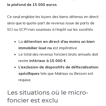
le plafond de 15 000 euros
.
Ce seuil englobe les loyers des biens détenus en direct
ainsi que la quote-part de revenus issue de parts de
SCI ou SCPI non soumises à l’impôt sur les sociétés.
La
détention en direct d’au moins un bien
immobilier loué nu
est impérative.
Le total des revenus fonciers bruts annuels doit
rester
inférieur à 15 000 €
.
L’exclusion de dispositifs de défiscalisation
spécifiques
tels que Malraux ou Besson est
requise.
Les situations où le micro-
foncier est exclu