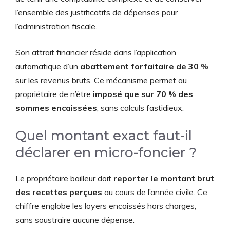
l’ensemble des justificatifs de dépenses pour
l’administration fiscale.
Son attrait financier réside dans l’application
automatique d’un
abattement forfaitaire de 30 %
sur les revenus bruts. Ce mécanisme permet au
propriétaire de n’être
imposé que sur 70 % des
sommes encaissées
, sans calculs fastidieux.
Quel montant exact faut-il
déclarer en micro-foncier ?
Le propriétaire bailleur doit
reporter le montant brut
des recettes perçues
au cours de l’année civile. Ce
chiffre englobe les loyers encaissés hors charges,
sans soustraire aucune dépense.