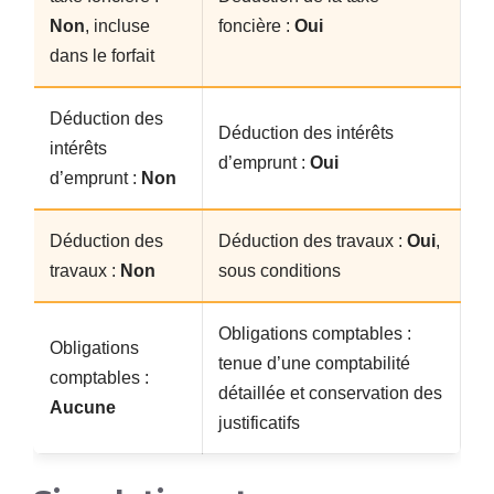
Non
, incluse
foncière :
Oui
dans le forfait
Déduction des
Déduction des intérêts
intérêts
d’emprunt :
Oui
d’emprunt :
Non
Déduction des
Déduction des travaux :
Oui
,
travaux :
Non
sous conditions
Obligations comptables :
Obligations
tenue d’une comptabilité
comptables :
détaillée et conservation des
Aucune
justificatifs