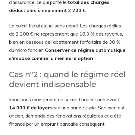
d’assurance, ce qui porte le
total des charges
déductibles à seulement 2 200 €
.
Le calcul fiscal est ici sans appel. Les charges réelles
de 2 200 € ne représentent que 18,3 % des revenus,
bien en dessous de l’abattement forfaitaire de 30 %
du micro foncier.
Conserver ce régime automatique
s’impose comme la meilleure option
.
Cas n°2 : quand le régime réel
devient indispensable
Imaginons maintenant un second bailleur percevant
14 000 € de loyers
sur une année civile. Son bien est
ancien, demande des rénovations régulières et a été
financé par un emprunt bancaire conséquent.