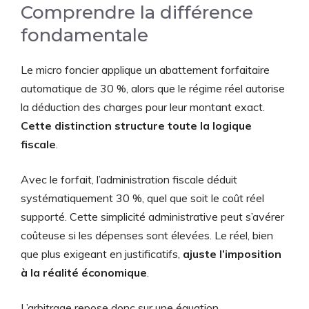
Comprendre la différence
fondamentale
Le micro foncier applique un abattement forfaitaire
automatique de 30 %, alors que le régime réel autorise
la déduction des charges pour leur montant exact.
Cette distinction structure toute la logique
fiscale
.
Avec le forfait, l’administration fiscale déduit
systématiquement 30 %, quel que soit le coût réel
supporté. Cette simplicité administrative peut s’avérer
coûteuse si les dépenses sont élevées. Le réel, bien
que plus exigeant en justificatifs,
ajuste l’imposition
à la réalité économique
.
L’arbitrage repose donc sur une équation