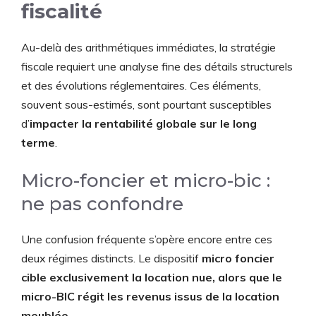
fiscalité
Au-delà des arithmétiques immédiates, la stratégie
fiscale requiert une analyse fine des détails structurels
et des évolutions réglementaires. Ces éléments,
souvent sous-estimés, sont pourtant susceptibles
d’
impacter la rentabilité globale sur le long
terme
.
Micro-foncier et micro-bic :
ne pas confondre
Une confusion fréquente s’opère encore entre ces
deux régimes distincts. Le dispositif
micro foncier
cible exclusivement la location nue, alors que le
micro-BIC régit les revenus issus de la location
meublée
.