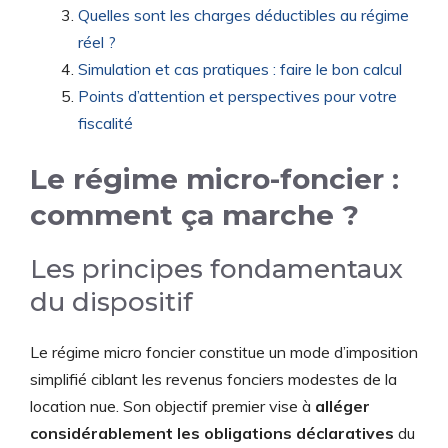
Quelles sont les charges déductibles au régime
réel ?
Simulation et cas pratiques : faire le bon calcul
Points d’attention et perspectives pour votre
fiscalité
Le régime micro-foncier :
comment ça marche ?
Les principes fondamentaux
du dispositif
Le régime micro foncier constitue un mode d’imposition
simplifié ciblant les revenus fonciers modestes de la
location nue. Son objectif premier vise à
alléger
considérablement les obligations déclaratives
du