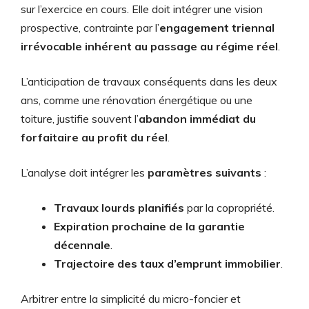
sur l’exercice en cours. Elle doit intégrer une vision
prospective, contrainte par l’
engagement triennal
irrévocable inhérent au passage au régime réel
.
L’anticipation de travaux conséquents dans les deux
ans, comme une rénovation énergétique ou une
toiture, justifie souvent l’
abandon immédiat du
forfaitaire au profit du réel
.
L’analyse doit intégrer les
paramètres suivants
:
Travaux lourds planifiés
par la copropriété.
Expiration prochaine de la garantie
décennale
.
Trajectoire des taux d’emprunt immobilier
.
Arbitrer entre la simplicité du micro-foncier et