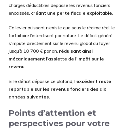
charges déductibles dépasse les revenus fonciers
encaissés,
créant une perte fiscale exploitable
.
Ce levier puissant n’existe que sous le régime réel, le
forfaitaire l’interdisant par nature. Le déficit généré
s’impute directement sur le revenu global du foyer
jusqu’à 10 700 € par an,
réduisant ainsi
mécaniquement l’assiette de l’impôt sur le
revenu
.
Si le déficit dépasse ce plafond,
l’excédent reste
reportable sur les revenus fonciers des dix
années suivantes
.
Points d’attention et
perspectives pour votre