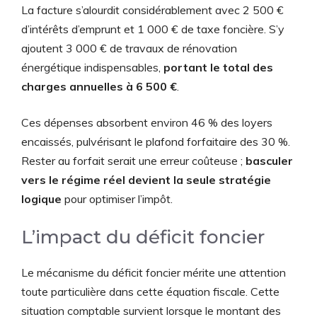
La facture s’alourdit considérablement avec 2 500 €
d’intérêts d’emprunt et 1 000 € de taxe foncière. S’y
ajoutent 3 000 € de travaux de rénovation
énergétique indispensables,
portant le total des
charges annuelles à 6 500 €
.
Ces dépenses absorbent environ 46 % des loyers
encaissés, pulvérisant le plafond forfaitaire des 30 %.
Rester au forfait serait une erreur coûteuse ;
basculer
vers le régime réel devient la seule stratégie
logique
pour optimiser l’impôt.
L’impact du déficit foncier
Le mécanisme du déficit foncier mérite une attention
toute particulière dans cette équation fiscale. Cette
situation comptable survient lorsque le montant des