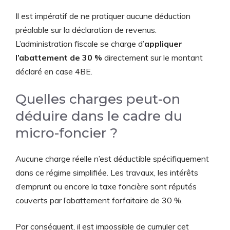
Il est impératif de ne pratiquer aucune déduction
préalable sur la déclaration de revenus.
L’administration fiscale se charge d’
appliquer
l’abattement de 30 %
directement sur le montant
déclaré en case 4BE.
Quelles charges peut-on
déduire dans le cadre du
micro-foncier ?
Aucune charge réelle n’est déductible spécifiquement
dans ce régime simplifiée. Les travaux, les intérêts
d’emprunt ou encore la taxe foncière sont réputés
couverts par l’abattement forfaitaire de 30 %.
Par conséquent, il est impossible de cumuler cet