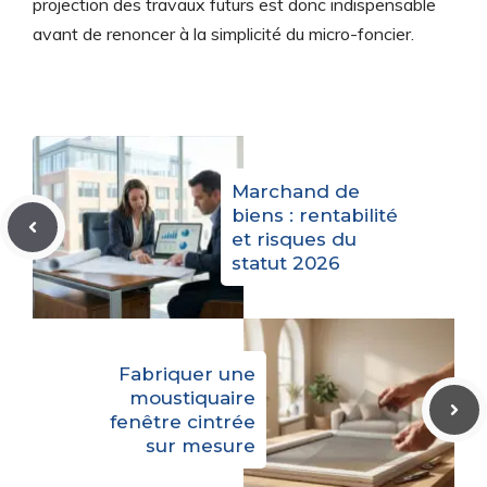
projection des travaux futurs est donc indispensable
avant de renoncer à la simplicité du micro-foncier.
Marchand de
biens : rentabilité
et risques du
statut 2026
Fabriquer une
moustiquaire
fenêtre cintrée
sur mesure