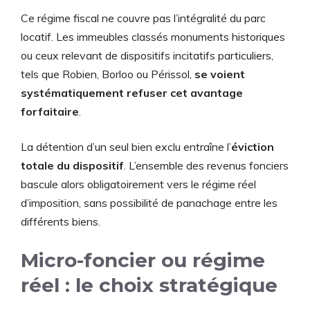
Ce régime fiscal ne couvre pas l’intégralité du parc
locatif. Les immeubles classés monuments historiques
ou ceux relevant de dispositifs incitatifs particuliers,
tels que Robien, Borloo ou Périssol,
se voient
systématiquement refuser cet avantage
forfaitaire
.
La détention d’un seul bien exclu entraîne l’
éviction
totale du dispositif
. L’ensemble des revenus fonciers
bascule alors obligatoirement vers le régime réel
d’imposition, sans possibilité de panachage entre les
différents biens.
Micro-foncier ou régime
réel : le choix stratégique