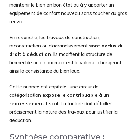
maintenir le bien en bon état ou à y apporter un
équipement de confort nouveau sans toucher au gros
œuvre.
En revanche, les travaux de construction,
reconstruction ou d’agrandissement
sont exclus du
droit à déduction
. Ils modifient la structure de
l’immeuble ou en augmentent le volume, changeant
ainsi la consistance du bien loué.
Cette nuance est capitale : une erreur de
catégorisation
expose le contribuable à un
redressement fiscal
. La facture doit détailler
précisément la nature des travaux pour justifier la
déduction.
Synthèse comparative :