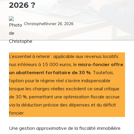
2026 ?
Christophe
février 26, 2026
L’essentiel à retenir : applicable aux revenus locatifs
nus inférieurs à 15 000 euros, le
micro-foncier offre
un abattement forfaitaire de 30 %
. Toutefois,
l’option pour le régime réel s’avère indispensable
lorsque les charges réelles excèdent ce seuil critique
de 30 %, permettant une optimisation fiscale accrue
via la déduction précise des dépenses et du déficit
foncier.
Une gestion approximative de la fiscalité immobilière