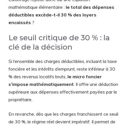
mathématique élémentaire :
le total des dépenses
déductibles excède-t-il 30 % des loyers
encaissés
?
Le seuil critique de 30 % : la
clé de la décision
Si l’ensemble des charges déductibles, incluant la taxe
foncière et les intérêts d’emprunt, reste inférieur à 30
% des revenus locatifs bruts,
le micro foncier
s’impose mathématiquement
. Il offre une déduction
supérieure aux dépenses effectivement payées par le
propriétaire.
En revanche, dès que les charges franchissent ce seuil
de 30 %, le régime réel devient impératif. Il permet de