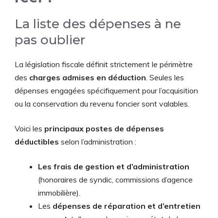
La liste des dépenses à ne
pas oublier
La législation fiscale définit strictement le périmètre
des
charges admises en déduction
. Seules les
dépenses engagées spécifiquement pour l’acquisition
ou la conservation du revenu foncier sont valables.
Voici les
principaux postes de dépenses
déductibles
selon l’administration :
Les frais de gestion et d’administration
(honoraires de syndic, commissions d’agence
immobilière).
Les
dépenses de réparation et d’entretien