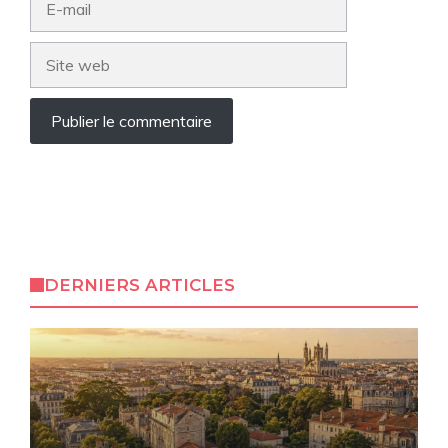
mail
Site
web
DERNIERS ARTICLES