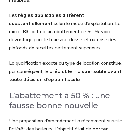
Les
règles applicables diffèrent
substantiellement
selon le mode d’exploitation. Le
micro-BIC octroie un abattement de 50 %, voire
davantage pour le tourisme classé, et autorise des
plafonds de recettes nettement supérieurs.
La qualification exacte du type de location constitue,
par conséquent, le
préalable indispensable avant
toute décision d’option fiscale
.
L’abattement à 50 % : une
fausse bonne nouvelle
Une proposition d’amendement a récemment suscité
l’intérêt des bailleurs. L’objectif était de
porter