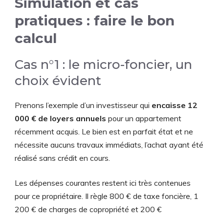
Simulation et cas
pratiques : faire le bon
calcul
Cas n°1 : le micro-foncier, un
choix évident
Prenons l’exemple d’un investisseur qui
encaisse 12
000 € de loyers annuels
pour un appartement
récemment acquis. Le bien est en parfait état et ne
nécessite aucuns travaux immédiats, l’achat ayant été
réalisé sans crédit en cours.
Les dépenses courantes restent ici très contenues
pour ce propriétaire. Il règle 800 € de taxe foncière, 1
200 € de charges de copropriété et 200 €