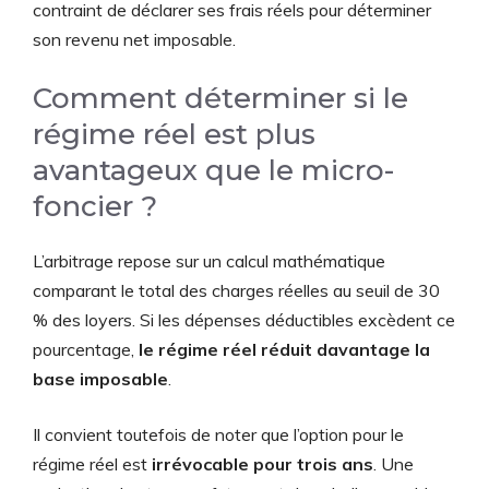
contraint de déclarer ses frais réels pour déterminer
son revenu net imposable.
Comment déterminer si le
régime réel est plus
avantageux que le micro-
foncier ?
L’arbitrage repose sur un calcul mathématique
comparant le total des charges réelles au seuil de 30
% des loyers. Si les dépenses déductibles excèdent ce
pourcentage,
le régime réel réduit davantage la
base imposable
.
Il convient toutefois de noter que l’option pour le
régime réel est
irrévocable pour trois ans
. Une