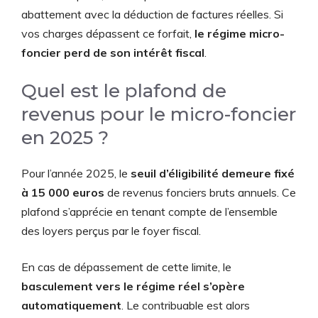
abattement avec la déduction de factures réelles. Si
vos charges dépassent ce forfait,
le régime micro-
foncier perd de son intérêt fiscal
.
Quel est le plafond de
revenus pour le micro-foncier
en 2025 ?
Pour l’année 2025, le
seuil d’éligibilité demeure fixé
à 15 000 euros
de revenus fonciers bruts annuels. Ce
plafond s’apprécie en tenant compte de l’ensemble
des loyers perçus par le foyer fiscal.
En cas de dépassement de cette limite, le
basculement vers le régime réel s’opère
automatiquement
. Le contribuable est alors