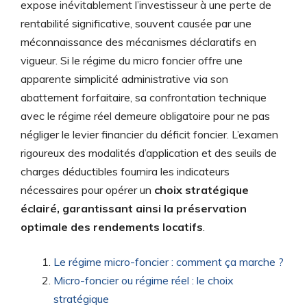
expose inévitablement l’investisseur à une perte de
rentabilité significative, souvent causée par une
méconnaissance des mécanismes déclaratifs en
vigueur. Si le régime du micro foncier offre une
apparente simplicité administrative via son
abattement forfaitaire, sa confrontation technique
avec le régime réel demeure obligatoire pour ne pas
négliger le levier financier du déficit foncier. L’examen
rigoureux des modalités d’application et des seuils de
charges déductibles fournira les indicateurs
nécessaires pour opérer un
choix stratégique
éclairé, garantissant ainsi la préservation
optimale des rendements locatifs
.
Le régime micro-foncier : comment ça marche ?
Micro-foncier ou régime réel : le choix
stratégique