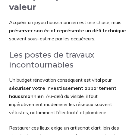
valeur
Acquérir un joyau haussmannien est une chose, mais
préserver son éclat représente un défi technique
souvent sous-estimé par les acquéreurs.
Les postes de travaux
incontournables
Un budget rénovation conséquent est vital pour
sécuriser votre investissement appartement
haussmannien
. Au-delà du visible, il faut
impérativement moderniser les réseaux souvent
vétustes, notamment l’électricité et plomberie.
Restaurer ces lieux exige un artisanat d’art, loin des