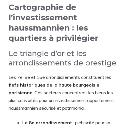
Cartographie de
l’investissement
haussmannien : les
quartiers à privilégier
Le triangle d’or et les
arrondissements de prestige
Les 7e, 8e et 16e arrondissements constituent les
fiefs historiques de la haute bourgeoisie
parisienne
. Ces secteurs concentrent les biens les
plus convoités pour un investissement appartement
haussmannien sécurisé et patrimonial.
Le 8e arrondissement
: plébiscité pour sa