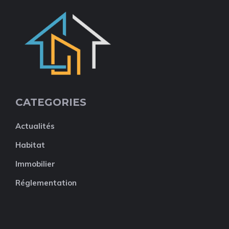
CATEGORIES
Actualités
Habitat
Immobilier
Réglementation