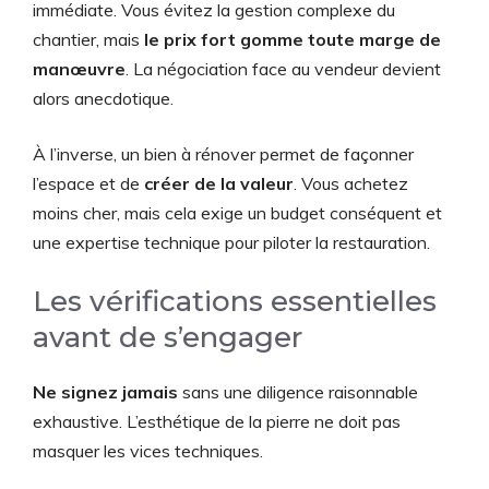
immédiate. Vous évitez la gestion complexe du
chantier, mais
le prix fort gomme toute marge de
manœuvre
. La négociation face au vendeur devient
alors anecdotique.
À l’inverse, un bien à rénover permet de façonner
l’espace et de
créer de la valeur
. Vous achetez
moins cher, mais cela exige un budget conséquent et
une expertise technique pour piloter la restauration.
Les vérifications essentielles
avant de s’engager
Ne signez jamais
sans une diligence raisonnable
exhaustive. L’esthétique de la pierre ne doit pas
masquer les vices techniques.