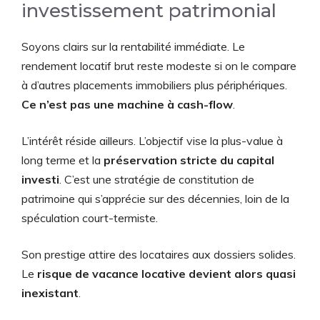
investissement patrimonial
Soyons clairs sur la rentabilité immédiate. Le
rendement locatif brut reste modeste si on le compare
à d’autres placements immobiliers plus périphériques.
Ce n’est pas une machine à cash-flow
.
L’intérêt réside ailleurs. L’objectif vise la plus-value à
long terme et la
préservation stricte du capital
investi
. C’est une stratégie de constitution de
patrimoine qui s’apprécie sur des décennies, loin de la
spéculation court-termiste.
Son prestige attire des locataires aux dossiers solides.
Le
risque de vacance locative devient alors quasi
inexistant
.