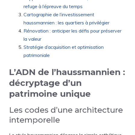
refuge à l’épreuve du temps
Cartographie de l’investissement
haussmannien : les quartiers à privilégier
Rénovation : anticiper les défis pour préserver
la valeur
Stratégie d’acquisition et optimisation
patrimoniale
L’ADN de l’haussmannien :
décryptage d’un
patrimoine unique
Les codes d’une architecture
intemporelle