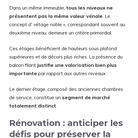
Dans un même immeuble,
tous les niveaux ne
présentent pas la même valeur vénale
. Le
concept d' »étage noble », correspondant souvent au
deuxième niveau, demeure un critère primordial.
Ces étages bénéficient de hauteurs sous plafond
supérieures et de décors plus riches. La présence du
balcon filant
justifie une valorisation bien plus
importante
par rapport aux autres niveaux.
Le dernier étage, composé des anciennes chambres
de service, constitue un
segment de marché
totalement distinct
.
Rénovation : anticiper les
défis pour préserver la