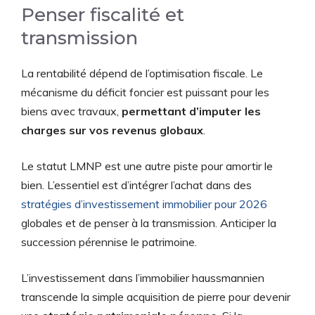
Penser fiscalité et
transmission
La rentabilité dépend de l’optimisation fiscale. Le
mécanisme du déficit foncier est puissant pour les
biens avec travaux,
permettant d’imputer les
charges sur vos revenus globaux
.
Le statut LMNP est une autre piste pour amortir le
bien. L’essentiel est d’intégrer l’achat dans des
stratégies d’investissement immobilier pour 2026
globales et de penser à la transmission. Anticiper la
succession pérennise le patrimoine.
L’investissement dans l’immobilier haussmannien
transcende la simple acquisition de pierre pour devenir