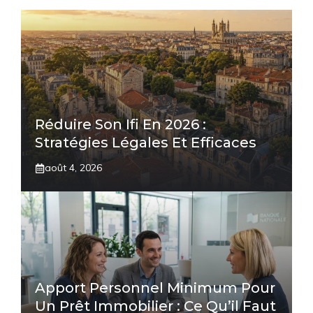
Réduire Son Ifi En 2026 :
Stratégies Légales Et Efficaces
août 4, 2026
Apport Personnel Minimum Pour
Un Prêt Immobilier : Ce Qu’il Faut