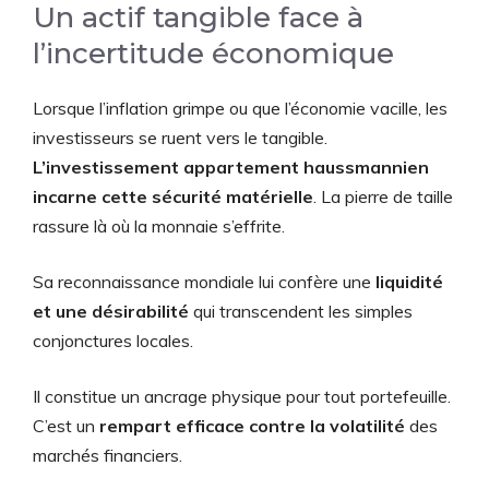
Un actif tangible face à
l’incertitude économique
Lorsque l’inflation grimpe ou que l’économie vacille, les
investisseurs se ruent vers le tangible.
L’investissement appartement haussmannien
incarne cette sécurité matérielle
. La pierre de taille
rassure là où la monnaie s’effrite.
Sa reconnaissance mondiale lui confère une
liquidité
et une désirabilité
qui transcendent les simples
conjonctures locales.
Il constitue un ancrage physique pour tout portefeuille.
C’est un
rempart efficace contre la volatilité
des
marchés financiers.