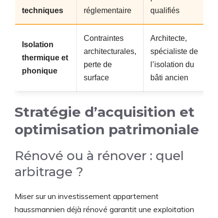
techniques
réglementaire
qualifiés
Contraintes
Architecte,
Isolation
architecturales,
spécialiste de
thermique et
perte de
l’isolation du
phonique
surface
bâti ancien
Stratégie d’acquisition et
optimisation patrimoniale
Rénové ou à rénover : quel
arbitrage ?
Miser sur un investissement appartement
haussmannien déjà rénové garantit une exploitation