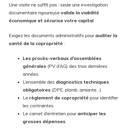
Une visite ne suffit pas ; seule une investigation
documentaire rigoureuse
valide la viabilité
économique et sécurise votre capital
.
Exigez les documents administratifs pour
auditer la
santé de la copropriété
:
Les procès-verbaux d’assemblées
générales
(PV d’AG) des trois dernières
années.
L’ensemble des
diagnostics techniques
obligatoires
(DPE, plomb, amiante…).
Le
règlement de copropriété
pour identifier
les contraintes.
Le carnet d’entretien pour
anticiper les
grosses dépenses
.