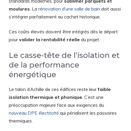
standards modernes, pour
sublimer parquets et
moulures
. La
rénovation d’une salle de bain
doit aussi
s’intégrer parfaitement au cachet historique.
Ces coûts élevés doivent être intégrés dès le départ
pour
valider la rentabilité réelle
du projet.
Le casse-tête de l’isolation et
de la performance
énergétique
Le talon d’Achille de ces édifices reste leur
faible
isolation thermique et phonique
. C’est une
préoccupation majeure face aux exigences du
nouveau DPE électricité
qui pénalisent les passoires
thermiques.