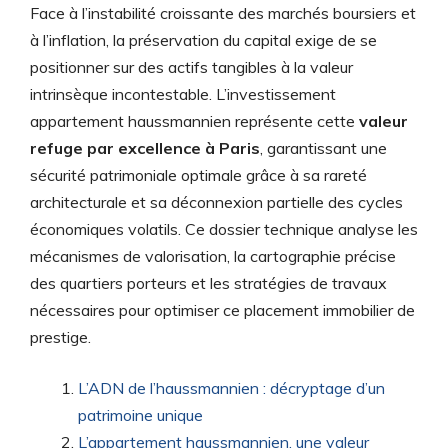
Face à l’instabilité croissante des marchés boursiers et
à l’inflation, la préservation du capital exige de se
positionner sur des actifs tangibles à la valeur
intrinsèque incontestable. L’investissement
appartement haussmannien représente cette
valeur
refuge par excellence à Paris
, garantissant une
sécurité patrimoniale optimale grâce à sa rareté
architecturale et sa déconnexion partielle des cycles
économiques volatils. Ce dossier technique analyse les
mécanismes de valorisation, la cartographie précise
des quartiers porteurs et les stratégies de travaux
nécessaires pour optimiser ce placement immobilier de
prestige.
L’ADN de l’haussmannien : décryptage d’un
patrimoine unique
L’appartement haussmannien, une valeur