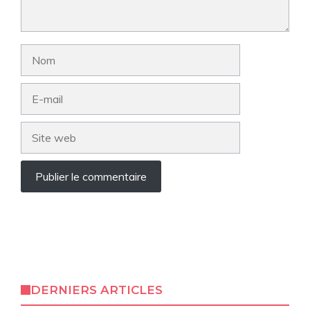
Nom
E-
mail
Site
web
DERNIERS ARTICLES