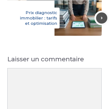
Prix diagnostic
immobilier : tarifs
et optimisation
Laisser un commentaire
Commentaire