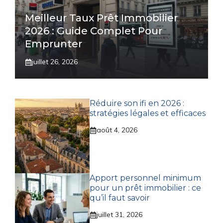
Meilleur Taux Prêt Immobilier
2026 : Guide Complet Pour
Emprunter
juillet 26, 2026
Réduire son ifi en 2026 :
stratégies légales et efficaces
août 4, 2026
Apport personnel minimum
pour un prêt immobilier : ce
qu’il faut savoir
juillet 31, 2026