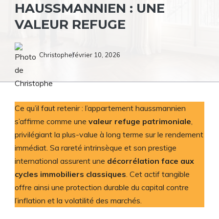
HAUSSMANNIEN : UNE
VALEUR REFUGE
Christophe
février 10, 2026
Ce qu’il faut retenir : l’appartement haussmannien
s’affirme comme une
valeur refuge patrimoniale
,
privilégiant la plus-value à long terme sur le rendement
immédiat. Sa rareté intrinsèque et son prestige
international assurent une
décorrélation face aux
cycles immobiliers classiques
. Cet actif tangible
offre ainsi une protection durable du capital contre
l’inflation et la volatilité des marchés.