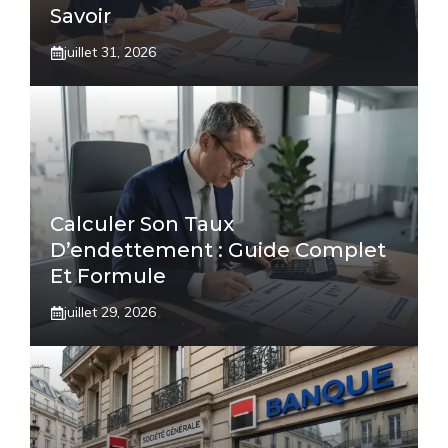
Savoir
juillet 31, 2026
Calculer Son Taux
D’endettement : Guide Complet
Et Formule
juillet 29, 2026