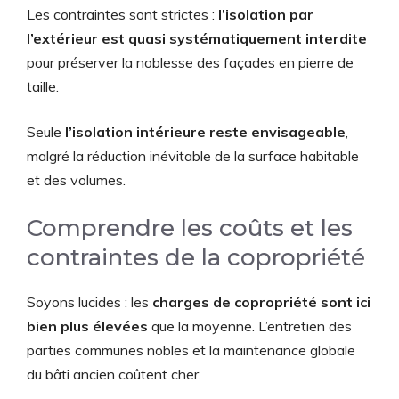
Les contraintes sont strictes :
l’isolation par
l’extérieur est quasi systématiquement interdite
pour préserver la noblesse des façades en pierre de
taille.
Seule
l’isolation intérieure reste envisageable
,
malgré la réduction inévitable de la surface habitable
et des volumes.
Comprendre les coûts et les
contraintes de la copropriété
Soyons lucides : les
charges de copropriété sont ici
bien plus élevées
que la moyenne. L’entretien des
parties communes nobles et la maintenance globale
du bâti ancien coûtent cher.