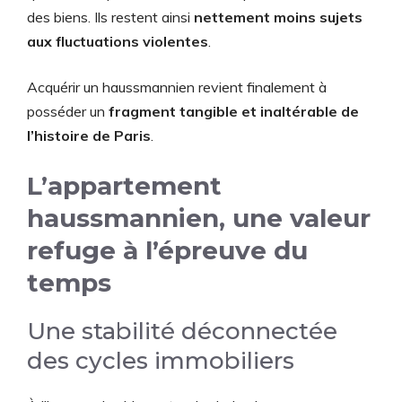
des biens. Ils restent ainsi
nettement moins sujets
aux fluctuations violentes
.
Acquérir un haussmannien revient finalement à
posséder un
fragment tangible et inaltérable de
l’histoire de Paris
.
L’appartement
haussmannien, une valeur
refuge à l’épreuve du
temps
Une stabilité déconnectée
des cycles immobiliers