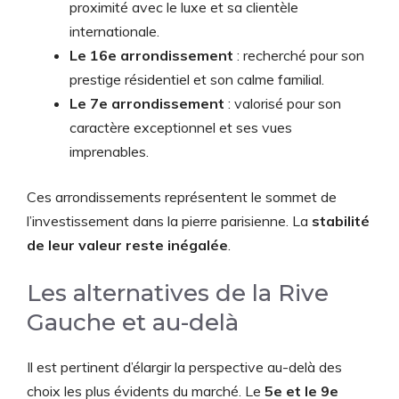
proximité avec le luxe et sa clientèle
internationale.
Le 16e arrondissement
: recherché pour son
prestige résidentiel et son calme familial.
Le 7e arrondissement
: valorisé pour son
caractère exceptionnel et ses vues
imprenables.
Ces arrondissements représentent le sommet de
l’investissement dans la pierre parisienne. La
stabilité
de leur valeur reste inégalée
.
Les alternatives de la Rive
Gauche et au-delà
Il est pertinent d’élargir la perspective au-delà des
choix les plus évidents du marché. Le
5e et le 9e