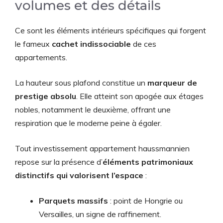
volumes et des détails
Ce sont les éléments intérieurs spécifiques qui forgent
le fameux
cachet indissociable
de ces
appartements.
La hauteur sous plafond constitue un
marqueur de
prestige absolu
. Elle atteint son apogée aux étages
nobles, notamment le deuxième, offrant une
respiration que le moderne peine à égaler.
Tout investissement appartement haussmannien
repose sur la présence d’
éléments patrimoniaux
distinctifs qui valorisent l’espace
:
Parquets massifs
: point de Hongrie ou
Versailles, un signe de raffinement.