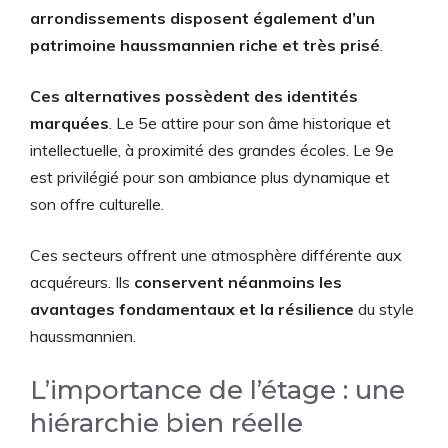
arrondissements disposent également d’un
patrimoine haussmannien riche et très prisé
.
Ces alternatives possèdent des identités
marquées
. Le 5e attire pour son âme historique et
intellectuelle, à proximité des grandes écoles. Le 9e
est privilégié pour son ambiance plus dynamique et
son offre culturelle.
Ces secteurs offrent une atmosphère différente aux
acquéreurs. Ils
conservent néanmoins les
avantages fondamentaux et la résilience
du style
haussmannien.
L’importance de l’étage : une
hiérarchie bien réelle