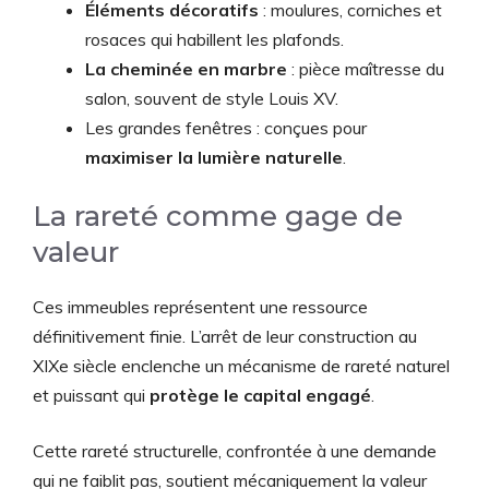
Éléments décoratifs
: moulures, corniches et
rosaces qui habillent les plafonds.
La cheminée en marbre
: pièce maîtresse du
salon, souvent de style Louis XV.
Les grandes fenêtres : conçues pour
maximiser la lumière naturelle
.
La rareté comme gage de
valeur
Ces immeubles représentent une ressource
définitivement finie. L’arrêt de leur construction au
XIXe siècle enclenche un mécanisme de rareté naturel
et puissant qui
protège le capital engagé
.
Cette rareté structurelle, confrontée à une demande
qui ne faiblit pas, soutient mécaniquement la valeur