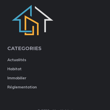
CATEGORIES
Actualités
Habitat
Immobilier
Réglementation