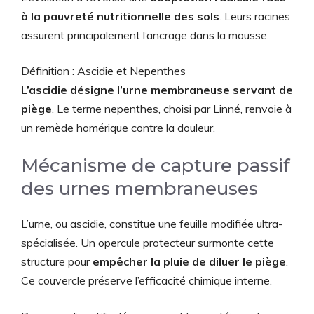
à la pauvreté nutritionnelle des sols
. Leurs racines
assurent principalement l’ancrage dans la mousse.
Définition : Ascidie et Nepenthes
L’ascidie désigne l’urne membraneuse servant de
piège
. Le terme nepenthes, choisi par Linné, renvoie à
un remède homérique contre la douleur.
Mécanisme de capture passif
des urnes membraneuses
L’urne, ou ascidie, constitue une feuille modifiée ultra-
spécialisée. Un opercule protecteur surmonte cette
structure pour
empêcher la pluie de diluer le piège
.
Ce couvercle préserve l’efficacité chimique interne.