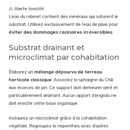
⚠️ Alerte toxicité
L’eau du robinet contient des minéraux qui saturent le
substrat. Utilisez exclusivement de l’eau de pluie pour
éviter des dommages racinaires irréversibles
.
Substrat drainant et
microclimat par cohabitation
Élaborez un
mélange dépourvu de terreau
horticole classique
. Associez la sphaigne du Chili
aux écorces de pin. Ce support doit demeurer aéré et
particulièrement drainant. Aucun apport d’engrais ne
doit enrichir cette base organique.
Instaurez un microclimat grâce à la cohabitation
végétale. Regroupez le nepenthes avec d’autres