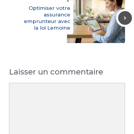
Optimiser votre
assurance
emprunteur avec
la loi Lemoine
Laisser un commentaire
Commentaire