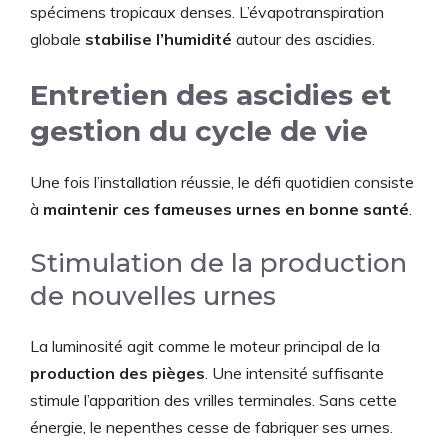
spécimens tropicaux denses. L’évapotranspiration
globale
stabilise l’humidité
autour des ascidies.
Entretien des ascidies et
gestion du cycle de vie
Une fois l’installation réussie, le défi quotidien consiste
à
maintenir ces fameuses urnes en bonne santé
.
Stimulation de la production
de nouvelles urnes
La luminosité agit comme le moteur principal de la
production des pièges
. Une intensité suffisante
stimule l’apparition des vrilles terminales. Sans cette
énergie, le nepenthes cesse de fabriquer ses urnes.