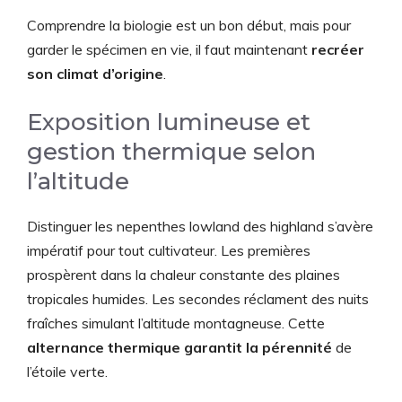
Comprendre la biologie est un bon début, mais pour
garder le spécimen en vie, il faut maintenant
recréer
son climat d’origine
.
Exposition lumineuse et
gestion thermique selon
l’altitude
Distinguer les nepenthes lowland des highland s’avère
impératif pour tout cultivateur. Les premières
prospèrent dans la chaleur constante des plaines
tropicales humides. Les secondes réclament des nuits
fraîches simulant l’altitude montagneuse. Cette
alternance thermique garantit la pérennité
de
l’étoile verte.