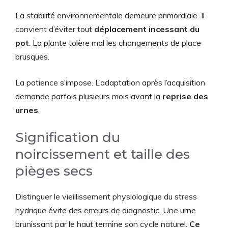
La stabilité environnementale demeure primordiale. Il
convient d’éviter tout
déplacement incessant du
pot
. La plante tolère mal les changements de place
brusques.
La patience s’impose. L’adaptation après l’acquisition
demande parfois plusieurs mois avant la
reprise des
urnes
.
Signification du
noircissement et taille des
pièges secs
Distinguer le vieillissement physiologique du stress
hydrique évite des erreurs de diagnostic. Une urne
brunissant par le haut termine son cycle naturel.
Ce