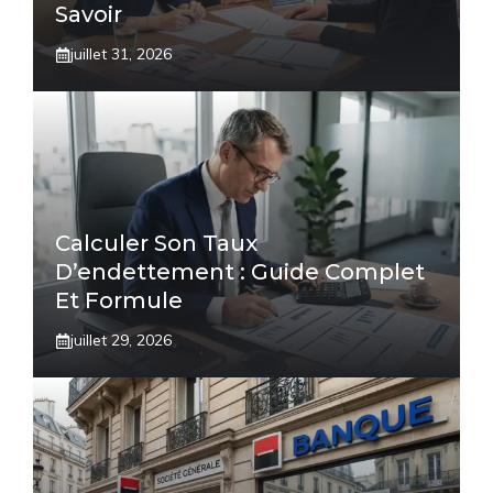
Savoir
juillet 31, 2026
Calculer Son Taux
D’endettement : Guide Complet
Et Formule
juillet 29, 2026