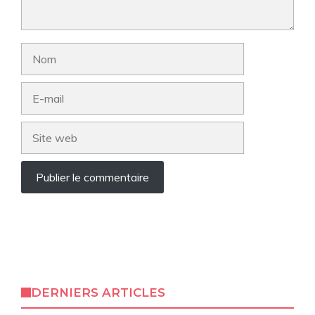
Nom
E-
mail
Site
web
DERNIERS ARTICLES