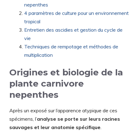
nepenthes
4 paramètres de culture pour un environnement
tropical
Entretien des ascidies et gestion du cycle de
vie
Techniques de rempotage et méthodes de
multiplication
Origines et biologie de la
plante carnivore
nepenthes
Après un exposé sur l’apparence atypique de ces
spécimens, l’
analyse se porte sur leurs racines
sauvages et leur anatomie spécifique
.