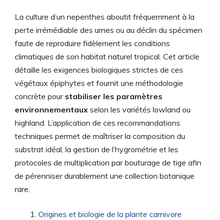
La culture d’un nepenthes aboutit fréquemment à la
perte irrémédiable des urnes ou au déclin du spécimen
faute de reproduire fidèlement les conditions
climatiques de son habitat naturel tropical. Cet article
détaille les exigences biologiques strictes de ces
végétaux épiphytes et fournit une méthodologie
concrète pour
stabiliser les paramètres
environnementaux
selon les variétés lowland ou
highland. L’application de ces recommandations
techniques permet de maîtriser la composition du
substrat idéal, la gestion de l’hygrométrie et les
protocoles de multiplication par bouturage de tige afin
de pérenniser durablement une collection botanique
rare.
Origines et biologie de la plante carnivore