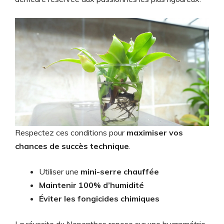
Respectez ces conditions pour
maximiser vos
chances de succès technique
.
Utiliser une
mini-serre chauffée
Maintenir 100% d’humidité
Éviter les fongicides chimiques