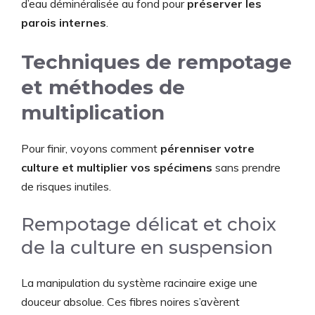
d’eau déminéralisée au fond pour
préserver les
parois internes
.
Techniques de rempotage
et méthodes de
multiplication
Pour finir, voyons comment
pérenniser votre
culture et multiplier vos spécimens
sans prendre
de risques inutiles.
Rempotage délicat et choix
de la culture en suspension
La manipulation du système racinaire exige une
douceur absolue. Ces fibres noires s’avèrent