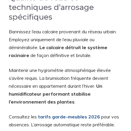
techniques d’arrosage
spécifiques
Bannissez l’eau calcaire provenant du réseau urbain.
Employez uniquement de l’eau pluviale ou
déminéralisée.
Le calcaire détruit le système
racinaire
de façon définitive et brutale.
Maintenir une hygrométrie atmosphérique élevée
s’avère requis. La brumisation fréquente devient
nécessaire en appartement durant l’hiver.
Un
humidificateur performant stabilise
l’environnement des plantes
.
Consultez les
tarifs garde-meubles 2026
pour vos
absences. L’arrosage automatique reste préférable.