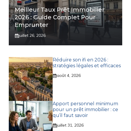
Meilleur Taux Prêt Immobilier
2026 : Guide Complet Pour
Emprunter
juillet 26, 2026
Réduire son ifi en 2026 :
stratégies légales et efficaces
août 4, 2026
Apport personnel minimum
pour un prêt immobilier : ce
qu’il faut savoir
juillet 31, 2026