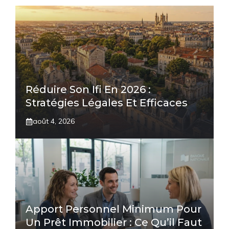
Réduire Son Ifi En 2026 :
Stratégies Légales Et Efficaces
août 4, 2026
Apport Personnel Minimum Pour
Un Prêt Immobilier : Ce Qu’il Faut