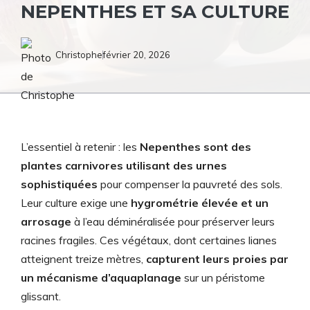
NEPENTHES ET SA CULTURE
Christophe
février 20, 2026
L’essentiel à retenir : les
Nepenthes sont des
plantes carnivores utilisant des urnes
sophistiquées
pour compenser la pauvreté des sols.
Leur culture exige une
hygrométrie élevée et un
arrosage
à l’eau déminéralisée pour préserver leurs
racines fragiles. Ces végétaux, dont certaines lianes
atteignent treize mètres,
capturent leurs proies par
un mécanisme d’aquaplanage
sur un péristome
glissant.