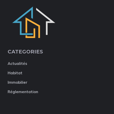
CATEGORIES
Actualités
Habitat
Immobilier
Réglementation