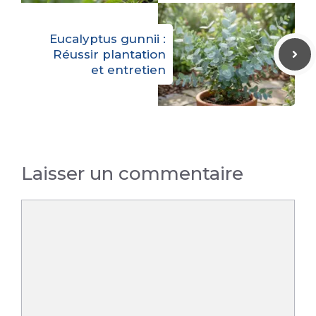
Eucalyptus gunnii :
Réussir plantation
et entretien
Laisser un commentaire
Commentaire