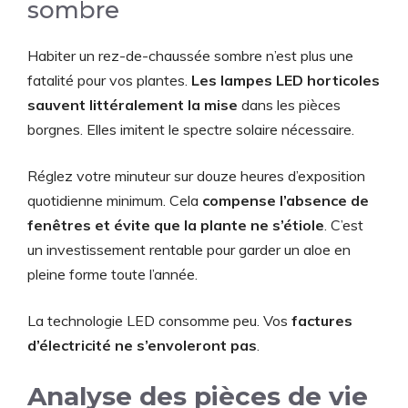
sombre
Habiter un rez-de-chaussée sombre n’est plus une
fatalité pour vos plantes.
Les lampes LED horticoles
sauvent littéralement la mise
dans les pièces
borgnes. Elles imitent le spectre solaire nécessaire.
Réglez votre minuteur sur douze heures d’exposition
quotidienne minimum. Cela
compense l’absence de
fenêtres et évite que la plante ne s’étiole
. C’est
un investissement rentable pour garder un aloe en
pleine forme toute l’année.
La technologie LED consomme peu. Vos
factures
d’électricité ne s’envoleront pas
.
Analyse des pièces de vie