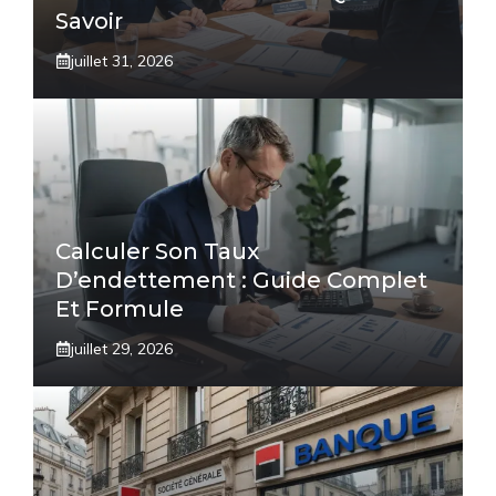
Savoir
juillet 31, 2026
Calculer Son Taux
D’endettement : Guide Complet
Et Formule
juillet 29, 2026