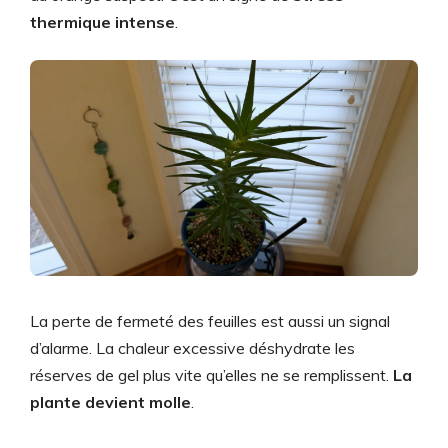
thermique intense
.
La perte de fermeté des feuilles est aussi un signal
d’alarme. La chaleur excessive déshydrate les
réserves de gel plus vite qu’elles ne se remplissent.
La
plante devient molle
.