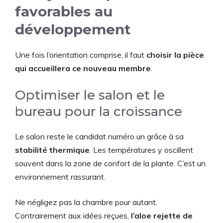
favorables au
développement
Une fois l’orientation comprise, il faut
choisir la pièce
qui accueillera ce nouveau membre
.
Optimiser le salon et le
bureau pour la croissance
Le salon reste le candidat numéro un grâce à sa
stabilité thermique
. Les températures y oscillent
souvent dans la zone de confort de la plante. C’est un
environnement rassurant.
Ne négligez pas la chambre pour autant.
Contrairement aux idées reçues,
l’aloe rejette de