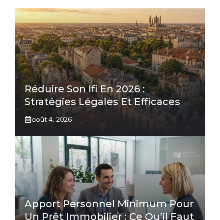
Réduire Son Ifi En 2026 :
Stratégies Légales Et Efficaces
août 4, 2026
Apport Personnel Minimum Pour
Un Prêt Immobilier : Ce Qu’il Faut