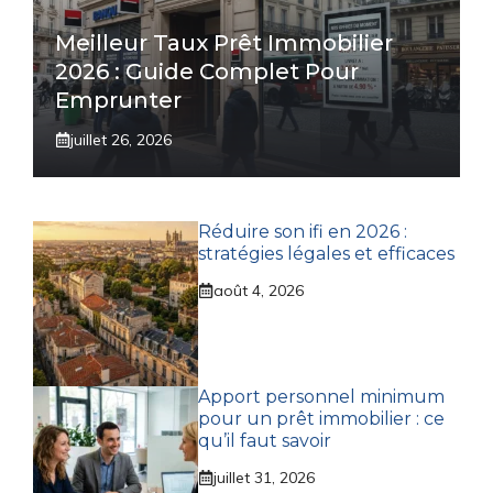
Meilleur Taux Prêt Immobilier
2026 : Guide Complet Pour
Emprunter
juillet 26, 2026
Réduire son ifi en 2026 :
stratégies légales et efficaces
août 4, 2026
Apport personnel minimum
pour un prêt immobilier : ce
qu’il faut savoir
juillet 31, 2026