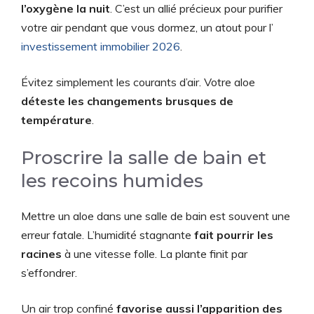
l’oxygène la nuit
. C’est un allié précieux pour purifier
votre air pendant que vous dormez, un atout pour l’
investissement immobilier 2026
.
Évitez simplement les courants d’air. Votre aloe
déteste les changements brusques de
température
.
Proscrire la salle de bain et
les recoins humides
Mettre un aloe dans une salle de bain est souvent une
erreur fatale. L’humidité stagnante
fait pourrir les
racines
à une vitesse folle. La plante finit par
s’effondrer.
Un air trop confiné
favorise aussi l’apparition des