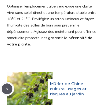
Optimiser l’emplacement aloe vera exige une clarté
vive sans soleil direct et une température stable entre
18°C et 21°C. Privilégiez un salon lumineux et fuyez
l’humidité des salles de bain pour prévenir le
dépérissement. Agissez dès maintenant pour offrir ce
sanctuaire protecteur et
garantir la pérennité de
votre plante
.
Mûrier de Chine :
culture, usages et
risques au jardin