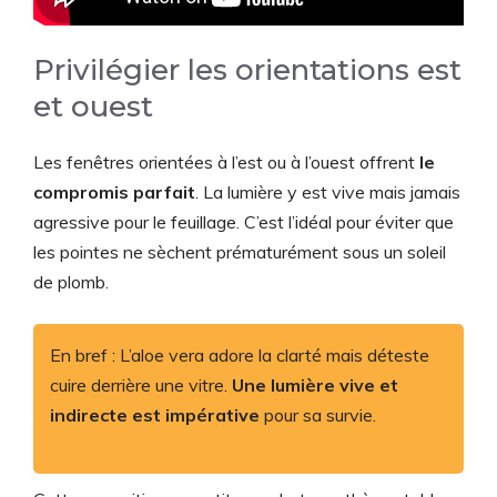
Privilégier les orientations est
et ouest
Les fenêtres orientées à l’est ou à l’ouest offrent
le
compromis parfait
. La lumière y est vive mais jamais
agressive pour le feuillage. C’est l’idéal pour éviter que
les pointes ne sèchent prématurément sous un soleil
de plomb.
En bref : L’aloe vera adore la clarté mais déteste
cuire derrière une vitre.
Une lumière vive et
indirecte est impérative
pour sa survie.