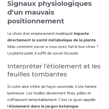
Signaux physiologiques
d’un mauvais
positionnement
Le choix d’un emplacement inadéquat
impacte
directement la santé métabolique de la plante
.
Mais comment savoir si vous avez fait le bon choix ?
La plante parle, il suffit de savoir l’écouter.
Interpréter l’étiolement et les
feuilles tombantes
Si votre aloe s’étire de façon anormale, il crie famine
lumineuse. Les feuilles deviennent fines, pâles et
s’affaissent lamentablement. C’est ce qu’on appelle
l’
étiolement dans le jargon botanique
.