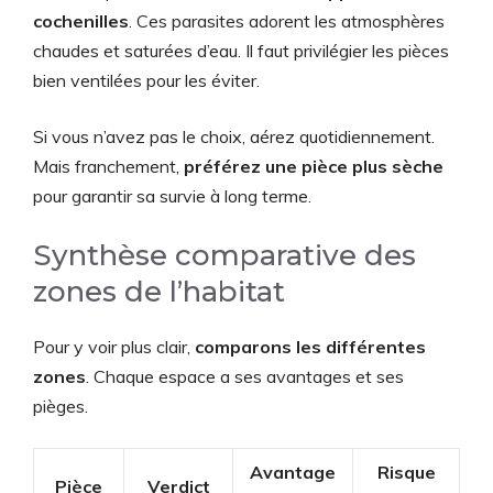
cochenilles
. Ces parasites adorent les atmosphères
chaudes et saturées d’eau. Il faut privilégier les pièces
bien ventilées pour les éviter.
Si vous n’avez pas le choix, aérez quotidiennement.
Mais franchement,
préférez une pièce plus sèche
pour garantir sa survie à long terme.
Synthèse comparative des
zones de l’habitat
Pour y voir plus clair,
comparons les différentes
zones
. Chaque espace a ses avantages et ses
pièges.
Avantage
Risque
Pièce
Verdict