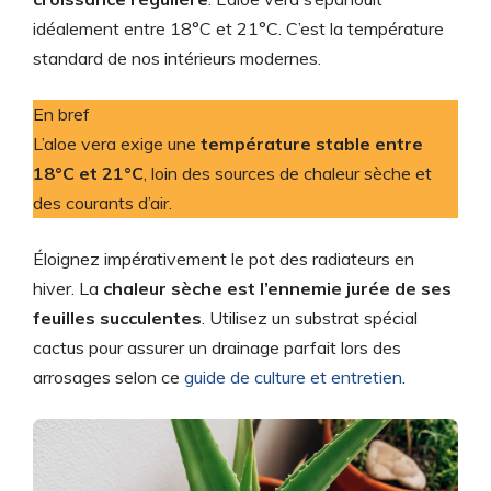
idéalement entre 18°C et 21°C. C’est la température
standard de nos intérieurs modernes.
En bref
L’aloe vera exige une
température stable entre
18°C et 21°C
, loin des sources de chaleur sèche et
des courants d’air.
Éloignez impérativement le pot des radiateurs en
hiver. La
chaleur sèche est l’ennemie jurée de ses
feuilles succulentes
. Utilisez un substrat spécial
cactus pour assurer un drainage parfait lors des
arrosages selon ce
guide de culture et entretien
.