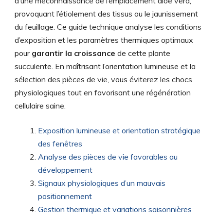
d’une méconnaissance de l’emplacement aloe vera,
provoquant l’étiolement des tissus ou le jaunissement
du feuillage. Ce guide technique analyse les conditions
d’exposition et les paramètres thermiques optimaux
pour
garantir la croissance
de cette plante
succulente. En maîtrisant l’orientation lumineuse et la
sélection des pièces de vie, vous éviterez les chocs
physiologiques tout en favorisant une régénération
cellulaire saine.
Exposition lumineuse et orientation stratégique
des fenêtres
Analyse des pièces de vie favorables au
développement
Signaux physiologiques d’un mauvais
positionnement
Gestion thermique et variations saisonnières