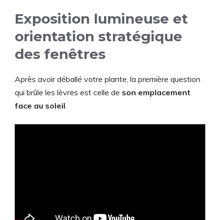
Exposition lumineuse et
orientation stratégique
des fenêtres
Après avoir déballé votre plante, la première question
qui brûle les lèvres est celle de
son emplacement
face au soleil
.