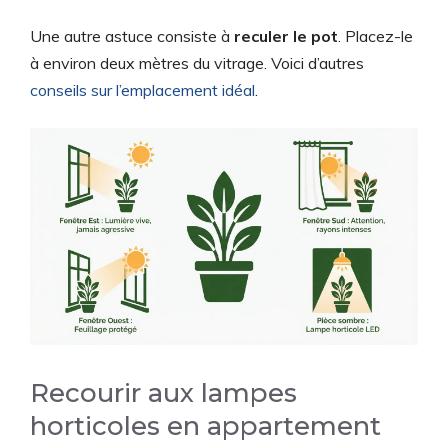
Une autre astuce consiste à
reculer le pot
. Placez-le
à environ deux mètres du vitrage. Voici d’autres
conseils sur l’emplacement idéal
.
Recourir aux lampes
horticoles en appartement