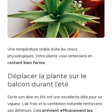
Une température stable évite les chocs
physiologiques. Votre plante vous remerciera en
restant bien ferme
.
Déplacer la plante sur le
balcon durant l’été
Sortir son aloe en été est une excellente idée pour sa
vigueur. L’air frais et la ventilation naturelle renforcent
ses défenses. Cela
prévient efficacement les