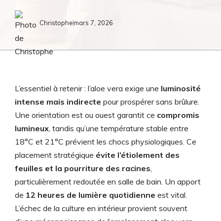
Christophe
mars 7, 2026
L’essentiel à retenir : l’aloe vera exige une
luminosité
intense mais indirecte
pour prospérer sans brûlure.
Une orientation est ou ouest garantit ce
compromis
lumineux
, tandis qu’une température stable entre
18°C et 21°C prévient les chocs physiologiques. Ce
placement stratégique
évite l’étiolement des
feuilles et la pourriture des racines
,
particulièrement redoutée en salle de bain. Un apport
de
12 heures de lumière quotidienne
est vital.
L’échec de la culture en intérieur provient souvent