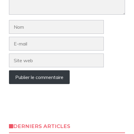
Nom
E-
mail
Site
web
DERNIERS ARTICLES