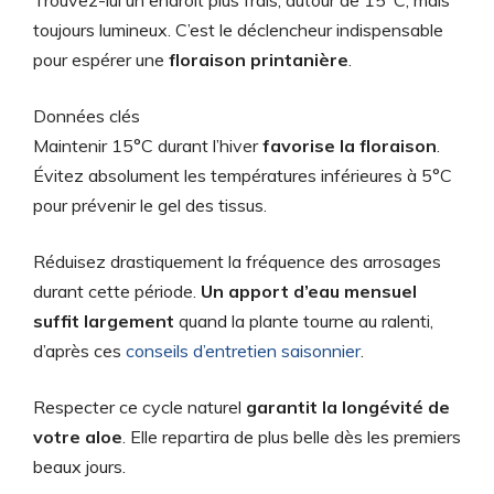
toujours lumineux. C’est le déclencheur indispensable
pour espérer une
floraison printanière
.
Données clés
Maintenir 15°C durant l’hiver
favorise la floraison
.
Évitez absolument les températures inférieures à 5°C
pour prévenir le gel des tissus.
Réduisez drastiquement la fréquence des arrosages
durant cette période.
Un apport d’eau mensuel
suffit largement
quand la plante tourne au ralenti,
d’après ces
conseils d’entretien saisonnier
.
Respecter ce cycle naturel
garantit la longévité de
votre aloe
. Elle repartira de plus belle dès les premiers
beaux jours.