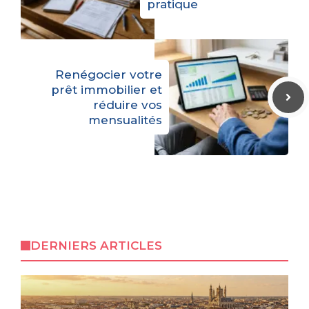
pratique
Renégocier votre
prêt immobilier et
réduire vos
mensualités
DERNIERS ARTICLES