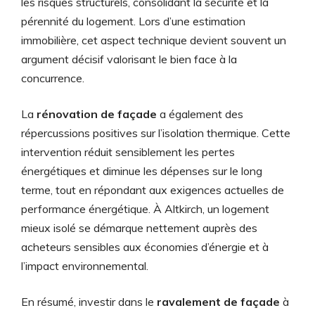
les risques structurels, consolidant la sécurité et la
pérennité du logement. Lors d’une estimation
immobilière, cet aspect technique devient souvent un
argument décisif valorisant le bien face à la
concurrence.
La
rénovation de façade
a également des
répercussions positives sur l’isolation thermique. Cette
intervention réduit sensiblement les pertes
énergétiques et diminue les dépenses sur le long
terme, tout en répondant aux exigences actuelles de
performance énergétique. À Altkirch, un logement
mieux isolé se démarque nettement auprès des
acheteurs sensibles aux économies d’énergie et à
l’impact environnemental.
En résumé, investir dans le
ravalement de façade
à