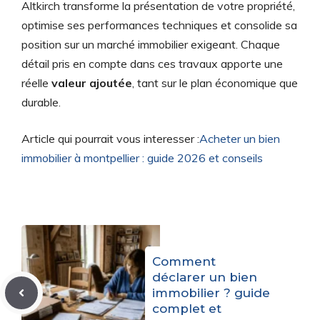
Altkirch transforme la présentation de votre propriété,
optimise ses performances techniques et consolide sa
position sur un marché immobilier exigeant. Chaque
détail pris en compte dans ces travaux apporte une
réelle
valeur ajoutée
, tant sur le plan économique que
durable.
Article qui pourrait vous interesser :
Acheter un bien
immobilier à montpellier : guide 2026 et conseils
Comment
déclarer un bien
immobilier ? guide
complet et