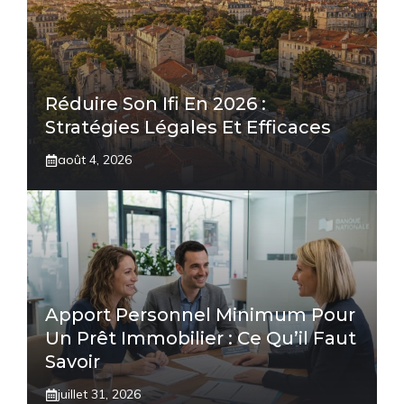
Réduire Son Ifi En 2026 :
Stratégies Légales Et Efficaces
août 4, 2026
Apport Personnel Minimum Pour
Un Prêt Immobilier : Ce Qu’il Faut
Savoir
juillet 31, 2026