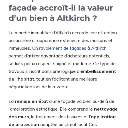
façade accroît-il la valeur
d’un bien à Altkirch ?
Le marché immobilier d’Altkirch accorde une attention
particulière à l’apparence extérieure des maisons et
immeubles.
Un ravalement de façades à Altkirch
,
permet d’attirer davantage d’acheteurs potentiels,
séduits par un aspect soigné et moderne. Ce type de
travaux s’inscrit dans une logique d’
embellissement
de l’habitat
, tout en facilitant une meilleure
négociation lors de la revente.
La
remise en état
d’une façade va bien au-delà de
l’amélioration esthétique. Elle comprend le
nettoyage
des murs
, le traitement des fissures et l’
application
de protection
adaptée au climat local. Ces