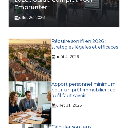
Emprunter
juillet 26, 2026
Réduire son ifi en 2026 :
stratégies légales et efficaces
août 4, 2026
Apport personnel minimum
pour un prêt immobilier : ce
qu’il faut savoir
juillet 31, 2026
Calculer son taux