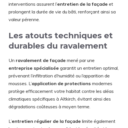
interventions assurent l’
entretien de la façade
et
prolongent la durée de vie du bâti, renforçant ainsi sa
valeur pérenne.
Les atouts techniques et
durables du ravalement
Un
ravalement de façade
mené par une
entreprise spécialisée
garantit un entretien optimal,
prévenant l’infiltration d’humidité ou l’apparition de
mousses. L’
application de protections
modernes
protège efficacement votre habitat contre les aléas
climatiques spécifiques à Altkirch, évitant ainsi des
dégradations coûteuses à moyen terme.
L’
entretien régulier de la façade
limite également