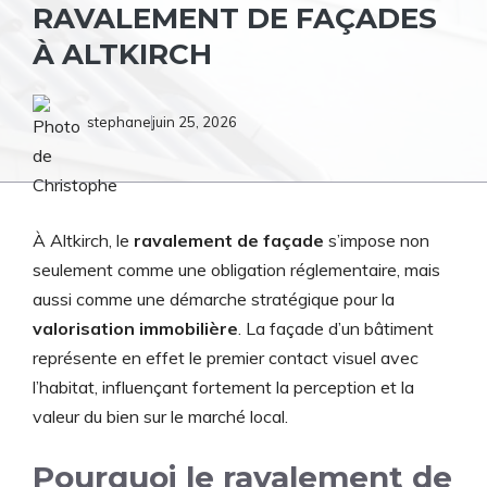
RAVALEMENT DE FAÇADES
À ALTKIRCH
stephane
juin 25, 2026
À Altkirch, le
ravalement de façade
s’impose non
seulement comme une obligation réglementaire, mais
aussi comme une démarche stratégique pour la
valorisation immobilière
. La façade d’un bâtiment
représente en effet le premier contact visuel avec
l’habitat, influençant fortement la perception et la
valeur du bien sur le marché local.
Pourquoi le ravalement de