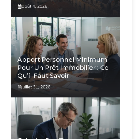
août 4, 2026
Apport Personnel Minimum
Pour Un Prêt Immobilier : Ce
Qu’il Faut Savoir
juillet 31, 2026