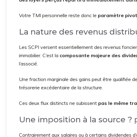
Votre TMI personnelle reste donc le
paramètre pivot 
La nature des revenus distrib
Les SCPI versent essentiellement des revenus fonciers
immobilier. C’est la
composante majeure des divid
l’associé.
Une fraction marginale des gains peut être qualifiée d
trésorerie excédentaire de la structure.
Ces deux flux distincts ne subissent
pas le même tra
Une imposition à la source ? p
Contrairement aux salaires ou à certains dividendes d’