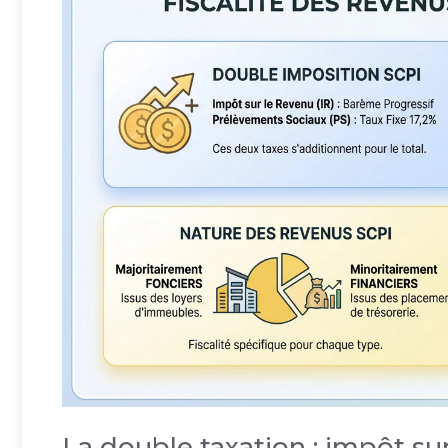
La double taxation : impôt su