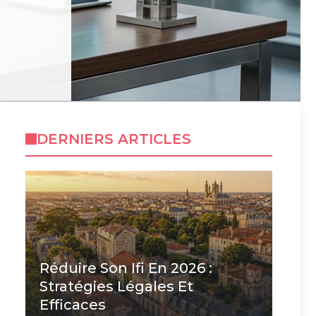
DERNIERS ARTICLES
Réduire Son Ifi En 2026 :
Stratégies Légales Et
Efficaces