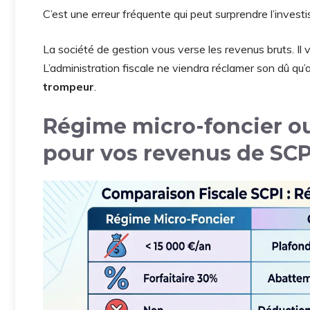
C’est une erreur fréquente qui peut surprendre l’investi
La société de gestion vous verse les revenus bruts. Il 
L’administration fiscale ne viendra réclamer son dû qu’
trompeur
.
Régime micro-foncier ou 
pour vos revenus de SCP