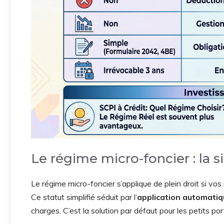
Le régime micro-foncier : la s
Le régime micro-foncier s’applique de plein droit si vo
Ce statut simplifié séduit par l’
application automatiq
charges. C’est la solution par défaut pour les petits port