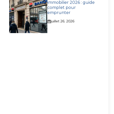
immobilier 2026 : guide
complet pour
emprunter
juillet 26, 2026