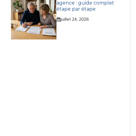
agence : guide complet
étape par étape
juillet 24, 2026