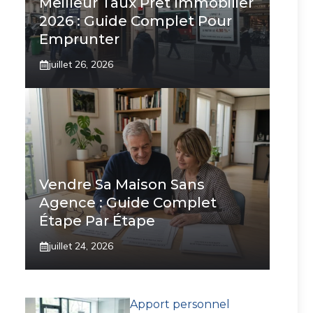
Meilleur Taux Prêt Immobilier
2026 : Guide Complet Pour
Emprunter
juillet 26, 2026
Vendre Sa Maison Sans
Agence : Guide Complet
Étape Par Étape
juillet 24, 2026
Apport personnel