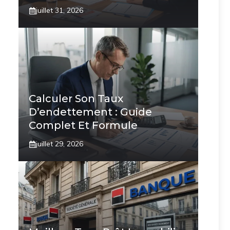
juillet 31, 2026
Calculer Son Taux
D’endettement : Guide
Complet Et Formule
juillet 29, 2026