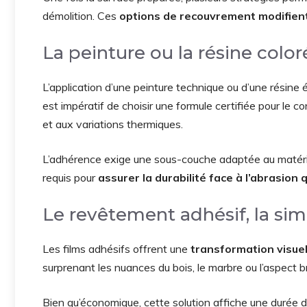
démolition. Ces
options de recouvrement modifient
La peinture ou la résine color
L’application d’une peinture technique ou d’une résine
est impératif de choisir une formule certifiée pour le 
et aux variations thermiques.
L’adhérence exige une sous-couche adaptée au matériau
requis pour
assurer la durabilité face à l’abrasion
Le revêtement adhésif, la sim
Les films adhésifs offrent une
transformation visue
surprenant les nuances du bois, le marbre ou l’aspect b
Bien qu’économique, cette solution affiche une durée 