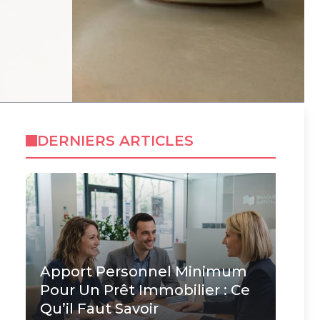
DERNIERS ARTICLES
Apport Personnel Minimum
Pour Un Prêt Immobilier : Ce
Qu’il Faut Savoir