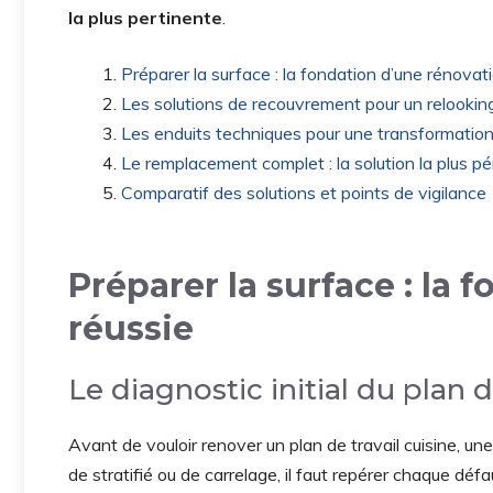
la plus pertinente
.
Préparer la surface : la fondation d’une rénovat
Les solutions de recouvrement pour un relookin
Les enduits techniques pour une transformation
Le remplacement complet : la solution la plus p
Comparatif des solutions et points de vigilance
Préparer la surface : la
réussie
Le diagnostic initial du plan d
Avant de vouloir renover un plan de travail cuisine, une
de stratifié ou de carrelage, il faut repérer chaque dé