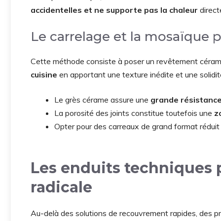
accidentelles et ne supporte pas la chaleur
direct
Le carrelage et la mosaïque p
Cette méthode consiste à poser un revêtement céramiq
cuisine
en apportant une texture inédite et une solidit
Le grès cérame assure une
grande résistance 
La porosité des joints constitue toutefois une
z
Opter pour des carreaux de grand format réduit
Les enduits techniques 
radicale
Au-delà des solutions de recouvrement rapides, des pr