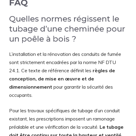
FAQ
Quelles normes régissent le
tubage d’une cheminée pour
un poêle à bois ?
L’installation et la rénovation des conduits de fumée
sont strictement encadrées par la norme NF DTU
24.1. Ce texte de référence définit les
règles de
conception, de mise en œuvre et de
dimensionnement
pour garantir la sécurité des
occupants.
Pour les travaux spécifiques de tubage d’un conduit
existant, les prescriptions imposent un ramonage
préalable et une vérification de la vacuité.
Le tubage
doit être continu sur toute la hauteur et ventilé