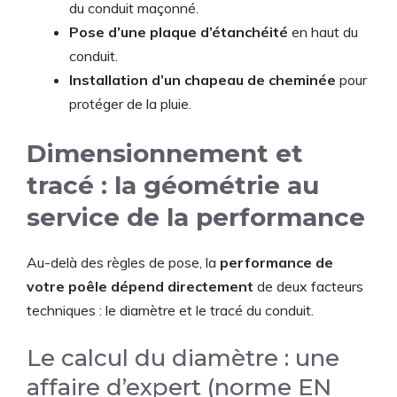
du conduit maçonné.
Pose d’une plaque d’étanchéité
en haut du
conduit.
Installation d’un chapeau de cheminée
pour
protéger de la pluie.
Dimensionnement et
tracé : la géométrie au
service de la performance
Au-delà des règles de pose, la
performance de
votre poêle dépend directement
de deux facteurs
techniques : le diamètre et le tracé du conduit.
Le calcul du diamètre : une
affaire d’expert (norme EN