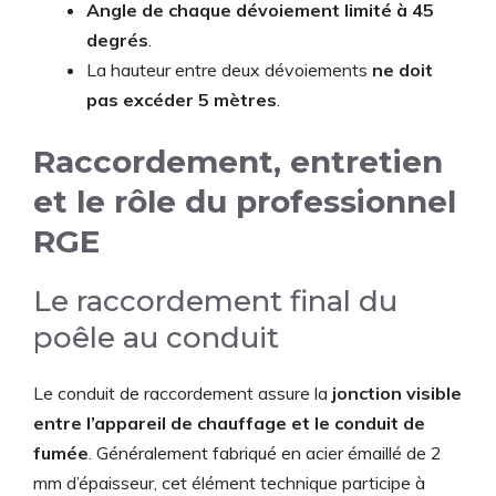
Angle de chaque dévoiement limité à 45
degrés
.
La hauteur entre deux dévoiements
ne doit
pas excéder 5 mètres
.
Raccordement, entretien
et le rôle du professionnel
RGE
Le raccordement final du
poêle au conduit
Le conduit de raccordement assure la
jonction visible
entre l’appareil de chauffage et le conduit de
fumée
. Généralement fabriqué en acier émaillé de 2
mm d’épaisseur, cet élément technique participe à