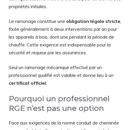
propriétés initiales.
Le ramonage constitue une
obligation légale stricte
,
fixée généralement à deux interventions par an pour
les appareils à bois, dont une pendant la période de
chauffe. Cette exigence est indispensable pour la
sécurité et requise par les assurances.
Seul un ramonage mécanique effectué par un
professionnel qualifié est valable et donne lieu à un
certificat officiel
.
Pourquoi un professionnel
RGE n’est pas une option
Face aux exigences de la norme conduit de cheminée