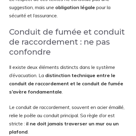
suggestion, mais une
obligation légale
pour la
sécurité et l’assurance.
Conduit de fumée et conduit
de raccordement : ne pas
confondre
Il existe deux éléments distincts dans le système
d’évacuation. La
distinction technique entre le
conduit de raccordement et le conduit de fumée
s’avère fondamentale
.
Le conduit de raccordement, souvent en acier émaillé,
relie le poêle au conduit principal. Sa règle d’or est
stricte :
il ne doit jamais traverser un mur ou un
plafond
.