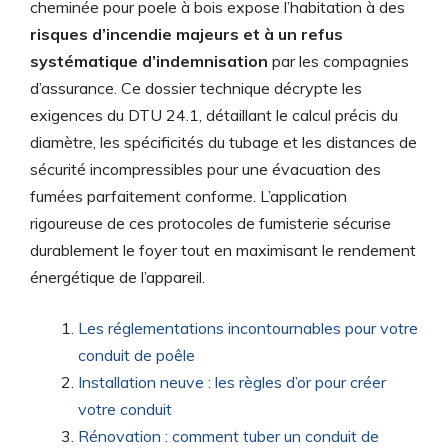
cheminée pour poele à bois expose l’habitation à des
risques d’incendie majeurs et à un refus
systématique d’indemnisation
par les compagnies
d’assurance. Ce dossier technique décrypte les
exigences du DTU 24.1, détaillant le calcul précis du
diamètre, les spécificités du tubage et les distances de
sécurité incompressibles pour une évacuation des
fumées parfaitement conforme. L’application
rigoureuse de ces protocoles de fumisterie sécurise
durablement le foyer tout en maximisant le rendement
énergétique de l’appareil.
Les réglementations incontournables pour votre
conduit de poêle
Installation neuve : les règles d’or pour créer
votre conduit
Rénovation : comment tuber un conduit de