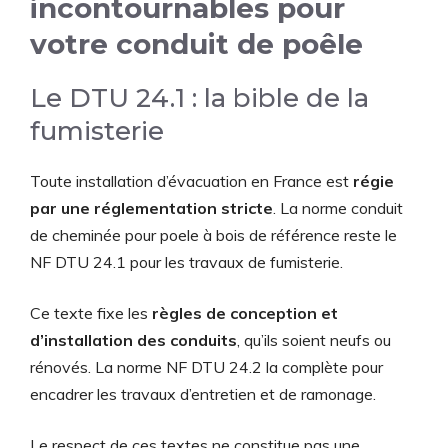
incontournables pour
votre conduit de poêle
Le DTU 24.1 : la bible de la
fumisterie
Toute installation d’évacuation en France est
régie
par une réglementation stricte
. La norme conduit
de cheminée pour poele à bois de référence reste le
NF DTU 24.1 pour les travaux de fumisterie.
Ce texte fixe les
règles de conception et
d’installation des conduits
, qu’ils soient neufs ou
rénovés. La norme NF DTU 24.2 la complète pour
encadrer les travaux d’entretien et de ramonage.
Le respect de ces textes ne constitue pas une