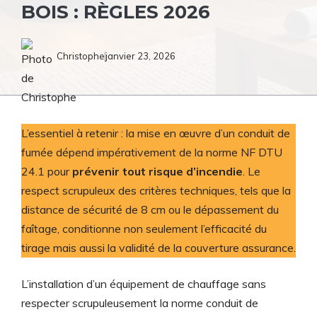
BOIS : RÈGLES 2026
Christophe
janvier 23, 2026
L’essentiel à retenir : la mise en œuvre d’un conduit de
fumée dépend impérativement de la norme NF DTU
24.1 pour
prévenir tout risque d’incendie
. Le
respect scrupuleux des critères techniques, tels que la
distance de sécurité de 8 cm ou le dépassement du
faîtage, conditionne non seulement l’efficacité du
tirage mais aussi la validité de la couverture assurance.
L’installation d’un équipement de chauffage sans
respecter scrupuleusement la norme conduit de