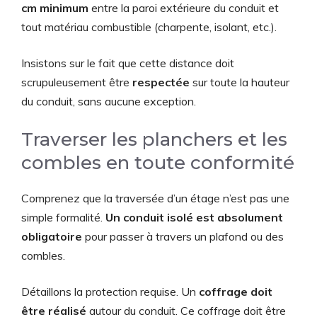
cm minimum
entre la paroi extérieure du conduit et
tout matériau combustible (charpente, isolant, etc.).
Insistons sur le fait que cette distance doit
scrupuleusement être
respectée
sur toute la hauteur
du conduit, sans aucune exception.
Traverser les planchers et les
combles en toute conformité
Comprenez que la traversée d’un étage n’est pas une
simple formalité.
Un conduit isolé est absolument
obligatoire
pour passer à travers un plafond ou des
combles.
Détaillons la protection requise. Un
coffrage doit
être réalisé
autour du conduit. Ce coffrage doit être