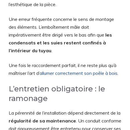
l’esthétique de la pièce.
Une erreur fréquente concerne le sens de montage
des éléments. L’emboîtement mâle doit
impérativement être dirigé vers le bas afin que
les
condensats et les suies restent confinés à
l’intérieur du tuyau
.
Une fois le raccordement parfait, il ne reste plus qu’à
maîtriser l’art d’
allumer correctement son poêle à bois
.
L’entretien obligatoire : le
ramonage
La pérennité de l’installation dépend directement de la
régularité de sa maintenance
. Un conduit conforme
doit rigoureusement être entretenu pour conserver ses