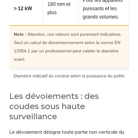
Pour les appareils
180 mm et
> 12 kW
puissants et les
plus
grands volumes.
Note :
Attention, ces valeurs sont purement indicatives.
Seul un calcul de dimensionnement selon la norme EN
13384-1 par un professionnel peut valider le diamètre
exact.
Diamètre indicatif du conduit selon la puissance du poêle
Les dévoiements : des
coudes sous haute
surveillance
Le dévoiement désigne toute partie non verticale du