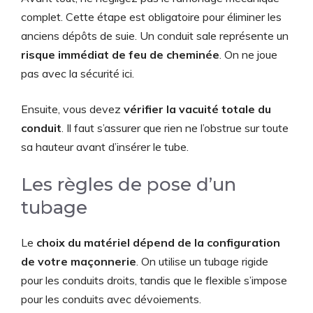
complet. Cette étape est obligatoire pour éliminer les
anciens dépôts de suie. Un conduit sale représente un
risque immédiat de feu de cheminée
. On ne joue
pas avec la sécurité ici.
Ensuite, vous devez
vérifier la vacuité totale du
conduit
. Il faut s’assurer que rien ne l’obstrue sur toute
sa hauteur avant d’insérer le tube.
Les règles de pose d’un
tubage
Le
choix du matériel dépend de la configuration
de votre maçonnerie
. On utilise un tubage rigide
pour les conduits droits, tandis que le flexible s’impose
pour les conduits avec dévoiements.