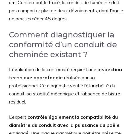
cm
. Concernant le tracé, le conduit de fumée ne doit
pas comporter plus de deux dévoiements, dont l’angle
ne peut excéder 45 degrés.
Comment diagnostiquer la
conformité d’un conduit de
cheminée existant ?
L’évaluation de la conformité requiert une
inspection
technique approfondie
réalisée par un
professionnel. Ce diagnostic vérifie l’étanchéité du
conduit, sa stabilité mécanique et l’absence de bistre
résiduel.
L’expert
contrôle également la compatibilité du
diamètre du conduit avec la puissance du poêle
envisagé. Une plaque signalétique doit être présente