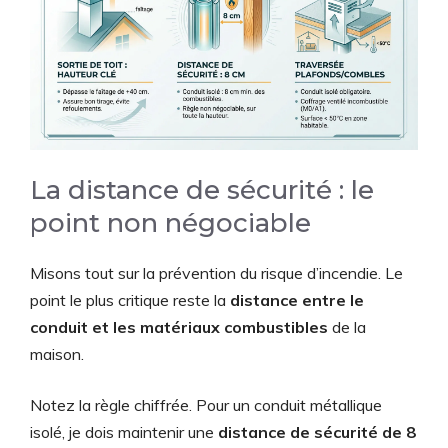
La distance de sécurité : le
point non négociable
Misons tout sur la prévention du risque d’incendie. Le
point le plus critique reste la
distance entre le
conduit et les matériaux combustibles
de la
maison.
Notez la règle chiffrée. Pour un conduit métallique
isolé, je dois maintenir une
distance de sécurité de 8