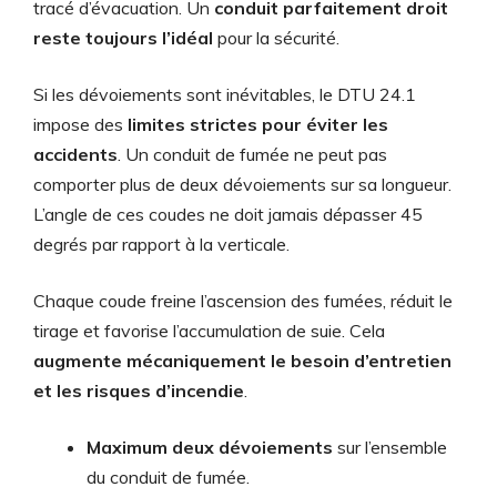
tracé d’évacuation. Un
conduit parfaitement droit
reste toujours l’idéal
pour la sécurité.
Si les dévoiements sont inévitables, le DTU 24.1
impose des
limites strictes pour éviter les
accidents
. Un conduit de fumée ne peut pas
comporter plus de deux dévoiements sur sa longueur.
L’angle de ces coudes ne doit jamais dépasser 45
degrés par rapport à la verticale.
Chaque coude freine l’ascension des fumées, réduit le
tirage et favorise l’accumulation de suie. Cela
augmente mécaniquement le besoin d’entretien
et les risques d’incendie
.
Maximum deux dévoiements
sur l’ensemble
du conduit de fumée.