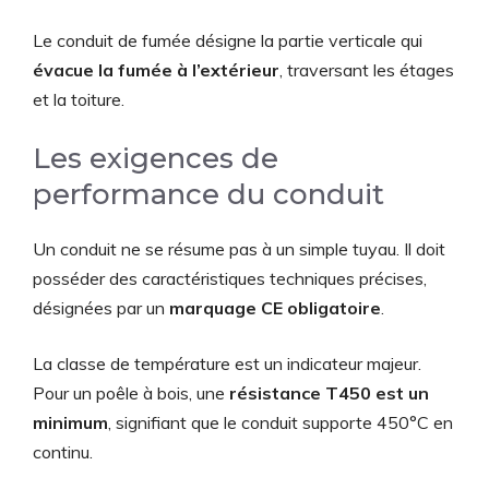
Le conduit de fumée désigne la partie verticale qui
évacue la fumée à l’extérieur
, traversant les étages
et la toiture.
Les exigences de
performance du conduit
Un conduit ne se résume pas à un simple tuyau. Il doit
posséder des caractéristiques techniques précises,
désignées par un
marquage CE obligatoire
.
La classe de température est un indicateur majeur.
Pour un poêle à bois, une
résistance T450 est un
minimum
, signifiant que le conduit supporte 450°C en
continu.