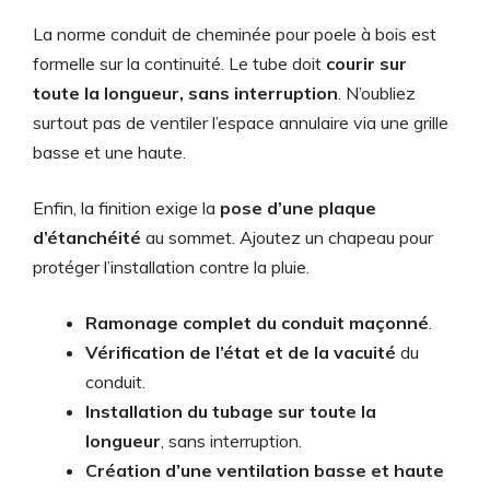
La norme conduit de cheminée pour poele à bois est
formelle sur la continuité. Le tube doit
courir sur
toute la longueur, sans interruption
. N’oubliez
surtout pas de ventiler l’espace annulaire via une grille
basse et une haute.
Enfin, la finition exige la
pose d’une plaque
d’étanchéité
au sommet. Ajoutez un chapeau pour
protéger l’installation contre la pluie.
Ramonage complet du conduit maçonné
.
Vérification de l’état et de la vacuité
du
conduit.
Installation du tubage sur toute la
longueur
, sans interruption.
Création d’une ventilation basse et haute