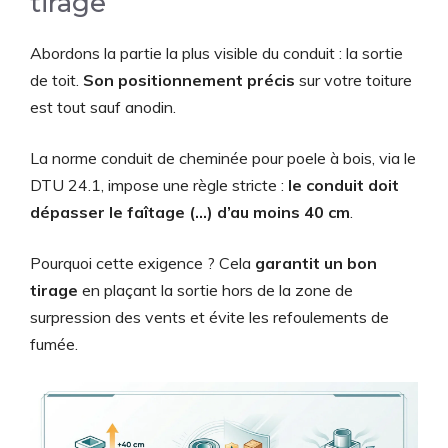
tirage
Abordons la partie la plus visible du conduit : la sortie
de toit.
Son positionnement précis
sur votre toiture
est tout sauf anodin.
La norme conduit de cheminée pour poele à bois, via le
DTU 24.1, impose une règle stricte :
le conduit doit
dépasser le faîtage (…) d’au moins 40 cm
.
Pourquoi cette exigence ? Cela
garantit un bon
tirage
en plaçant la sortie hors de la zone de
surpression des vents et évite les refoulements de
fumée.