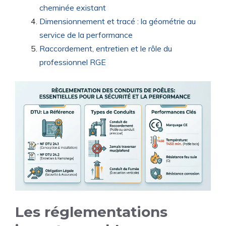
cheminée existant
Dimensionnement et tracé : la géométrie au
service de la performance
Raccordement, entretien et le rôle du
professionnel RGE
Les réglementations