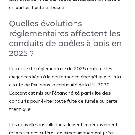
en parties haute et basse.
Quelles évolutions
réglementaires affectent les
conduits de poêles à bois en
2025 ?
Le contexte réglementaire de 2025 renforce les
exigences liées à la performance énergétique et à la
qualité de l’air, dans la continuité de la RE 2020.
L’accent est mis sur l’
étanchéité parfaite des
conduits
pour éviter toute fuite de fumée ou perte
thermique.
Les nouvelles installations doivent impérativement
respecter des critères de dimensionnement précis,