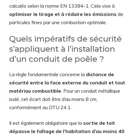
calculés selon la norme EN 13384-1. Cela vise à
optimiser le tirage et à réduire les émissions
de
particules fines par une combustion optimale.
Quels impératifs de sécurité
s’appliquent à l’installation
d’un conduit de poêle ?
La règle fondamentale concerne la
distance de
sécurité entre la face externe du conduit et tout
matériau combustible
. Pour un conduit métallique
isolé, cet écart doit être d’au moins 8 cm,
conformément au DTU 24.1.
Il est également obligatoire que la
sortie de toit
dépasse le faîtage de l’habitation d’au moins 40