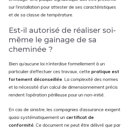
sur l’installation pour attester de ses caractéristiques
et de sa classe de température.
Est-il autorisé de réaliser soi-
même le gainage de sa
cheminée ?
Bien qu’aucune loi n’interdise formellement à un
particulier d’effectuer ces travaux, cette
pratique est
fortement déconseillée
. La complexité des normes
et la nécessité d’un calcul de dimensionnement précis
rendent l’opération périlleuse pour un non-initié.
En cas de sinistre, les compagnies d’assurance exigent
quasi systématiquement un
certificat de
conformité
. Ce document ne peut être délivré que par