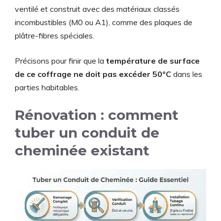
ventilé et construit avec des matériaux classés
incombustibles (M0 ou A1), comme des plaques de
plâtre-fibres spéciales.
Précisons pour finir que la
température de surface
de ce coffrage ne doit pas excéder 50°C
dans les
parties habitables.
Rénovation : comment
tuber un conduit de
cheminée existant