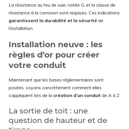
La résistance au feu de suie, notée G, et la classe de
résistance à la corrosion sont requises. Ces indications
garantissent la durabilité et la sécurité
de
l’installation.
Installation neuve : les
règles d’or pour créer
votre conduit
Maintenant que les bases réglementaires sont
posées, voyons concrètement comment elles
s’appliquent lors de la
création d’un conduit
de A à Z.
La sortie de toit : une
question de hauteur et de