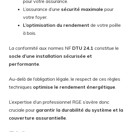
pour votre assurance.
L’assurance d’une
sécurité maximale
pour
votre foyer.
L’optimisation du rendement
de votre poêle
à bois.
La conformité aux normes NF
DTU 24.1
constitue le
socle d’une installation sécurisée et
performante
.
Au-delà de l’obligation légale, le respect de ces règles
techniques
optimise le rendement énergétique
.
L’expertise d’un professionnel RGE s’avère donc
cruciale pour
garantir la durabilité du système et la
couverture assurantielle
.