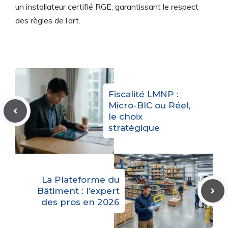
un installateur certifié RGE, garantissant le respect
des règles de l’art.
Fiscalité LMNP :
Micro-BIC ou Réel,
le choix
stratégique
La Plateforme du
Bâtiment : l’expert
des pros en 2026