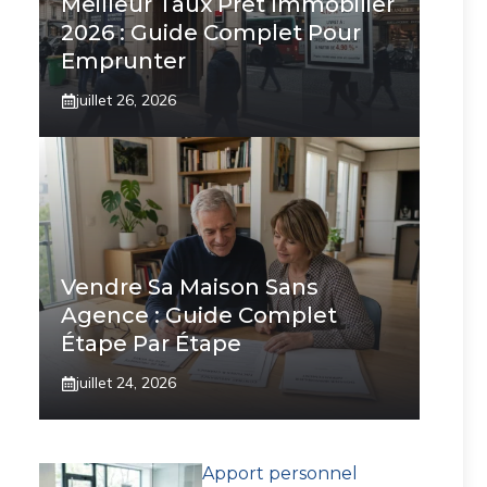
Meilleur Taux Prêt Immobilier
2026 : Guide Complet Pour
Emprunter
juillet 26, 2026
Vendre Sa Maison Sans
Agence : Guide Complet
Étape Par Étape
juillet 24, 2026
Apport personnel