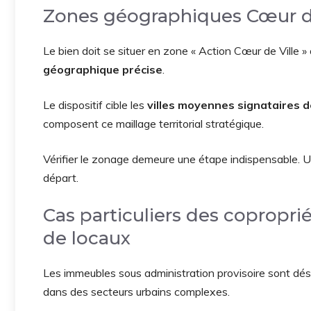
Zones géographiques Cœur de
Le bien doit se situer en zone « Action Cœur de Ville »
géographique précise
.
Le dispositif cible les
villes moyennes signataires d
composent ce maillage territorial stratégique.
Vérifier le zonage demeure une étape indispensable. 
départ.
Cas particuliers des copropri
de locaux
Les immeubles sous administration provisoire sont dé
dans des secteurs urbains complexes.