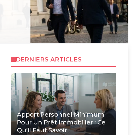
DERNIERS ARTICLES
Apport Personnel Minimum
Pour Un Prêt Immobilier : Ce
Qu’il Faut Savoir