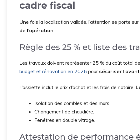
cadre fiscal
Une fois la localisation validée, l’attention se porte sur
de l’opération
.
Règle des 25 % et liste des tr
Les travaux doivent représenter 25 % du coût total de l
budget et rénovation en 2026
pour
sécuriser l’avant
L’assiette inclut le prix d’achat et les frais de notaire.
L
Isolation des combles et des murs.
Changement de chaudière.
Fenêtres en double vitrage.
Attestation de performance 