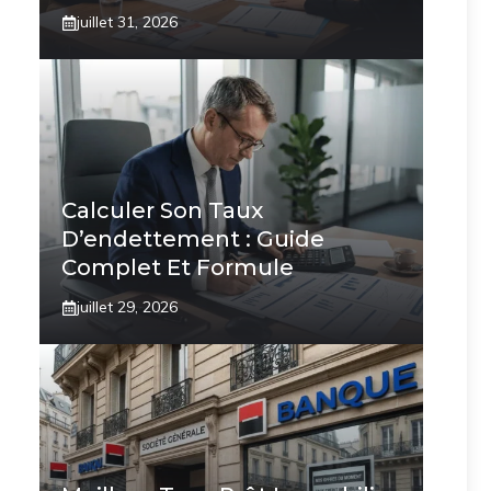
juillet 31, 2026
Calculer Son Taux
D’endettement : Guide
Complet Et Formule
juillet 29, 2026