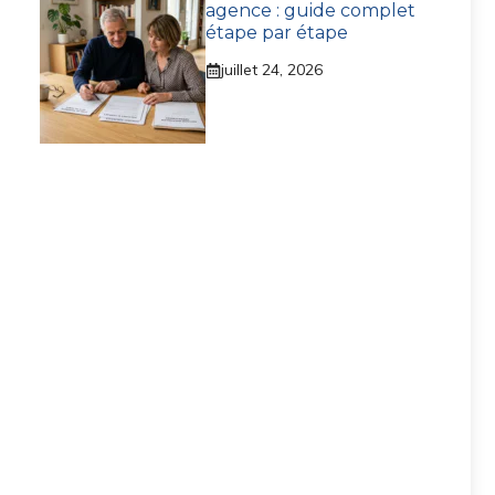
agence : guide complet
étape par étape
juillet 24, 2026