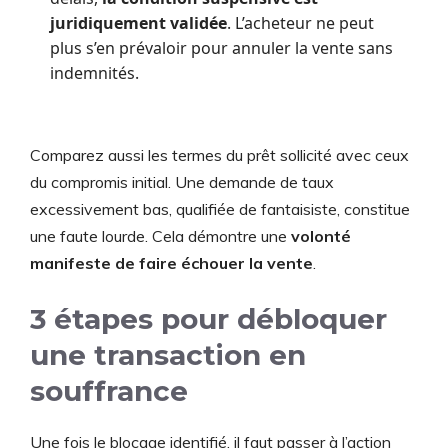
juridiquement validée
. L’acheteur ne peut
plus s’en prévaloir pour annuler la vente sans
indemnités.
Comparez aussi les termes du prêt sollicité avec ceux
du compromis initial. Une demande de taux
excessivement bas, qualifiée de fantaisiste, constitue
une faute lourde. Cela démontre une
volonté
manifeste de faire échouer la vente
.
3 étapes pour débloquer
une transaction en
souffrance
Une fois le blocage identifié, il faut passer à l’action