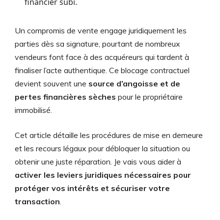
financier subi.
Un compromis de vente engage juridiquement les
parties dès sa signature, pourtant de nombreux
vendeurs font face à des acquéreurs qui tardent à
finaliser l’acte authentique. Ce blocage contractuel
devient souvent une
source d’angoisse et de
pertes financières sèches
pour le propriétaire
immobilisé.
Cet article détaille les procédures de mise en demeure
et les recours légaux pour débloquer la situation ou
obtenir une juste réparation. Je vais vous aider à
activer les leviers juridiques nécessaires pour
protéger vos intérêts et sécuriser votre
transaction
.