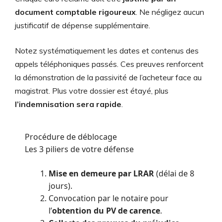
document comptable rigoureux
. Ne négligez aucun
justificatif de dépense supplémentaire.
Notez systématiquement les dates et contenus des
appels téléphoniques passés. Ces preuves renforcent
la démonstration de la passivité de l’acheteur face au
magistrat. Plus votre dossier est étayé, plus
l’indemnisation sera rapide
.
Procédure de déblocage
Les 3 piliers de votre défense
Mise en demeure par LRAR
(délai de 8
jours).
Convocation par le notaire pour
l’
obtention du PV de carence
.