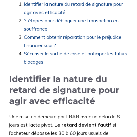
Identifier la nature du retard de signature pour
agir avec efficacité
3 étapes pour débloquer une transaction en
souffrance
Comment obtenir réparation pour le préjudice
financier subi ?
Sécuriser la sortie de crise et anticiper les futurs
blocages
Identifier la nature du
retard de signature pour
agir avec efficacité
Une mise en demeure par LRAR avec un délai de 8
jours est l’acte pivot.
Le retard devient fautif
si
l’acheteur dépasse les 30 à 60 jours usuels de