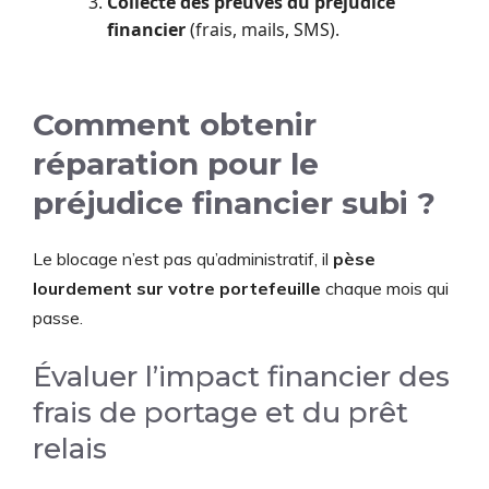
Collecte des preuves du préjudice
financier
(frais, mails, SMS).
Comment obtenir
réparation pour le
préjudice financier subi ?
Le blocage n’est pas qu’administratif, il
pèse
lourdement sur votre portefeuille
chaque mois qui
passe.
Évaluer l’impact financier des
frais de portage et du prêt
relais