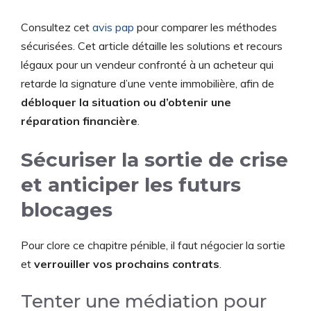
Consultez cet
avis pap
pour comparer les méthodes
sécurisées. Cet article détaille les solutions et recours
légaux pour un vendeur confronté à un acheteur qui
retarde la signature d’une vente immobilière, afin de
débloquer la situation ou d’obtenir une
réparation financière
.
Sécuriser la sortie de crise
et anticiper les futurs
blocages
Pour clore ce chapitre pénible, il faut négocier la sortie
et
verrouiller vos prochains contrats
.
Tenter une médiation pour