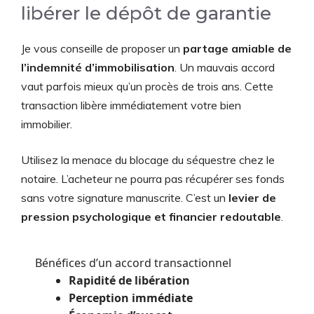
libérer le dépôt de garantie
Je vous conseille de proposer un
partage amiable de
l’indemnité d’immobilisation
. Un mauvais accord
vaut parfois mieux qu’un procès de trois ans. Cette
transaction libère immédiatement votre bien
immobilier.
Utilisez la menace du blocage du séquestre chez le
notaire. L’acheteur ne pourra pas récupérer ses fonds
sans votre signature manuscrite. C’est un
levier de
pression psychologique et financier redoutable
.
Bénéfices d’un accord transactionnel
Rapidité de libération
Perception immédiate