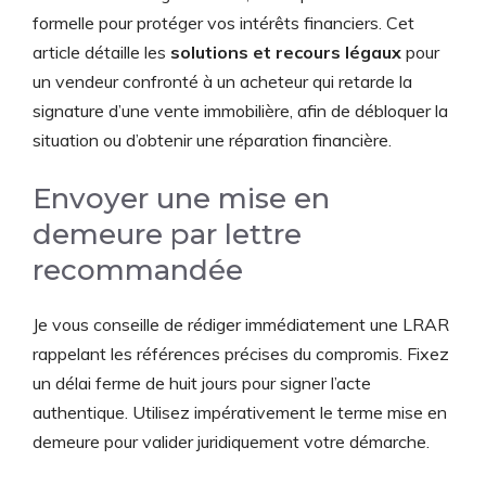
formelle pour protéger vos intérêts financiers. Cet
article détaille les
solutions et recours légaux
pour
un vendeur confronté à un acheteur qui retarde la
signature d’une vente immobilière, afin de débloquer la
situation ou d’obtenir une réparation financière.
Envoyer une mise en
demeure par lettre
recommandée
Je vous conseille de rédiger immédiatement une LRAR
rappelant les références précises du compromis. Fixez
un délai ferme de huit jours pour signer l’acte
authentique. Utilisez impérativement le terme mise en
demeure pour valider juridiquement votre démarche.