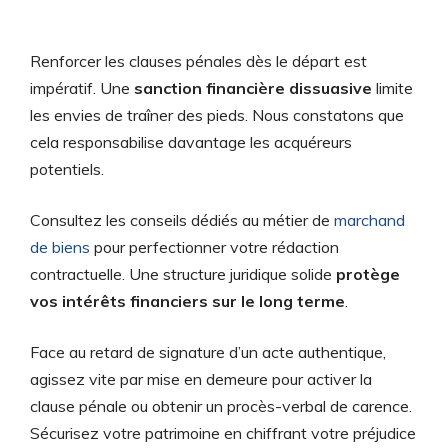
Renforcer les clauses pénales dès le départ est
impératif. Une
sanction financière dissuasive
limite
les envies de traîner des pieds. Nous constatons que
cela responsabilise davantage les acquéreurs
potentiels.
Consultez les conseils dédiés au métier de
marchand
de biens
pour perfectionner votre rédaction
contractuelle. Une structure juridique solide
protège
vos intérêts financiers sur le long terme
.
Face au retard de signature d’un acte authentique,
agissez vite par mise en demeure pour activer la
clause pénale ou obtenir un procès-verbal de carence.
Sécurisez votre patrimoine en chiffrant votre préjudice