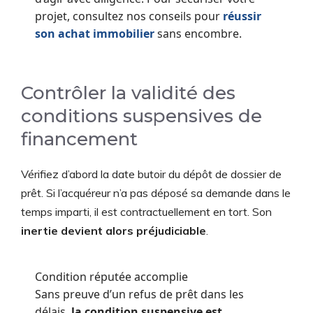
projet, consultez nos conseils pour
réussir
son achat immobilier
sans encombre.
Contrôler la validité des
conditions suspensives de
financement
Vérifiez d’abord la date butoir du dépôt de dossier de
prêt. Si l’acquéreur n’a pas déposé sa demande dans le
temps imparti, il est contractuellement en tort. Son
inertie devient alors préjudiciable
.
Condition réputée accomplie
Sans preuve d’un refus de prêt dans les
délais,
la condition suspensive est