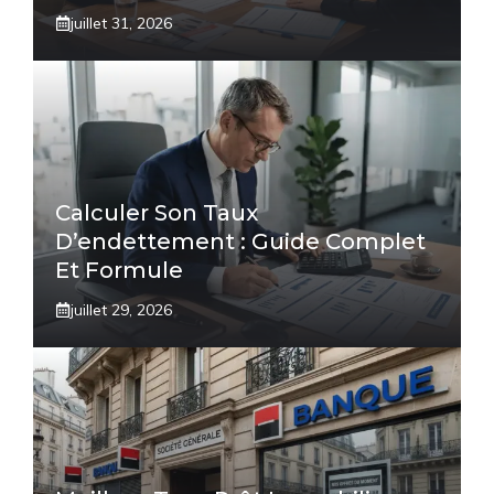
juillet 31, 2026
Calculer Son Taux
D’endettement : Guide Complet
Et Formule
juillet 29, 2026