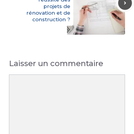
projets de
rénovation et de
construction ?
Laisser un commentaire
Commentaire