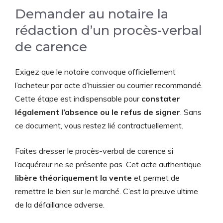
Demander au notaire la
rédaction d’un procès-verbal
de carence
Exigez que le notaire convoque officiellement
l’acheteur par acte d’huissier ou courrier recommandé.
Cette étape est indispensable pour
constater
légalement l’absence ou le refus de signer
. Sans
ce document, vous restez lié contractuellement.
Faites dresser le procès-verbal de carence si
l’acquéreur ne se présente pas. Cet acte authentique
libère théoriquement la vente
et permet de
remettre le bien sur le marché. C’est la preuve ultime
de la défaillance adverse.