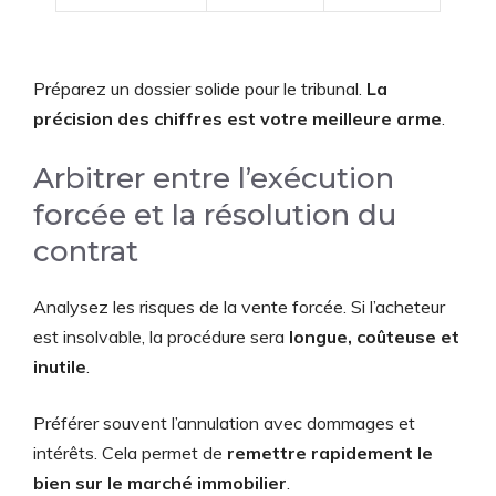
Préparez un dossier solide pour le tribunal.
La
précision des chiffres est votre meilleure arme
.
Arbitrer entre l’exécution
forcée et la résolution du
contrat
Analysez les risques de la vente forcée. Si l’acheteur
est insolvable, la procédure sera
longue, coûteuse et
inutile
.
Préférer souvent l’annulation avec dommages et
intérêts. Cela permet de
remettre rapidement le
bien sur le marché immobilier
.