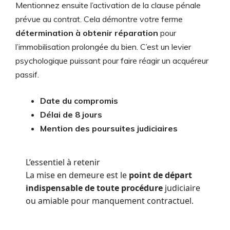
Mentionnez ensuite l’activation de la clause pénale
prévue au contrat. Cela démontre votre ferme
détermination à obtenir réparation
pour
l’immobilisation prolongée du bien. C’est un levier
psychologique puissant pour faire réagir un acquéreur
passif.
Date du compromis
Délai de 8 jours
Mention des poursuites judiciaires
L’essentiel à retenir
La mise en demeure est le
point de départ
indispensable de toute procédure
judiciaire
ou amiable pour manquement contractuel.