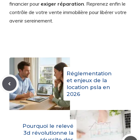
financier pour
exiger réparation
. Reprenez enfin le
contrôle de votre vente immobilière pour libérer votre
avenir sereinement.
Réglementation
et enjeux de la
location psla en
2026
Pourquoi le relevé
3d révolutionne la
réussite des