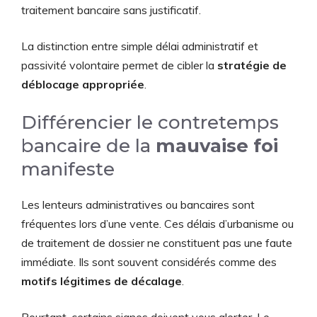
traitement bancaire sans justificatif.
La distinction entre simple délai administratif et
passivité volontaire permet de cibler la
stratégie de
déblocage appropriée
.
Différencier le contretemps
bancaire de la
mauvaise foi
manifeste
Les lenteurs administratives ou bancaires sont
fréquentes lors d’une vente. Ces délais d’urbanisme ou
de traitement de dossier ne constituent pas une faute
immédiate. Ils sont souvent considérés comme des
motifs légitimes de décalage
.