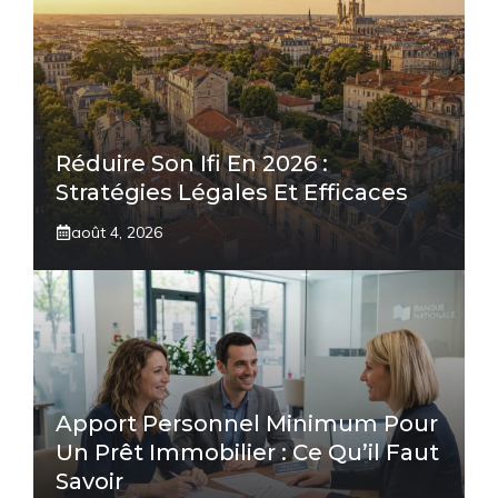
Réduire Son Ifi En 2026 :
Stratégies Légales Et Efficaces
août 4, 2026
Apport Personnel Minimum Pour
Un Prêt Immobilier : Ce Qu’il Faut
Savoir