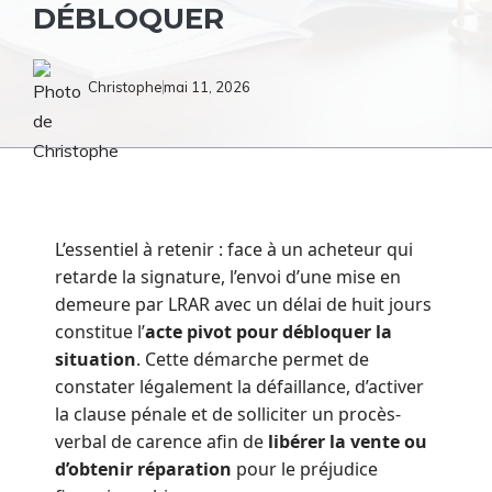
DÉBLOQUER
Christophe
mai 11, 2026
L’essentiel à retenir : face à un acheteur qui
retarde la signature, l’envoi d’une mise en
demeure par LRAR avec un délai de huit jours
constitue l’
acte pivot pour débloquer la
situation
. Cette démarche permet de
constater légalement la défaillance, d’activer
la clause pénale et de solliciter un procès-
verbal de carence afin de
libérer la vente ou
d’obtenir réparation
pour le préjudice