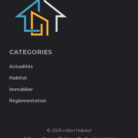
CATEGORIES
Actualités
Habitat
Immobilier
Réglementation
© 2026 • Mon Habitat