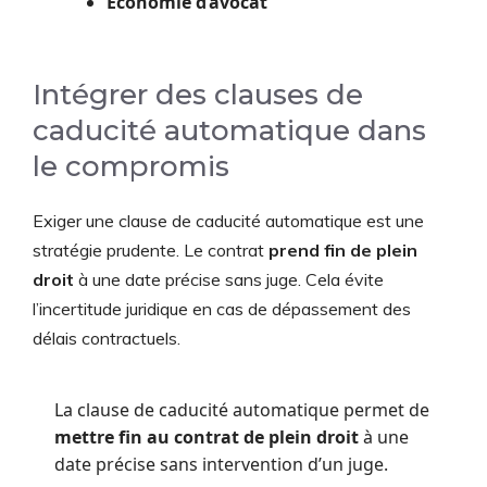
Économie d’avocat
Intégrer des clauses de
caducité automatique dans
le compromis
Exiger une clause de caducité automatique est une
stratégie prudente. Le contrat
prend fin de plein
droit
à une date précise sans juge. Cela évite
l’incertitude juridique en cas de dépassement des
délais contractuels.
La clause de caducité automatique permet de
mettre fin au contrat de plein droit
à une
date précise sans intervention d’un juge.