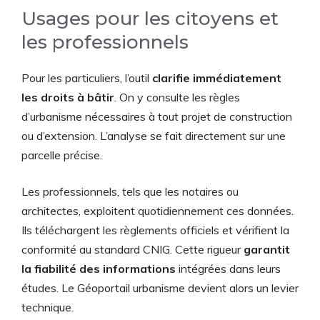
Usages pour les citoyens et
les professionnels
Pour les particuliers, l’outil
clarifie immédiatement
les droits à bâtir
. On y consulte les règles
d’urbanisme nécessaires à tout projet de construction
ou d’extension. L’analyse se fait directement sur une
parcelle précise.
Les professionnels, tels que les notaires ou
architectes, exploitent quotidiennement ces données.
Ils téléchargent les règlements officiels et vérifient la
conformité au standard CNIG. Cette rigueur
garantit
la fiabilité des informations
intégrées dans leurs
études. Le Géoportail urbanisme devient alors un levier
technique.