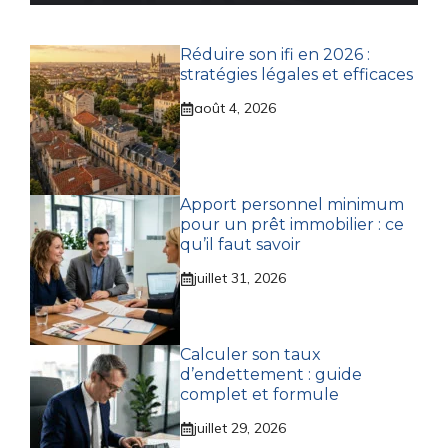
Réduire son ifi en 2026 :
stratégies légales et efficaces
août 4, 2026
Apport personnel minimum
pour un prêt immobilier : ce
qu’il faut savoir
juillet 31, 2026
Calculer son taux
d’endettement : guide
complet et formule
juillet 29, 2026