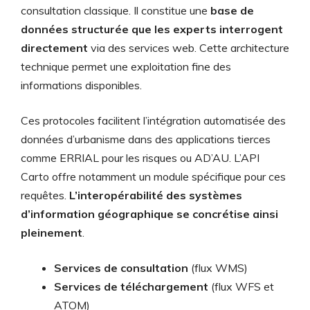
consultation classique. Il constitue une
base de
données structurée que les experts interrogent
directement
via des services web. Cette architecture
technique permet une exploitation fine des
informations disponibles.
Ces protocoles facilitent l’intégration automatisée des
données d’urbanisme dans des applications tierces
comme ERRIAL pour les risques ou AD’AU. L’API
Carto offre notamment un module spécifique pour ces
requêtes.
L’interopérabilité des systèmes
d’information géographique se concrétise ainsi
pleinement
.
Services de consultation
(flux WMS)
Services de téléchargement
(flux WFS et
ATOM)