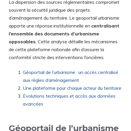
La dispersion des sources réglementaires compromet
souvent la sécurité juridique des projets
d’aménagement du territoire. Le geoportail urbanisme
apporte une réponse institutionnelle en
centralisant
l’ensemble des documents d’urbanisme
opposables
. Cette analyse détaille les mécanismes
de cette plateforme nationale afin d’assurer la
conformité stricte des interventions foncières.
Géoportail de l’urbanisme : un accès centralisé
aux règles d’aménagement
Une plateforme pour chaque acteur du territoire
Évolutions techniques et accès aux données
avancées
Géoportail de l’urbanisme