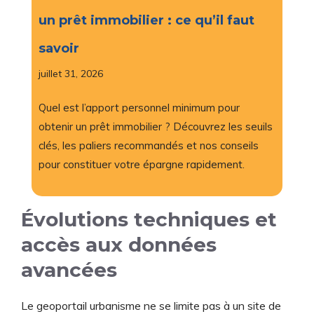
un prêt immobilier : ce qu’il faut
savoir
juillet 31, 2026
Quel est l’apport personnel minimum pour
obtenir un prêt immobilier ? Découvrez les seuils
clés, les paliers recommandés et nos conseils
pour constituer votre épargne rapidement.
Évolutions techniques et
accès aux données
avancées
Le geoportail urbanisme ne se limite pas à un site de