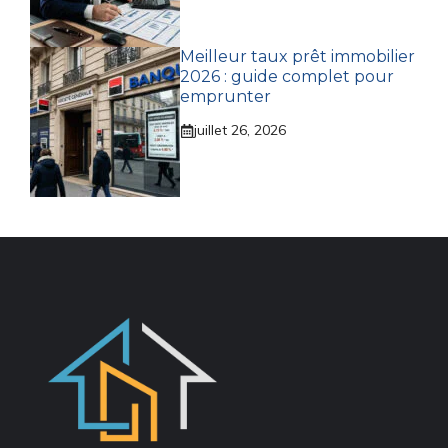
Meilleur taux prêt immobilier
2026 : guide complet pour
emprunter
juillet 26, 2026