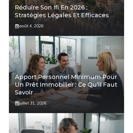
Réduire Son Ifi En 2026 :
Stratégies Légales Et Efficaces
août 4, 2026
Apport Personnel Minimum Pour
Un Prêt Immobilier : Ce Qu’il Faut
Savoir
juillet 31, 2026