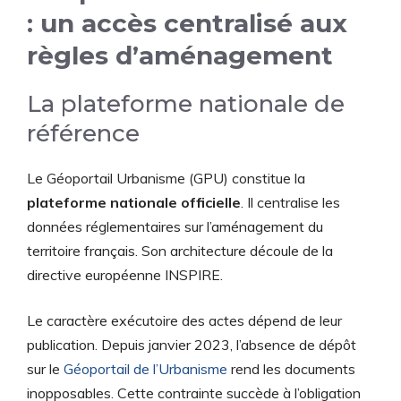
: un accès centralisé aux
règles d’aménagement
La plateforme nationale de
référence
Le Géoportail Urbanisme (GPU) constitue la
plateforme nationale officielle
. Il centralise les
données réglementaires sur l’aménagement du
territoire français. Son architecture découle de la
directive européenne INSPIRE.
Le caractère exécutoire des actes dépend de leur
publication. Depuis janvier 2023, l’absence de dépôt
sur le
Géoportail de l’Urbanisme
rend les documents
inopposables. Cette contrainte succède à l’obligation