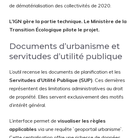
de dématérialisation des collectivités de 2020.
L’IGN gère la partie technique. Le Ministère de la
Transition Écologique pilote le projet.
Documents d’urbanisme et
servitudes d’utilité publique
L’outil recense les documents de planification et les
Servitudes d’Utilité Publique (SUP)
. Ces dernières
représentent des limitations administratives au droit
de propriété. Elles servent exclusivement des motifs
d’intérêt général.
L’interface permet de
visualiser les règles
applicables
via une requête `geoportail urbanisme`.
Cette centralisation offre une richesse de données