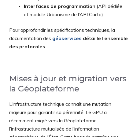
Interfaces de programmation
(API dédiée
et module Urbanisme de l’API Carto)
Pour approfondir les spécifications techniques, la
documentation des
géoservices
détaille l’ensemble
des protocoles
.
Mises à jour et migration vers
la Géoplateforme
L’infrastructure technique connaît une mutation
majeure pour garantir sa pérennité. Le GPU a
récemment migré vers la Géoplateforme,
l’infrastructure mutualisée de l’information