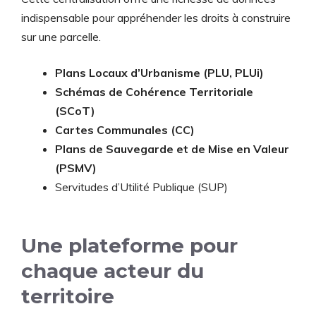
indispensable pour appréhender les droits à construire
sur une parcelle.
Plans Locaux d’Urbanisme (PLU, PLUi)
Schémas de Cohérence Territoriale
(SCoT)
Cartes Communales (CC)
Plans de Sauvegarde et de Mise en Valeur
(PSMV)
Servitudes d’Utilité Publique (SUP)
Une plateforme pour
chaque acteur du
territoire