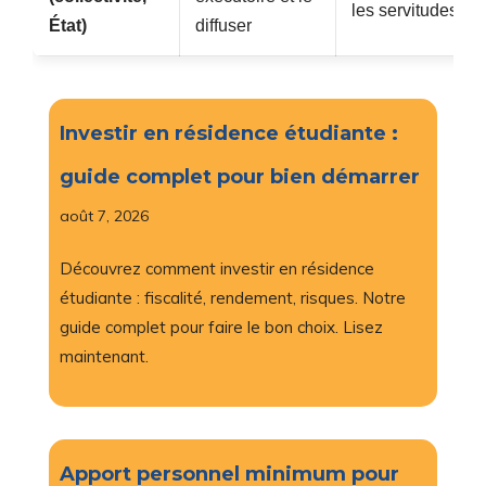
les servitudes
État)
diffuser
Investir en résidence étudiante :
guide complet pour bien démarrer
août 7, 2026
Découvrez comment investir en résidence
étudiante : fiscalité, rendement, risques. Notre
guide complet pour faire le bon choix. Lisez
maintenant.
Apport personnel minimum pour