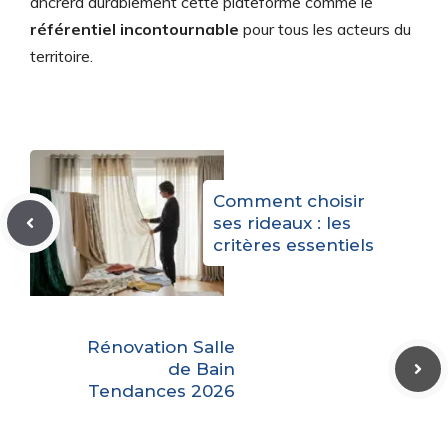
ancrera durablement cette plateforme comme le
référentiel incontournable
pour tous les acteurs du
territoire.
Comment choisir
ses rideaux : les
critères essentiels
Rénovation Salle
de Bain
Tendances 2026