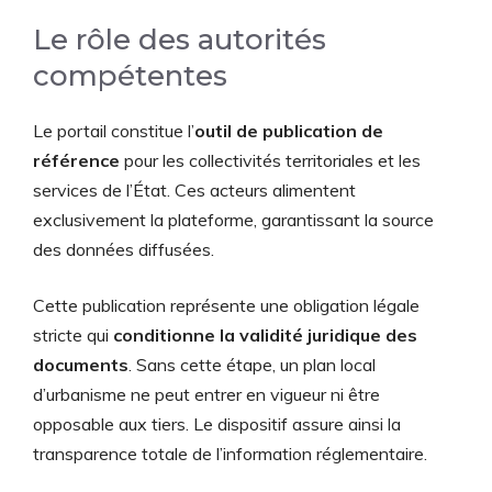
Le rôle des autorités
compétentes
Le portail constitue l’
outil de publication de
référence
pour les collectivités territoriales et les
services de l’État. Ces acteurs alimentent
exclusivement la plateforme, garantissant la source
des données diffusées.
Cette publication représente une obligation légale
stricte qui
conditionne la validité juridique des
documents
. Sans cette étape, un plan local
d’urbanisme ne peut entrer en vigueur ni être
opposable aux tiers. Le dispositif assure ainsi la
transparence totale de l’information réglementaire.