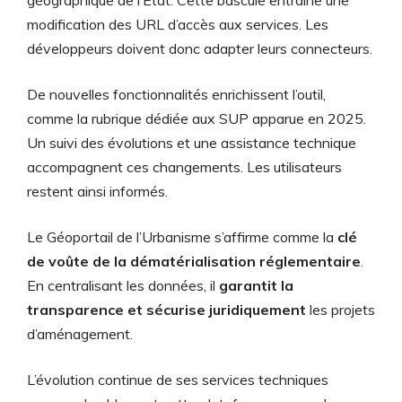
géographique de l’État. Cette bascule entraîne une
modification des URL d’accès aux services. Les
développeurs doivent donc adapter leurs connecteurs.
De nouvelles fonctionnalités enrichissent l’outil,
comme la rubrique dédiée aux SUP apparue en 2025.
Un suivi des évolutions et une assistance technique
accompagnent ces changements. Les utilisateurs
restent ainsi informés.
Le Géoportail de l’Urbanisme s’affirme comme la
clé
de voûte de la dématérialisation réglementaire
.
En centralisant les données, il
garantit la
transparence et sécurise juridiquement
les projets
d’aménagement.
L’évolution continue de ses services techniques