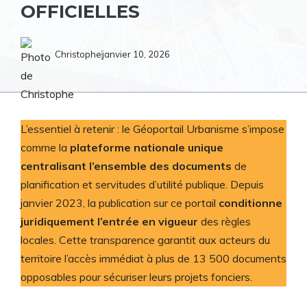
OFFICIELLES
Christophe
janvier 10, 2026
L’essentiel à retenir : le Géoportail Urbanisme s’impose
comme la
plateforme nationale unique
centralisant l’ensemble des documents
de
planification et servitudes d’utilité publique. Depuis
janvier 2023, la publication sur ce portail
conditionne
juridiquement l’entrée en vigueur
des règles
locales. Cette transparence garantit aux acteurs du
territoire l’accès immédiat à plus de 13 500 documents
opposables pour sécuriser leurs projets fonciers.