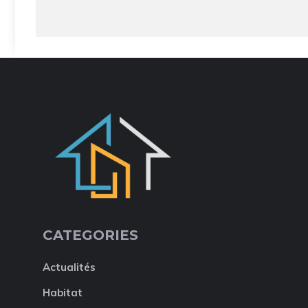
CATEGORIES
Actualités
Habitat