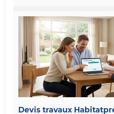
Devis travaux Habitatpre