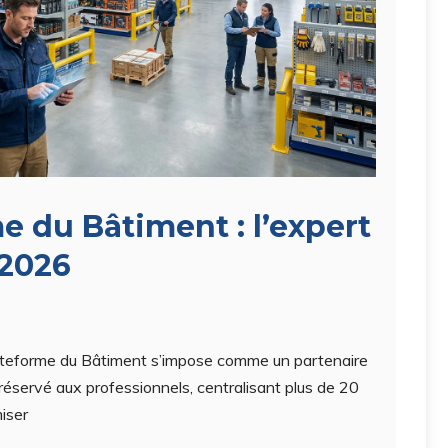
e du Bâtiment : l’expert
 2026
 Plateforme du Bâtiment s’impose comme un partenaire
éservé aux professionnels, centralisant plus de 20
iser