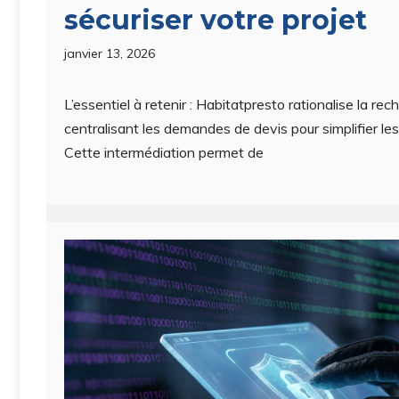
sécuriser votre projet
janvier 13, 2026
L’essentiel à retenir : Habitatpresto rationalise la re
centralisant les demandes de devis pour simplifier les
Cette intermédiation permet de