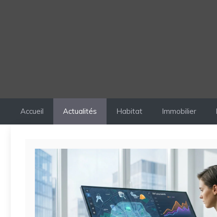
Accueil
Actualités
Habitat
Immobilier