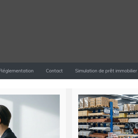
Réglementation
Contact
Simulation de prêt immobilier