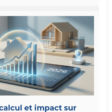
 calcul et impact sur