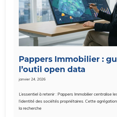
Pappers Immobilier : gu
l’outil open data
janvier 24, 2026
L’essentiel à retenir : Pappers Immobilier centralise l
l’identité des sociétés propriétaires. Cette agrégati
la recherche