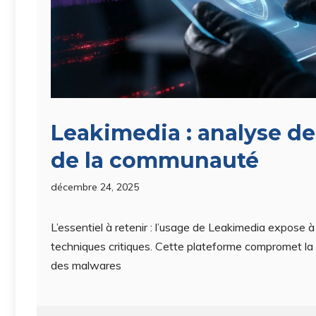
Leakimedia : analyse de
de la communauté
décembre 24, 2025
L’essentiel à retenir : l’usage de Leakimedia expose à 
techniques critiques. Cette plateforme compromet la
des malwares