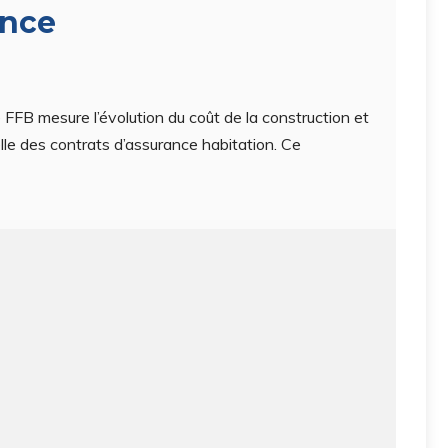
ance
ice FFB mesure l’évolution du coût de la construction et
lle des contrats d’assurance habitation. Ce