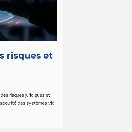
s risques et
des risques juridiques et
 sécurité des systèmes via