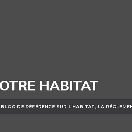
OTRE HABITAT
 BLOG DE RÉFÉRENCE SUR L’HABITAT, LA RÉGLEM