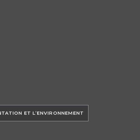
ENTATION ET L’ENVIRONNEMENT