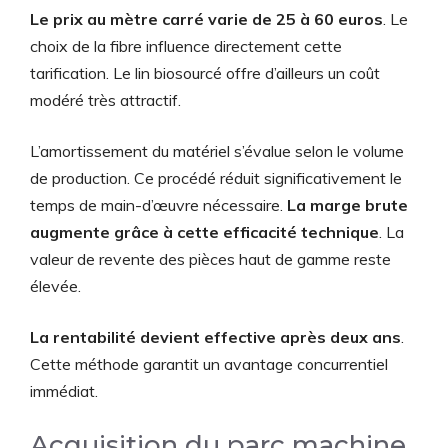
Le prix au mètre carré varie de 25 à 60 euros
. Le
choix de la fibre influence directement cette
tarification. Le lin biosourcé offre d’ailleurs un coût
modéré très attractif.
L’amortissement du matériel s’évalue selon le volume
de production. Ce procédé réduit significativement le
temps de main-d’œuvre nécessaire.
La marge brute
augmente grâce à cette efficacité technique
. La
valeur de revente des pièces haut de gamme reste
élevée.
La rentabilité devient effective après deux ans
.
Cette méthode garantit un avantage concurrentiel
immédiat.
Acquisition du parc machine