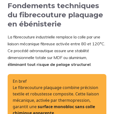
Fondements techniques
du fibrecouture plaquage
en ébénisterie
La fibrecouture industrielle remplace la colle par une
liaison mécanique fibreuse activée entre 80 et 120°C.
Ce procédé aéronautique assure une stabilité
dimensionnelle totale sur MDF ou aluminium,
éliminant tout risque de pelage structurel
.
En bref
Le fibrecouture plaquage combine précision
textile et robustesse composite. Cette liaison
mécanique, activée par thermopression,
garantit une
surface monobloc sans colle
chimique apparente
.