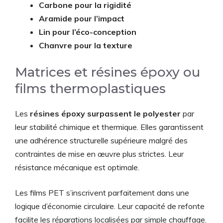
Carbone pour la rigidité
Aramide pour l’impact
Lin pour l’éco-conception
Chanvre pour la texture
Matrices et résines époxy ou
films thermoplastiques
Les
résines époxy surpassent le polyester
par
leur stabilité chimique et thermique. Elles garantissent
une adhérence structurelle supérieure malgré des
contraintes de mise en œuvre plus strictes. Leur
résistance mécanique est optimale.
Les films PET s’inscrivent parfaitement dans une
logique d’économie circulaire. Leur capacité de refonte
facilite les réparations localisées par simple chauffage.