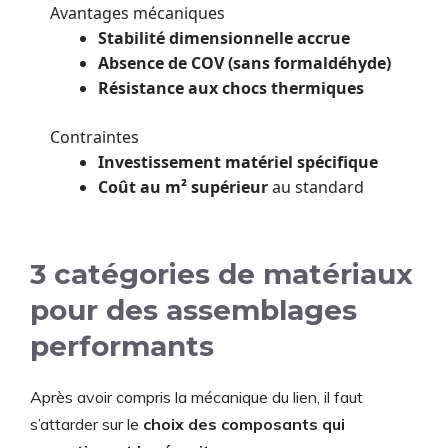
Avantages mécaniques
Stabilité dimensionnelle accrue
Absence de COV (sans formaldéhyde)
Résistance aux chocs thermiques
Contraintes
Investissement matériel spécifique
Coût au m² supérieur
au standard
3 catégories de matériaux
pour des assemblages
performants
Après avoir compris la mécanique du lien, il faut
s’attarder sur le
choix des composants qui