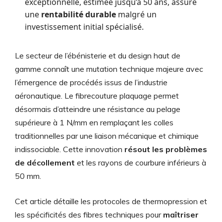
exceptionnelle, estimée jusqu’à 50 ans, assure
une
rentabilité durable
malgré un
investissement initial spécialisé.
Le secteur de l’ébénisterie et du design haut de
gamme connaît une mutation technique majeure avec
l’émergence de procédés issus de l’industrie
aéronautique. Le fibrecouture plaquage permet
désormais d’atteindre une résistance au pelage
supérieure à 1 N/mm en remplaçant les colles
traditionnelles par une liaison mécanique et chimique
indissociable. Cette innovation
résout les problèmes
de décollement
et les rayons de courbure inférieurs à
50 mm.
Cet article détaille les protocoles de thermopression et
les spécificités des fibres techniques pour
maîtriser