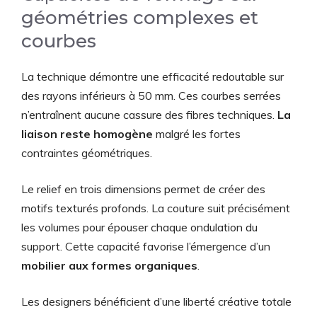
géométries complexes et
courbes
La technique démontre une efficacité redoutable sur
des rayons inférieurs à 50 mm. Ces courbes serrées
n’entraînent aucune cassure des fibres techniques.
La
liaison reste homogène
malgré les fortes
contraintes géométriques.
Le relief en trois dimensions permet de créer des
motifs texturés profonds. La couture suit précisément
les volumes pour épouser chaque ondulation du
support. Cette capacité favorise l’émergence d’un
mobilier aux formes organiques
.
Les designers bénéficient d’une liberté créative totale