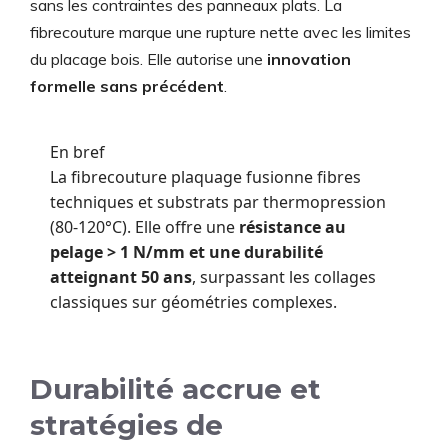
sans les contraintes des panneaux plats. La
fibrecouture marque une rupture nette avec les limites
du placage bois. Elle autorise une
innovation
formelle sans précédent
.
En bref
La fibrecouture plaquage fusionne fibres
techniques et substrats par thermopression
(80-120°C). Elle offre une
résistance au
pelage > 1 N/mm et une durabilité
atteignant 50 ans
, surpassant les collages
classiques sur géométries complexes.
Durabilité accrue et
stratégies de