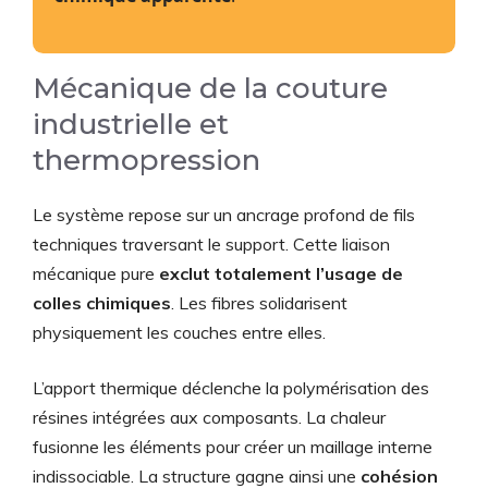
Mécanique de la couture
industrielle et
thermopression
Le système repose sur un ancrage profond de fils
techniques traversant le support. Cette liaison
mécanique pure
exclut totalement l’usage de
colles chimiques
. Les fibres solidarisent
physiquement les couches entre elles.
L’apport thermique déclenche la polymérisation des
résines intégrées aux composants. La chaleur
fusionne les éléments pour créer un maillage interne
indissociable. La structure gagne ainsi une
cohésion