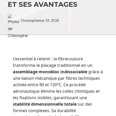
ET SES AVANTAGES
Christophe
mai 19, 2026
L’essentiel à retenir : la fibrecouture
transforme le placage traditionnel en un
assemblage monobloc indissociable
grâce à
une liaison mécanique par fibres techniques
activée entre 80 et 120°C. Ce procédé
aéronautique élimine les colles chimiques et
les fixations visibles, garantissant une
stabilité dimensionnelle totale
sur des
formes complexes. Sa durabilité