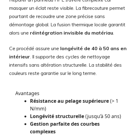
masquer un éclat reste visible. La fibrecouture permet
pourtant de recoudre une zone précise sans
démontage global. La fusion thermique locale garantit
alors une
réintégration invisible du matériau
.
Ce procédé assure une
longévité de 40 à 50 ans en
intérieur
. Il supporte des cycles de nettoyage
intensifs sans altération structurelle. La stabilité des
couleurs reste garantie sur le long terme.
Avantages
Résistance au pelage supérieure
(> 1
N/mm)
Longévité structurelle
(jusqu’à 50 ans)
Gestion parfaite des courbes
complexes