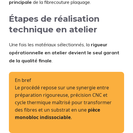
principale
de la fibrecouture plaquage.
Étapes de réalisation
technique en atelier
Une fois les matériaux sélectionnés, la
rigueur
opérationnelle en atelier devient le seul garant
de la qualité finale
.
En bref
Le procédé repose sur une synergie entre
préparation rigoureuse, précision CNC et
cycle thermique maîtrisé pour transformer
des fibres et un substrat en une
pièce
monobloc indissociable
.