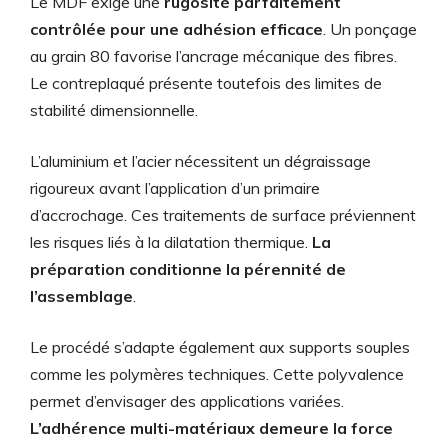
Le MDF exige une
rugosité parfaitement
contrôlée pour une adhésion efficace
. Un ponçage
au grain 80 favorise l’ancrage mécanique des fibres.
Le contreplaqué présente toutefois des limites de
stabilité dimensionnelle.
L’aluminium et l’acier nécessitent un dégraissage
rigoureux avant l’application d’un primaire
d’accrochage. Ces traitements de surface préviennent
les risques liés à la dilatation thermique.
La
préparation conditionne la pérennité de
l’assemblage
.
Le procédé s’adapte également aux supports souples
comme les polymères techniques. Cette polyvalence
permet d’envisager des applications variées.
L’adhérence multi-matériaux demeure la force