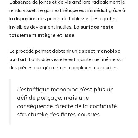
L’absence de joints et de vis améliore radicalement le
rendu visuel. Le gain esthétique est immédiat grâce à
la disparition des points de faiblesse. Les agrafes
invisibles deviennent inutiles. La
surface reste
totalement intègre et lisse
.
Le procédé permet d’obtenir un
aspect monobloc
parfait
. La fluidité visuelle est maintenue, même sur
des pièces aux géométries complexes ou courbes.
L’esthétique monobloc n’est plus un
défi de ponçage, mais une
conséquence directe de la continuité
structurelle des fibres cousues.