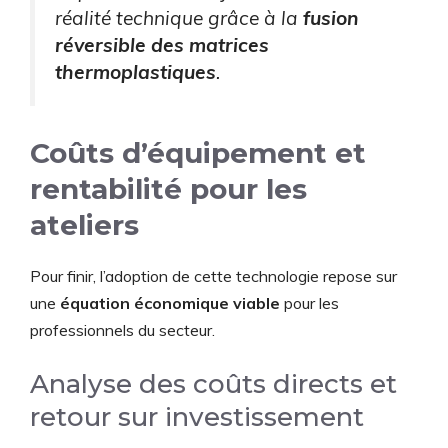
réalité technique grâce à la
fusion
réversible des matrices
thermoplastiques
.
Coûts d’équipement et
rentabilité pour les
ateliers
Pour finir, l’adoption de cette technologie repose sur
une
équation économique viable
pour les
professionnels du secteur.
Analyse des coûts directs et
retour sur investissement