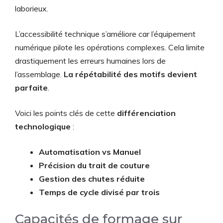
laborieux.
L’accessibilité technique s’améliore car l’équipement
numérique pilote les opérations complexes. Cela limite
drastiquement les erreurs humaines lors de
l’assemblage.
La répétabilité des motifs devient
parfaite
.
Voici les points clés de cette
différenciation
technologique
:
Automatisation vs Manuel
Précision du trait de couture
Gestion des chutes réduite
Temps de cycle divisé par trois
Capacités de formage sur