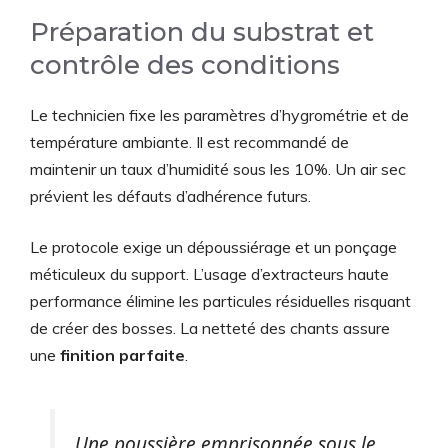
Préparation du substrat et
contrôle des conditions
Le technicien fixe les paramètres d’hygrométrie et de
température ambiante. Il est recommandé de
maintenir un taux d’humidité sous les 10%. Un air sec
prévient les défauts d’adhérence futurs.
Le protocole exige un dépoussiérage et un ponçage
méticuleux du support. L’usage d’extracteurs haute
performance élimine les particules résiduelles risquant
de créer des bosses. La netteté des chants assure
une
finition parfaite
.
Une poussière emprisonnée sous le