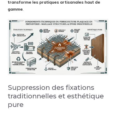
transforme les pratiques artisanales haut de
gamme
.
Suppression des fixations
traditionnelles et esthétique
pure