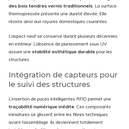
des bois tendres vernis traditionnels
. La surface
thermopressée présente une dureté élevée. Elle
résiste ainsi aux rayures domestiques courantes.
L’aspect neuf se conserve durant plusieurs décennies
en intérieur. L’absence de jaunissement sous UV
assure une
stabilité esthétique durable
pour les
structures.
Intégration de capteurs pour
le suivi des structures
L’insertion de puces intelligentes RFID permet une
traçabilité numérique inédite
. Ces composants
miniatures se glissent entre les fibres techniques
avant l’assemblage. Ils deviennent totalement