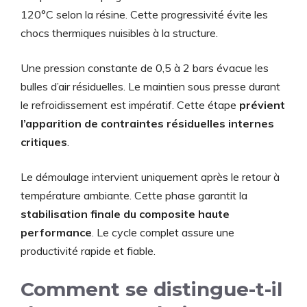
120°C selon la résine. Cette progressivité évite les
chocs thermiques nuisibles à la structure.
Une pression constante de 0,5 à 2 bars évacue les
bulles d’air résiduelles. Le maintien sous presse durant
le refroidissement est impératif. Cette étape
prévient
l’apparition de contraintes résiduelles internes
critiques
.
Le démoulage intervient uniquement après le retour à
température ambiante. Cette phase garantit la
stabilisation finale du composite haute
performance
. Le cycle complet assure une
productivité rapide et fiable.
Comment se distingue-t-il