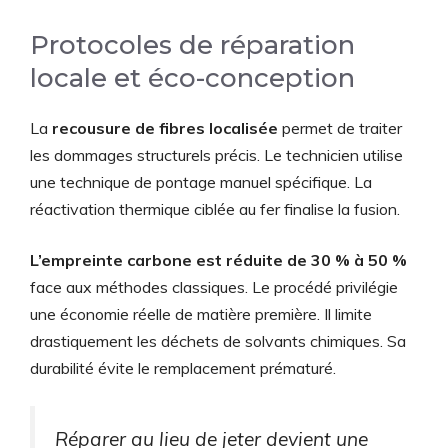
Protocoles de réparation
locale et éco-conception
La
recousure de fibres localisée
permet de traiter
les dommages structurels précis. Le technicien utilise
une technique de pontage manuel spécifique. La
réactivation thermique ciblée au fer finalise la fusion.
L’empreinte carbone est réduite de 30 % à 50 %
face aux méthodes classiques. Le procédé privilégie
une économie réelle de matière première. Il limite
drastiquement les déchets de solvants chimiques. Sa
durabilité évite le remplacement prématuré.
Réparer au lieu de jeter devient une