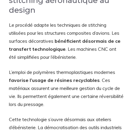
stitching aéronautique au
design
Le procédé adapte les techniques de stitching
utilisées pour les structures composites d’avions. Les
surfaces décoratives
bénéficient désormais de ce
transfert technologique
. Les machines CNC ont
été simplifiées pour l’ébénisterie.
L’emploi de polymères thermoplastiques modernes
favorise l’usage de résines recyclables
. Ces
matériaux assurent une meilleure gestion du cycle de
vie. Ils permettent également une certaine réversibilité
lors du pressage.
Cette technologie s’ouvre désormais aux ateliers
d’ébénisterie. La démocratisation des outils industriels