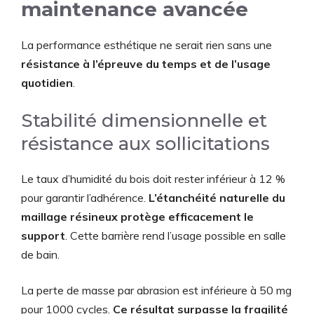
maintenance avancée
La performance esthétique ne serait rien sans une
résistance à l’épreuve du temps et de l’usage
quotidien
.
Stabilité dimensionnelle et
résistance aux sollicitations
Le taux d’humidité du bois doit rester inférieur à 12 %
pour garantir l’adhérence.
L’étanchéité naturelle du
maillage résineux protège efficacement le
support
. Cette barrière rend l’usage possible en salle
de bain.
La perte de masse par abrasion est inférieure à 50 mg
pour 1000 cycles.
Ce résultat surpasse la fragilité