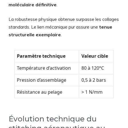
moléculaire définitive
.
La robustesse physique obtenue surpasse les collages
standards. Le lien mécanique pur assure une
tenue
structurelle exemplaire
.
Paramètre technique
Valeur cible
Température d’activation
80 à 120°C
Pression d’assemblage
0,5 à 2 bars
Résistance au pelage
> 1 N/mm
Évolution technique du