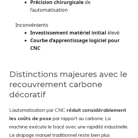
Précision chirurgicale
de
l’automatisation
Inconvénients
Investissement matériel initial
élevé
Courbe d’apprentissage logiciel pour
CNC
Distinctions majeures avec le
recouvrement carbone
décoratif
L’automatisation par CNC
réduit considérablement
les coûts de pose
par rapport au carbone. La
machine exécute le tracé avec une rapidité industrielle.
Le drapage manuel traditionnel reste bien plus