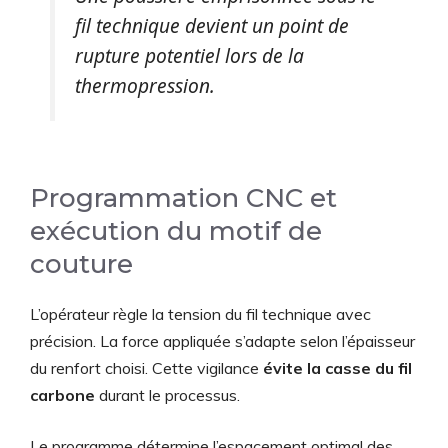
fil technique devient un point de
rupture potentiel lors de la
thermopression.
Programmation CNC et
exécution du motif de
couture
L’opérateur règle la tension du fil technique avec
précision. La force appliquée s’adapte selon l’épaisseur
du renfort choisi. Cette vigilance
évite la casse du fil
carbone
durant le processus.
Le programme détermine l’espacement optimal des