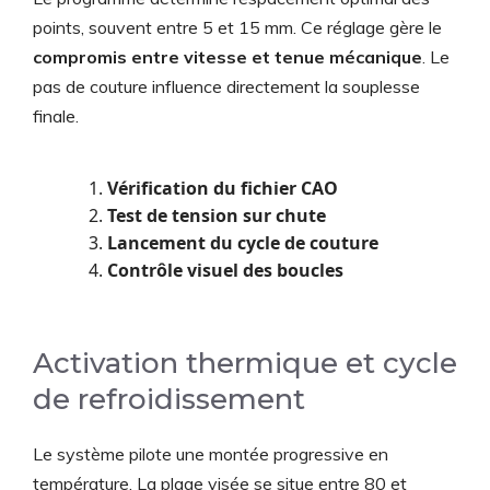
points, souvent entre 5 et 15 mm. Ce réglage gère le
compromis entre vitesse et tenue mécanique
. Le
pas de couture influence directement la souplesse
finale.
Vérification du fichier CAO
Test de tension sur chute
Lancement du cycle de couture
Contrôle visuel des boucles
Activation thermique et cycle
de refroidissement
Le système pilote une montée progressive en
température. La plage visée se situe entre 80 et