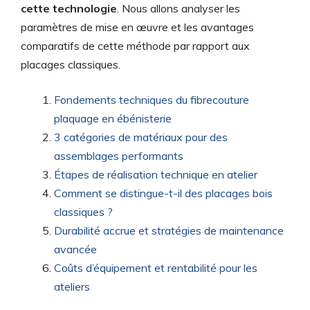
cette technologie
. Nous allons analyser les
paramètres de mise en œuvre et les avantages
comparatifs de cette méthode par rapport aux
placages classiques.
Fondements techniques du fibrecouture
plaquage en ébénisterie
3 catégories de matériaux pour des
assemblages performants
Étapes de réalisation technique en atelier
Comment se distingue-t-il des placages bois
classiques ?
Durabilité accrue et stratégies de maintenance
avancée
Coûts d’équipement et rentabilité pour les
ateliers