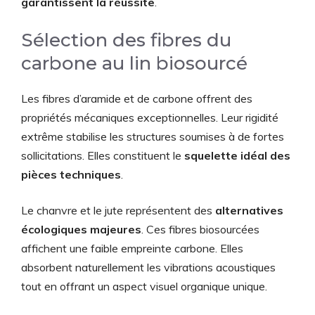
garantissent la réussite
.
Sélection des fibres du
carbone au lin biosourcé
Les fibres d’aramide et de carbone offrent des
propriétés mécaniques exceptionnelles. Leur rigidité
extrême stabilise les structures soumises à de fortes
sollicitations. Elles constituent le
squelette idéal des
pièces techniques
.
Le chanvre et le jute représentent des
alternatives
écologiques majeures
. Ces fibres biosourcées
affichent une faible empreinte carbone. Elles
absorbent naturellement les vibrations acoustiques
tout en offrant un aspect visuel organique unique.