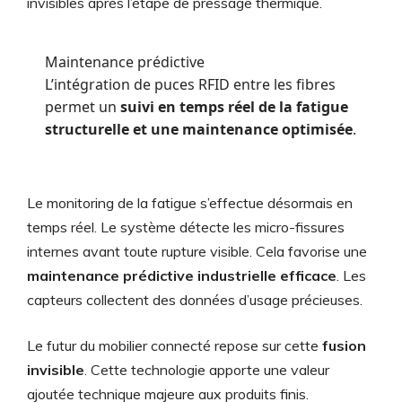
invisibles après l’étape de pressage thermique.
Maintenance prédictive
L’intégration de puces RFID entre les fibres
permet un
suivi en temps réel de la fatigue
structurelle et une maintenance optimisée
.
Le monitoring de la fatigue s’effectue désormais en
temps réel. Le système détecte les micro-fissures
internes avant toute rupture visible. Cela favorise une
maintenance prédictive industrielle efficace
. Les
capteurs collectent des données d’usage précieuses.
Le futur du mobilier connecté repose sur cette
fusion
invisible
. Cette technologie apporte une valeur
ajoutée technique majeure aux produits finis.