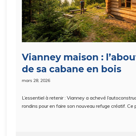
Vianney maison : l’abo
de sa cabane en bois
mars 28, 2026
L’essentiel à retenir : Vianney a achevé l’autoconstruc
rondins pour en faire son nouveau refuge créatif. Ce p