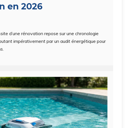
on en 2026
éussite d’une rénovation repose sur une chronologie
ébutant impérativement par un audit énergétique pour
s.