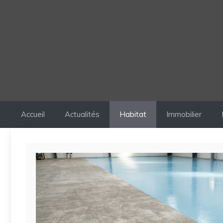
Accueil
Actualités
Habitat
Immobilier