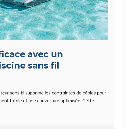
ficace avec un
scine sans fil
irateur sans fil supprime les contraintes de câbles pour
ment totale et une couverture optimisée. Cette