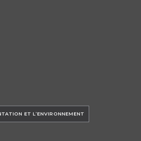
ENTATION ET L’ENVIRONNEMENT