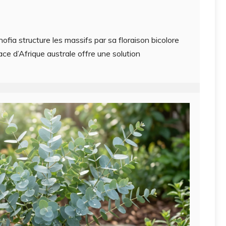
iphofia structure les massifs par sa floraison bicolore
ace d’Afrique australe offre une solution