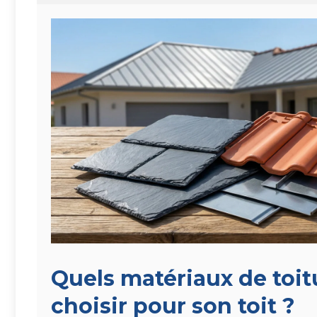
Quels matériaux de toit
choisir pour son toit ?