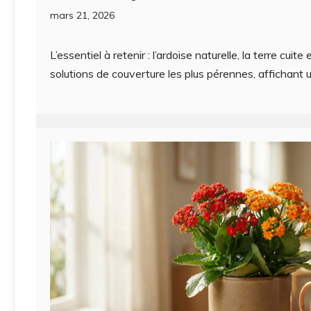
mars 21, 2026
L’essentiel à retenir : l’ardoise naturelle, la terre cuite
solutions de couverture les plus pérennes, affichant 