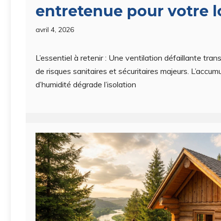
entretenue pour votre 
avril 4, 2026
L’essentiel à retenir : Une ventilation défaillante tr
de risques sanitaires et sécuritaires majeurs. L’accum
d’humidité dégrade l’isolation