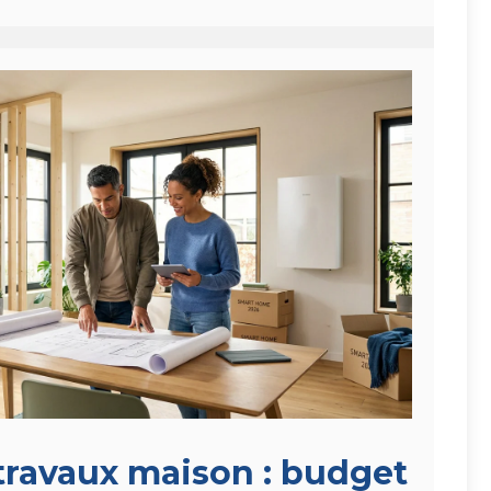
 travaux maison : budget