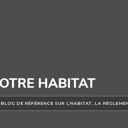
OTRE HABITAT
 BLOG DE RÉFÉRENCE SUR L’HABITAT, LA RÉGLEM