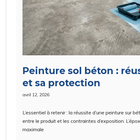
Peinture sol béton : réu
et sa protection
avril 12, 2026
L’essentiel à retenir : la réussite d’une peinture sur b
entre le produit et les contraintes d’exposition. L’épo
maximale