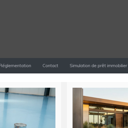
Réglementation
Contact
Simulation de prêt immobilier