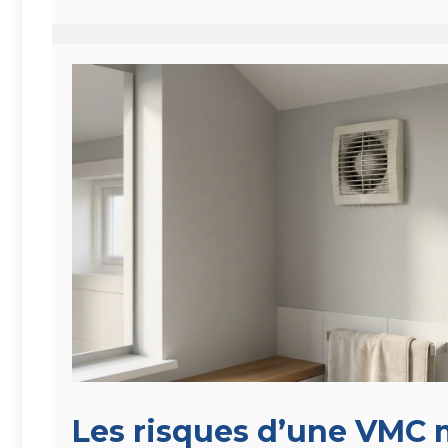
Les risques d’une VMC 