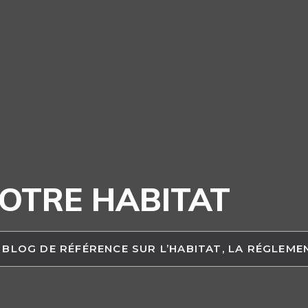
OTRE HABITAT
 BLOG DE RÉFÉRENCE SUR L’HABITAT, LA RÉGLEM