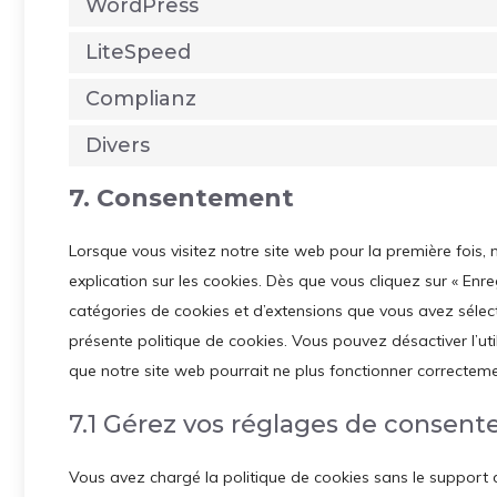
WordPress
LiteSpeed
Complianz
Divers
7. Consentement
Lorsque vous visitez notre site web pour la première fois
explication sur les cookies. Dès que vous cliquez sur « Enreg
catégories de cookies et d’extensions que vous avez sélec
présente politique de cookies. Vous pouvez désactiver l’uti
que notre site web pourrait ne plus fonctionner correcteme
7.1 Gérez vos réglages de consen
Vous avez chargé la politique de cookies sans le support de