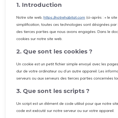
1. Introduction
Notre site web,
https://notrehabitat.com
(ci-après : « le sit
simplification, toutes ces technologies sont désignées par
des tierces parties que nous avons engagées. Dans le docu
cookies sur notre site web.
2. Que sont les cookies ?
Un cookie est un petit fichier simple envoyé avec les pages
dur de votre ordinateur ou d’un autre appareil. Les inform
serveurs ou aux serveurs des tierces parties concernées lors
3. Que sont les scripts ?
Un script est un élément de code utilisé pour que notre si
code est exécuté sur notre serveur ou sur votre appareil.