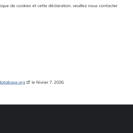
que de cookies et cette déclaration, veuillez nous contacter
database.org
le février 7, 2026.