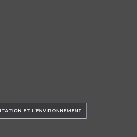
ENTATION ET L’ENVIRONNEMENT