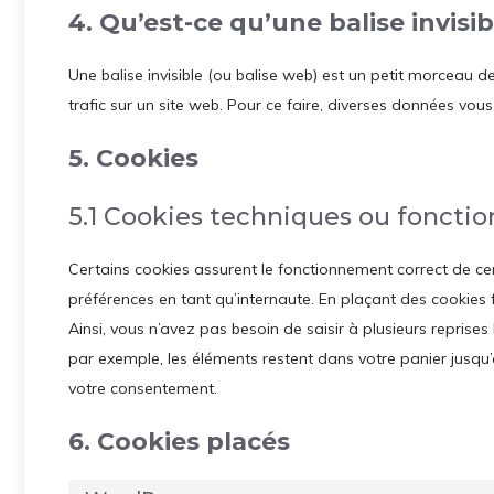
4. Qu’est-ce qu’une balise invisib
Une balise invisible (ou balise web) est un petit morceau de 
trafic sur un site web. Pour ce faire, diverses données vous
5. Cookies
5.1 Cookies techniques ou fonctio
Certains cookies assurent le fonctionnement correct de ce
préférences en tant qu’internaute. En plaçant des cookies fo
Ainsi, vous n’avez pas besoin de saisir à plusieurs reprises
par exemple, les éléments restent dans votre panier jusq
votre consentement.
6. Cookies placés