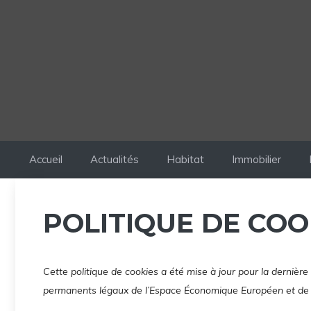
Accueil
Actualités
Habitat
Immobilier
POLITIQUE DE COOK
Cette politique de cookies a été mise à jour pour la dernière 
permanents légaux de l’Espace Économique Européen et de 