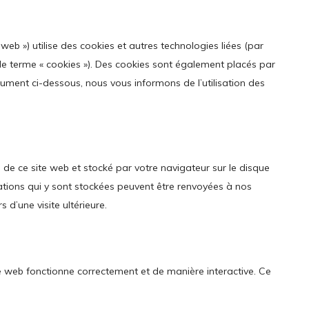
e web ») utilise des cookies et autres technologies liées (par
 le terme « cookies »). Des cookies sont également placés par
ment ci-dessous, nous vous informons de l’utilisation des
 de ce site web et stocké par votre navigateur sur le disque
ations qui y sont stockées peuvent être renvoyées à nos
 d’une visite ultérieure.
te web fonctionne correctement et de manière interactive. Ce