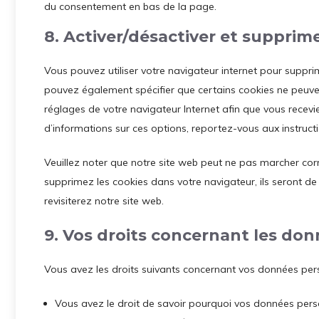
du consentement en bas de la page.
8. Activer/désactiver et supprime
Vous pouvez utiliser votre navigateur internet pour supp
pouvez également spécifier que certains cookies ne peuven
réglages de votre navigateur Internet afin que vous recev
d’informations sur ces options, reportez-vous aux instruct
Veuillez noter que notre site web peut ne pas marcher corr
supprimez les cookies dans votre navigateur, ils seront 
revisiterez notre site web.
9. Vos droits concernant les do
Vous avez les droits suivants concernant vos données pers
Vous avez le droit de savoir pourquoi vos données perso